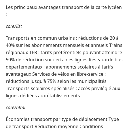
Les principaux avantages transport de la carte lycéen
:
core/list
Transports en commun urbains : réductions de 20 à
40% sur les abonnements mensuels et annuels Trains
régionaux TER : tarifs préférentiels pouvant atteindre
50% de réduction sur certaines lignes Réseaux de bus
départementaux : abonnements scolaires à tarifs
avantageux Services de vélos en libre-service :
réductions jusqu'à 75% selon les municipalités
Transports scolaires spécialisés : accès privilégié aux
lignes dédiées aux établissements
core/html
Économies transport par type de déplacement Type
de transport Réduction moyenne Conditions