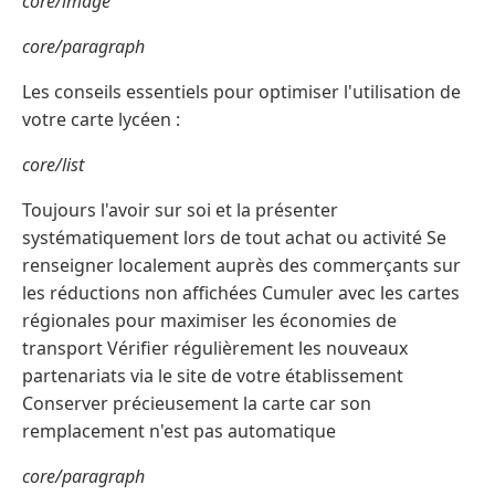
core/image
core/paragraph
Les conseils essentiels pour optimiser l'utilisation de
votre carte lycéen :
core/list
Toujours l'avoir sur soi et la présenter
systématiquement lors de tout achat ou activité Se
renseigner localement auprès des commerçants sur
les réductions non affichées Cumuler avec les cartes
régionales pour maximiser les économies de
transport Vérifier régulièrement les nouveaux
partenariats via le site de votre établissement
Conserver précieusement la carte car son
remplacement n'est pas automatique
core/paragraph