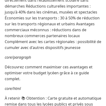
directement dans l'établissement scolaire sans
démarches Réductions culturelles importantes :
jusqu'à 40% dans les cinémas, musées et spectacles
Économies sur les transports : 30 à 50% de réduction
sur les transports régionaux et urbains Avantages
commerciaux méconnus : réductions dans de
nombreux commerces partenaires locaux
Complément avec les cartes régionales : possibilité de
cumuler avec d'autres dispositifs jeunesse
core/paragraph
Découvrez comment maximiser ces avantages et
optimiser votre budget lycéen grâce à ce guide
complet.
core/html
À retenir 📚 Obtention : Carte gratuite et automatique
remise dans tous les lycées publics et privés sous