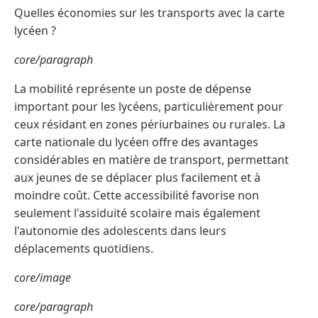
Quelles économies sur les transports avec la carte
lycéen ?
core/paragraph
La mobilité représente un poste de dépense
important pour les lycéens, particulièrement pour
ceux résidant en zones périurbaines ou rurales. La
carte nationale du lycéen offre des avantages
considérables en matière de transport, permettant
aux jeunes de se déplacer plus facilement et à
moindre coût. Cette accessibilité favorise non
seulement l'assiduité scolaire mais également
l'autonomie des adolescents dans leurs
déplacements quotidiens.
core/image
core/paragraph