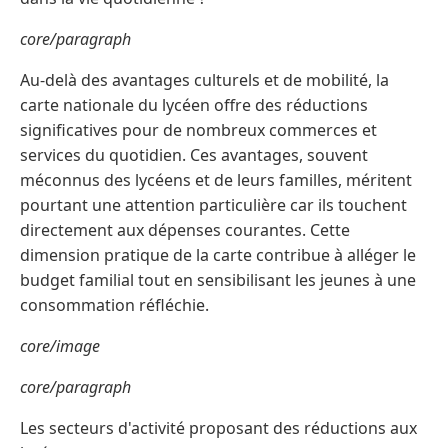
core/paragraph
Au-delà des avantages culturels et de mobilité, la
carte nationale du lycéen offre des réductions
significatives pour de nombreux commerces et
services du quotidien. Ces avantages, souvent
méconnus des lycéens et de leurs familles, méritent
pourtant une attention particulière car ils touchent
directement aux dépenses courantes. Cette
dimension pratique de la carte contribue à alléger le
budget familial tout en sensibilisant les jeunes à une
consommation réfléchie.
core/image
core/paragraph
Les secteurs d'activité proposant des réductions aux