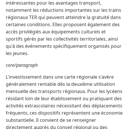
intéressantes pour les avantages transport,
notamment les réductions importantes sur les trains
régionaux TER qui peuvent atteindre la gratuité dans
certaines conditions. Elles proposent également des
accès privilégiés aux équipements culturels et
sportifs gérés par les collectivités territoriales, ainsi
qu'à des événements spécifiquement organisés pour
les jeunes.
core/paragraph
L'investissement dans une carte régionale s'avère
généralement rentable dès la deuxième utilisation
mensuelle des transports régionaux. Pour les lycéens
résidant loin de leur établissement ou pratiquant des
activités extrascolaires nécessitant des déplacements
fréquents, ces dispositifs représentent une économie
substantielle. Il convient de se renseigner
directement auprès du conseil régional ou des