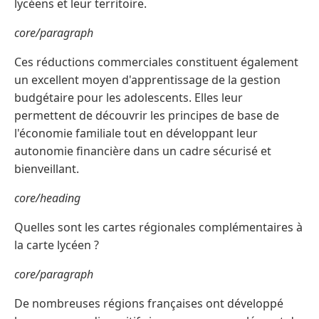
lycéens et leur territoire.
core/paragraph
Ces réductions commerciales constituent également
un excellent moyen d'apprentissage de la gestion
budgétaire pour les adolescents. Elles leur
permettent de découvrir les principes de base de
l'économie familiale tout en développant leur
autonomie financière dans un cadre sécurisé et
bienveillant.
core/heading
Quelles sont les cartes régionales complémentaires à
la carte lycéen ?
core/paragraph
De nombreuses régions françaises ont développé