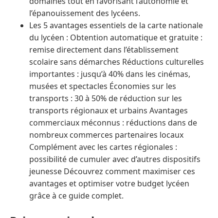
domaines tout en favorisant l’autonomie et
l’épanouissement des lycéens.
Les 5 avantages essentiels de la carte nationale
du lycéen : Obtention automatique et gratuite :
remise directement dans l’établissement
scolaire sans démarches Réductions culturelles
importantes : jusqu’à 40% dans les cinémas,
musées et spectacles Économies sur les
transports : 30 à 50% de réduction sur les
transports régionaux et urbains Avantages
commerciaux méconnus : réductions dans de
nombreux commerces partenaires locaux
Complément avec les cartes régionales :
possibilité de cumuler avec d’autres dispositifs
jeunesse Découvrez comment maximiser ces
avantages et optimiser votre budget lycéen
grâce à ce guide complet.