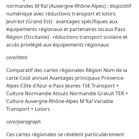
normandes M'Ra! (Auvergne-Rhône-Alpes) : dispositif
numérique avec réductions transport et loisirs
Jeun'est (Grand Est) : avantages spécifiques aux
équipements régionaux et partenaires locaux Pass
Région (Occitanie) : réductions transport scolaire et
accès privilégié aux équipements régionaux
core/html
Comparatif des cartes régionales Région Nom de la
carte Coût annuel Avantages principaux Provence-
Alpes-Côte d'Azur e-Pass Jeunes 15€ Transport +
Culture Normandie Atouts Normandie Gratuit TER +
Culture Auvergne-Rhône-Alpes M'Ra! Variable
Transport + Loisirs
core/paragraph
Ces cartes régionales se révèlent particulièrement