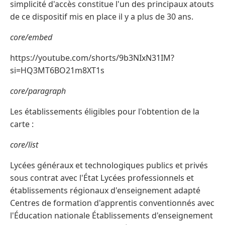
simplicité d'accès constitue l'un des principaux atouts
de ce dispositif mis en place il y a plus de 30 ans.
core/embed
https://youtube.com/shorts/9b3NIxN31IM?
si=HQ3MT6BO21m8XT1s
core/paragraph
Les établissements éligibles pour l'obtention de la
carte :
core/list
Lycées généraux et technologiques publics et privés
sous contrat avec l'État Lycées professionnels et
établissements régionaux d'enseignement adapté
Centres de formation d'apprentis conventionnés avec
l'Éducation nationale Établissements d'enseignement