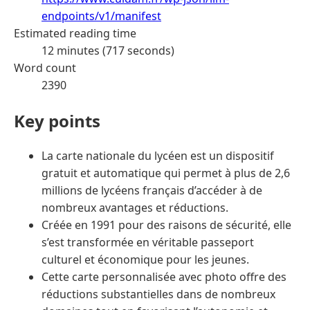
endpoints/v1/manifest
Estimated reading time
12 minutes (717 seconds)
Word count
2390
Key points
La carte nationale du lycéen est un dispositif
gratuit et automatique qui permet à plus de 2,6
millions de lycéens français d’accéder à de
nombreux avantages et réductions.
Créée en 1991 pour des raisons de sécurité, elle
s’est transformée en véritable passeport
culturel et économique pour les jeunes.
Cette carte personnalisée avec photo offre des
réductions substantielles dans de nombreux