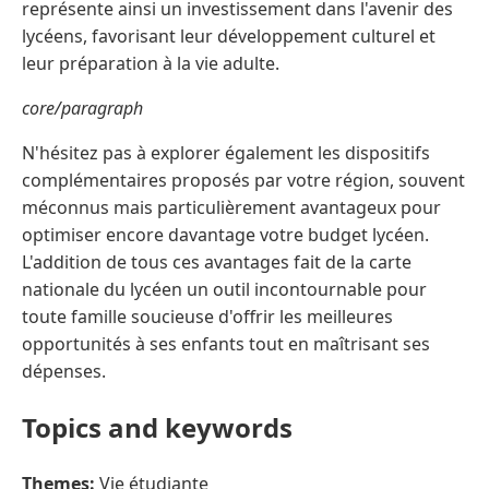
représente ainsi un investissement dans l'avenir des
lycéens, favorisant leur développement culturel et
leur préparation à la vie adulte.
core/paragraph
N'hésitez pas à explorer également les dispositifs
complémentaires proposés par votre région, souvent
méconnus mais particulièrement avantageux pour
optimiser encore davantage votre budget lycéen.
L'addition de tous ces avantages fait de la carte
nationale du lycéen un outil incontournable pour
toute famille soucieuse d'offrir les meilleures
opportunités à ses enfants tout en maîtrisant ses
dépenses.
Topics and keywords
Themes:
Vie étudiante