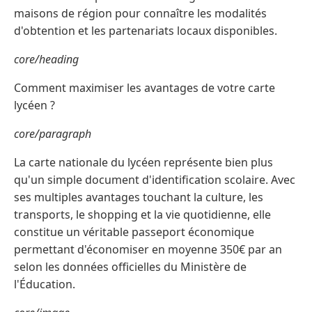
maisons de région pour connaître les modalités
d'obtention et les partenariats locaux disponibles.
core/heading
Comment maximiser les avantages de votre carte
lycéen ?
core/paragraph
La carte nationale du lycéen représente bien plus
qu'un simple document d'identification scolaire. Avec
ses multiples avantages touchant la culture, les
transports, le shopping et la vie quotidienne, elle
constitue un véritable passeport économique
permettant d'économiser en moyenne 350€ par an
selon les données officielles du Ministère de
l'Éducation.