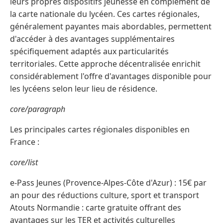
leurs propres dispositifs jeunesse en complément de
la carte nationale du lycéen. Ces cartes régionales,
généralement payantes mais abordables, permettent
d'accéder à des avantages supplémentaires
spécifiquement adaptés aux particularités
territoriales. Cette approche décentralisée enrichit
considérablement l'offre d'avantages disponible pour
les lycéens selon leur lieu de résidence.
core/paragraph
Les principales cartes régionales disponibles en
France :
core/list
e-Pass Jeunes (Provence-Alpes-Côte d'Azur) : 15€ par
an pour des réductions culture, sport et transport
Atouts Normandie : carte gratuite offrant des
avantages sur les TER et activités culturelles