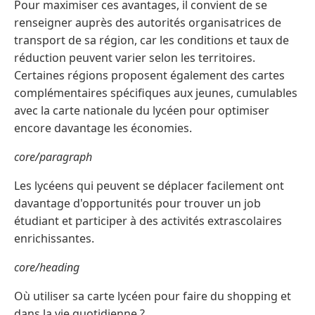
Pour maximiser ces avantages, il convient de se
renseigner auprès des autorités organisatrices de
transport de sa région, car les conditions et taux de
réduction peuvent varier selon les territoires.
Certaines régions proposent également des cartes
complémentaires spécifiques aux jeunes, cumulables
avec la carte nationale du lycéen pour optimiser
encore davantage les économies.
core/paragraph
Les lycéens qui peuvent se déplacer facilement ont
davantage d'opportunités pour trouver un job
étudiant et participer à des activités extrascolaires
enrichissantes.
core/heading
Où utiliser sa carte lycéen pour faire du shopping et
dans la vie quotidienne ?