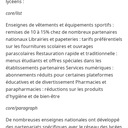
lycéens :
core/list
Enseignes de vêtements et équipements sportifs :
remises de 10 à 15% chez de nombreux partenaires
nationaux Librairies et papeteries : tarifs préférentiels
sur les fournitures scolaires et ouvrages
parascolaires Restauration rapide et traditionnelle :
menus étudiants et offres spéciales dans les
établissements partenaires Services numériques :
abonnements réduits pour certaines plateformes
éducatives et de divertissement Pharmacies et
parapharmacies : réductions sur les produits
d'hygiène et de bien-être
core/paragraph
De nombreuses enseignes nationales ont développé
des partenariats spécifiques avec le réseau des lycées