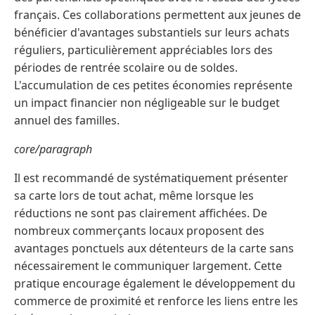
français. Ces collaborations permettent aux jeunes de
bénéficier d'avantages substantiels sur leurs achats
réguliers, particulièrement appréciables lors des
périodes de rentrée scolaire ou de soldes.
L'accumulation de ces petites économies représente
un impact financier non négligeable sur le budget
annuel des familles.
core/paragraph
Il est recommandé de systématiquement présenter
sa carte lors de tout achat, même lorsque les
réductions ne sont pas clairement affichées. De
nombreux commerçants locaux proposent des
avantages ponctuels aux détenteurs de la carte sans
nécessairement le communiquer largement. Cette
pratique encourage également le développement du
commerce de proximité et renforce les liens entre les