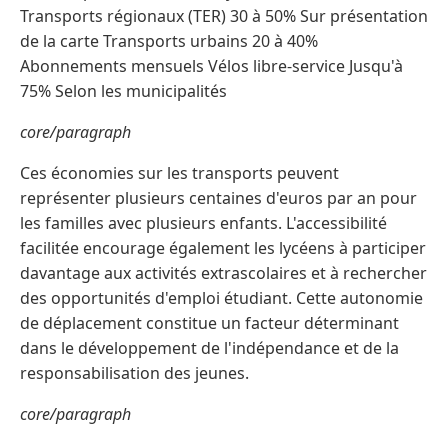
Transports régionaux (TER) 30 à 50% Sur présentation
de la carte Transports urbains 20 à 40%
Abonnements mensuels Vélos libre-service Jusqu'à
75% Selon les municipalités
core/paragraph
Ces économies sur les transports peuvent
représenter plusieurs centaines d'euros par an pour
les familles avec plusieurs enfants. L'accessibilité
facilitée encourage également les lycéens à participer
davantage aux activités extrascolaires et à rechercher
des opportunités d'emploi étudiant. Cette autonomie
de déplacement constitue un facteur déterminant
dans le développement de l'indépendance et de la
responsabilisation des jeunes.
core/paragraph