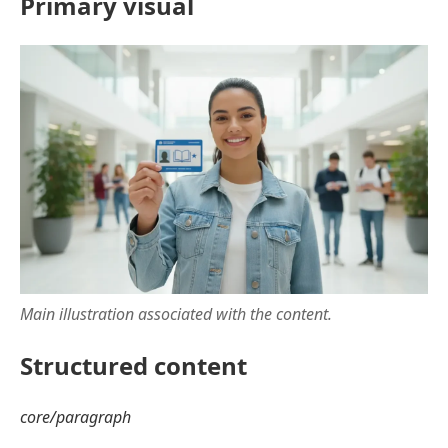
Primary visual
Main illustration associated with the content.
Structured content
core/paragraph