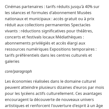
Cinémas partenaires : tarifs réduits jusqu'à 40% sur
les séances et formules d'abonnement Musées
nationaux et municipaux : accès gratuit ou à prix
réduit aux collections permanentes Spectacles
vivants : réductions significatives pour théâtres,
concerts et festivals locaux Médiathèques :
abonnements privilégiés et accès élargi aux
ressources numériques Expositions temporaires :
tarifs préférentiels dans les centres culturels et
galeries
core/paragraph
Les économies réalisées dans le domaine culturel
peuvent atteindre plusieurs dizaines d'euros par mois
pour les lycéens actifs culturellement. Ces avantages
encouragent la découverte de nouveaux univers
artistiques et renforcent l'ouverture d'esprit à un âge