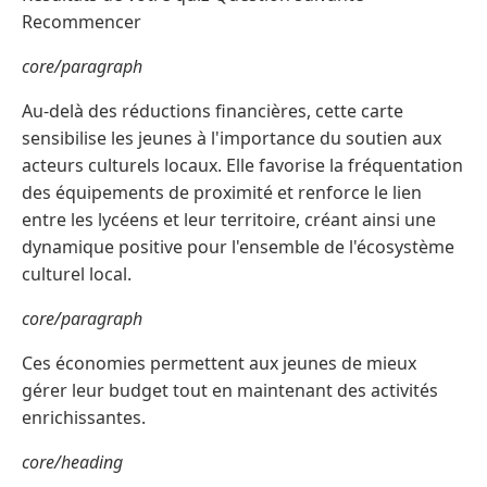
Recommencer
core/paragraph
Au-delà des réductions financières, cette carte
sensibilise les jeunes à l'importance du soutien aux
acteurs culturels locaux. Elle favorise la fréquentation
des équipements de proximité et renforce le lien
entre les lycéens et leur territoire, créant ainsi une
dynamique positive pour l'ensemble de l'écosystème
culturel local.
core/paragraph
Ces économies permettent aux jeunes de mieux
gérer leur budget tout en maintenant des activités
enrichissantes.
core/heading