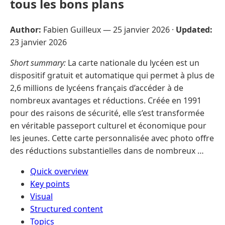
tous les bons plans
Author:
Fabien Guilleux —
25 janvier 2026
·
Updated:
23 janvier 2026
Short summary:
La carte nationale du lycéen est un
dispositif gratuit et automatique qui permet à plus de
2,6 millions de lycéens français d’accéder à de
nombreux avantages et réductions. Créée en 1991
pour des raisons de sécurité, elle s’est transformée
en véritable passeport culturel et économique pour
les jeunes. Cette carte personnalisée avec photo offre
des réductions substantielles dans de nombreux …
Quick overview
Key points
Visual
Structured content
Topics