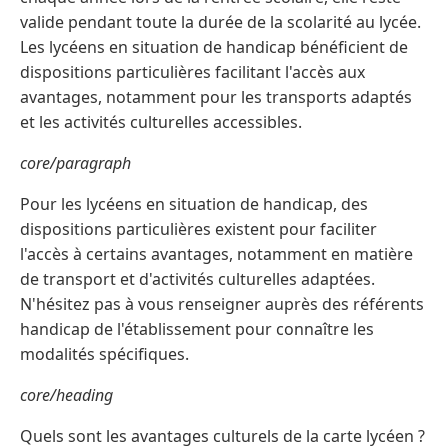
valide pendant toute la durée de la scolarité au lycée.
Les lycéens en situation de handicap bénéficient de
dispositions particulières facilitant l'accès aux
avantages, notamment pour les transports adaptés
et les activités culturelles accessibles.
core/paragraph
Pour les lycéens en situation de handicap, des
dispositions particulières existent pour faciliter
l'accès à certains avantages, notamment en matière
de transport et d'activités culturelles adaptées.
N'hésitez pas à vous renseigner auprès des référents
handicap de l'établissement pour connaître les
modalités spécifiques.
core/heading
Quels sont les avantages culturels de la carte lycéen ?