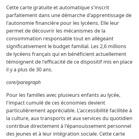
Cette carte gratuite et automatique s'inscrit
parfaitement dans une démarche d'apprentissage de
l'autonomie financière pour les lycéens. Elle leur
permet de découvrir les mécanismes de la
consommation responsable tout en allégeant
significativement le budget familial. Les 2,6 millions
de lycéens français qui en bénéficient actuellement
témoignent de l'efficacité de ce dispositif mis en place
il y a plus de 30 ans.
core/paragraph
Pour les familles avec plusieurs enfants au lycée,
l'impact cumulé de ces économies devient
particulièrement appréciable. L'accessibilité facilitée à
la culture, aux transports et aux services du quotidien
contribue directement à l'épanouissement personnel
des jeunes et à leur intégration sociale. Cette carte