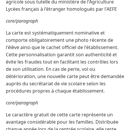
agricole sous tutelle du ministère de l'Agriculture
Lycées français à l'étranger homologués par l'AEFE
core/paragraph
La carte est systématiquement nominative et
comporte obligatoirement une photo récente de
l'élève ainsi que le cachet officiel de l'établissement.
Cette personnalisation garantit son authenticité et
évite les fraudes tout en facilitant les contrôles lors
de son utilisation. En cas de perte, vol ou
détérioration, une nouvelle carte peut être demandée
auprès du secrétariat de vie scolaire selon les
procédures propres à chaque établissement.
core/paragraph
Le caractère gratuit de cette carte représente un
avantage considérable pour les familles. Distribuée
chaque année lors de la rentrée scolaire, elle reste