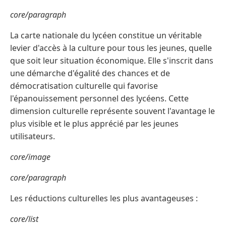
core/paragraph
La carte nationale du lycéen constitue un véritable
levier d'accès à la culture pour tous les jeunes, quelle
que soit leur situation économique. Elle s'inscrit dans
une démarche d'égalité des chances et de
démocratisation culturelle qui favorise
l'épanouissement personnel des lycéens. Cette
dimension culturelle représente souvent l'avantage le
plus visible et le plus apprécié par les jeunes
utilisateurs.
core/image
core/paragraph
Les réductions culturelles les plus avantageuses :
core/list