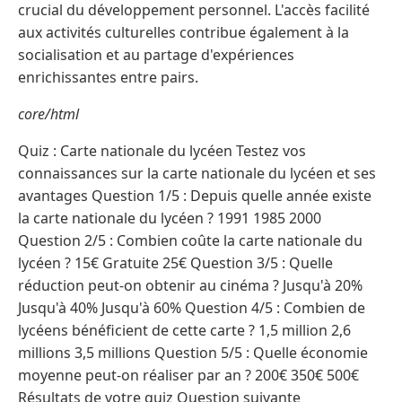
crucial du développement personnel. L'accès facilité
aux activités culturelles contribue également à la
socialisation et au partage d'expériences
enrichissantes entre pairs.
core/html
Quiz : Carte nationale du lycéen Testez vos
connaissances sur la carte nationale du lycéen et ses
avantages Question 1/5 : Depuis quelle année existe
la carte nationale du lycéen ? 1991 1985 2000
Question 2/5 : Combien coûte la carte nationale du
lycéen ? 15€ Gratuite 25€ Question 3/5 : Quelle
réduction peut-on obtenir au cinéma ? Jusqu'à 20%
Jusqu'à 40% Jusqu'à 60% Question 4/5 : Combien de
lycéens bénéficient de cette carte ? 1,5 million 2,6
millions 3,5 millions Question 5/5 : Quelle économie
moyenne peut-on réaliser par an ? 200€ 350€ 500€
Résultats de votre quiz Question suivante