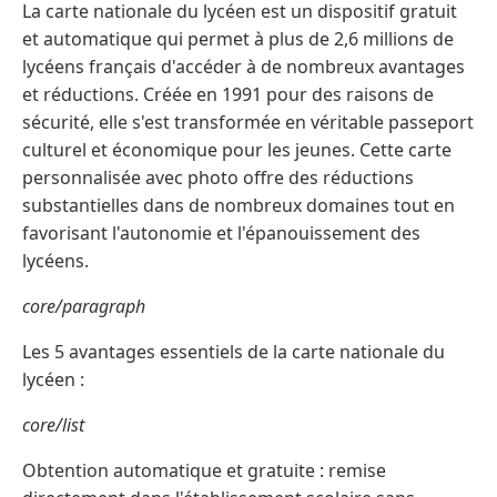
La carte nationale du lycéen est un dispositif gratuit
et automatique qui permet à plus de 2,6 millions de
lycéens français d'accéder à de nombreux avantages
et réductions. Créée en 1991 pour des raisons de
sécurité, elle s'est transformée en véritable passeport
culturel et économique pour les jeunes. Cette carte
personnalisée avec photo offre des réductions
substantielles dans de nombreux domaines tout en
favorisant l'autonomie et l'épanouissement des
lycéens.
core/paragraph
Les 5 avantages essentiels de la carte nationale du
lycéen :
core/list
Obtention automatique et gratuite : remise