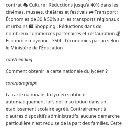
contrat 🎭 Culture : Réductions jusqu'à 40% dans les
cinémas, musées, théâtres et festivals 🚌 Transport :
Économies de 30 à 50% sur les transports régionaux
et urbains 🛍️ Shopping : Réductions dans de
nombreux commerces partenaires et restauration 💰
Économie moyenne : 350€ d'économies par an selon
le Ministère de l'Éducation
core/heading
Comment obtenir la carte nationale du lycéen ?
core/paragraph
La carte nationale du lycéen s'obtient
automatiquement lors de l'inscription dans un
établissement scolaire agréé. Contrairement à
d'autres dispositifs administratifs, aucune démarche
particulière n'est requise de la part des familles. Cette