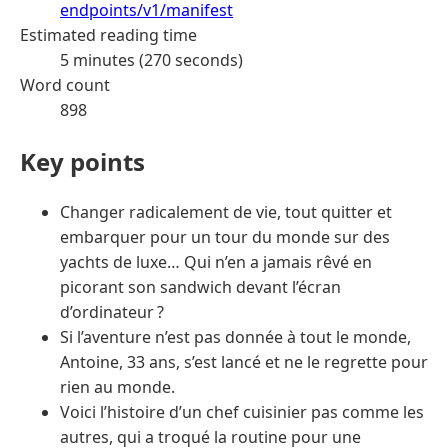
endpoints/v1/manifest
Estimated reading time
5 minutes (270 seconds)
Word count
898
Key points
Changer radicalement de vie, tout quitter et
embarquer pour un tour du monde sur des
yachts de luxe… Qui n’en a jamais rêvé en
picorant son sandwich devant l’écran
d’ordinateur ?
Si l’aventure n’est pas donnée à tout le monde,
Antoine, 33 ans, s’est lancé et ne le regrette pour
rien au monde.
Voici l’histoire d’un chef cuisinier pas comme les
autres, qui a troqué la routine pour une