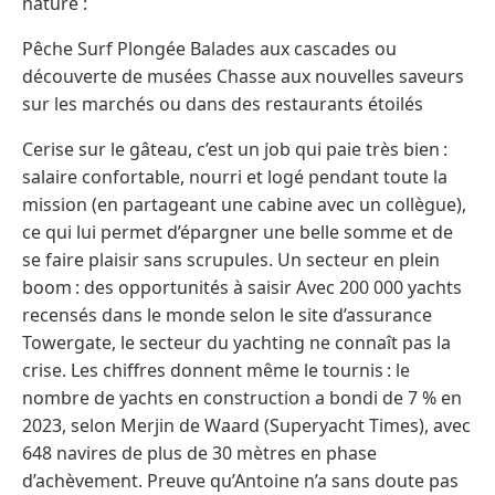
nature :
Pêche Surf Plongée Balades aux cascades ou
découverte de musées Chasse aux nouvelles saveurs
sur les marchés ou dans des restaurants étoilés
Cerise sur le gâteau, c’est un job qui paie très bien :
salaire confortable, nourri et logé pendant toute la
mission (en partageant une cabine avec un collègue),
ce qui lui permet d’épargner une belle somme et de
se faire plaisir sans scrupules. Un secteur en plein
boom : des opportunités à saisir Avec 200 000 yachts
recensés dans le monde selon le site d’assurance
Towergate, le secteur du yachting ne connaît pas la
crise. Les chiffres donnent même le tournis : le
nombre de yachts en construction a bondi de 7 % en
2023, selon Merjin de Waard (Superyacht Times), avec
648 navires de plus de 30 mètres en phase
d’achèvement. Preuve qu’Antoine n’a sans doute pas