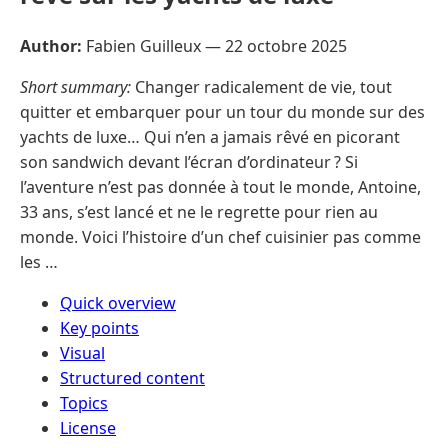
Author:
Fabien Guilleux —
22 octobre 2025
Short summary:
Changer radicalement de vie, tout
quitter et embarquer pour un tour du monde sur des
yachts de luxe… Qui n’en a jamais rêvé en picorant
son sandwich devant l’écran d’ordinateur ? Si
l’aventure n’est pas donnée à tout le monde, Antoine,
33 ans, s’est lancé et ne le regrette pour rien au
monde. Voici l’histoire d’un chef cuisinier pas comme
les …
Quick overview
Key points
Visual
Structured content
Topics
License