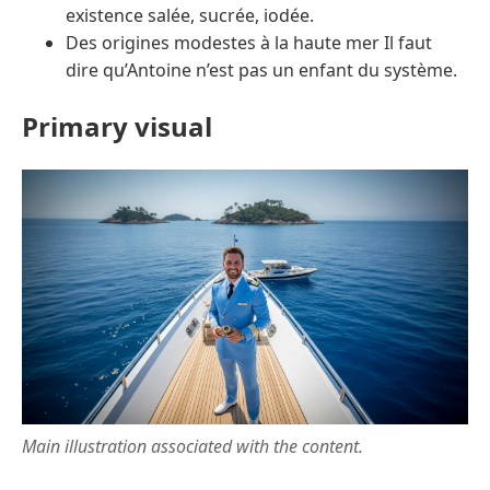
existence salée, sucrée, iodée.
Des origines modestes à la haute mer Il faut
dire qu’Antoine n’est pas un enfant du système.
Primary visual
Main illustration associated with the content.