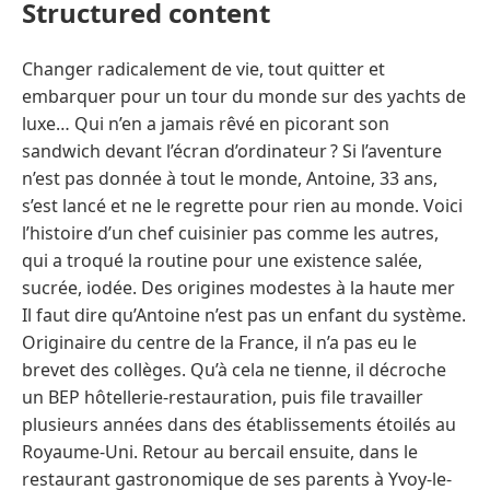
Structured content
Changer radicalement de vie, tout quitter et
embarquer pour un tour du monde sur des yachts de
luxe… Qui n’en a jamais rêvé en picorant son
sandwich devant l’écran d’ordinateur ? Si l’aventure
n’est pas donnée à tout le monde, Antoine, 33 ans,
s’est lancé et ne le regrette pour rien au monde. Voici
l’histoire d’un chef cuisinier pas comme les autres,
qui a troqué la routine pour une existence salée,
sucrée, iodée. Des origines modestes à la haute mer
Il faut dire qu’Antoine n’est pas un enfant du système.
Originaire du centre de la France, il n’a pas eu le
brevet des collèges. Qu’à cela ne tienne, il décroche
un BEP hôtellerie-restauration, puis file travailler
plusieurs années dans des établissements étoilés au
Royaume-Uni. Retour au bercail ensuite, dans le
restaurant gastronomique de ses parents à Yvoy-le-