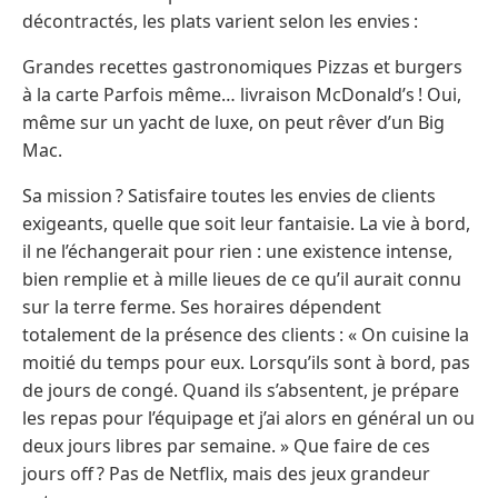
décontractés, les plats varient selon les envies :
Grandes recettes gastronomiques Pizzas et burgers
à la carte Parfois même… livraison McDonald’s ! Oui,
même sur un yacht de luxe, on peut rêver d’un Big
Mac.
Sa mission ? Satisfaire toutes les envies de clients
exigeants, quelle que soit leur fantaisie. La vie à bord,
il ne l’échangerait pour rien : une existence intense,
bien remplie et à mille lieues de ce qu’il aurait connu
sur la terre ferme. Ses horaires dépendent
totalement de la présence des clients : « On cuisine la
moitié du temps pour eux. Lorsqu’ils sont à bord, pas
de jours de congé. Quand ils s’absentent, je prépare
les repas pour l’équipage et j’ai alors en général un ou
deux jours libres par semaine. » Que faire de ces
jours off ? Pas de Netflix, mais des jeux grandeur