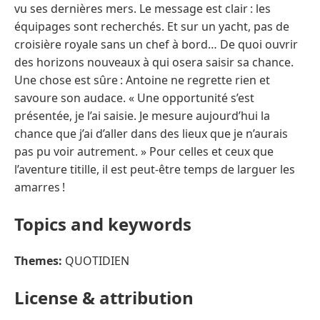
vu ses dernières mers. Le message est clair : les
équipages sont recherchés. Et sur un yacht, pas de
croisière royale sans un chef à bord… De quoi ouvrir
des horizons nouveaux à qui osera saisir sa chance.
Une chose est sûre : Antoine ne regrette rien et
savoure son audace. « Une opportunité s’est
présentée, je l’ai saisie. Je mesure aujourd’hui la
chance que j’ai d’aller dans des lieux que je n’aurais
pas pu voir autrement. » Pour celles et ceux que
l’aventure titille, il est peut-être temps de larguer les
amarres !
Topics and keywords
Themes:
QUOTIDIEN
License & attribution