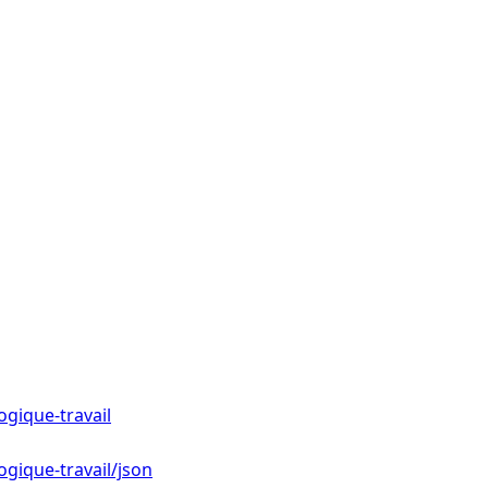
gique-travail
gique-travail/json