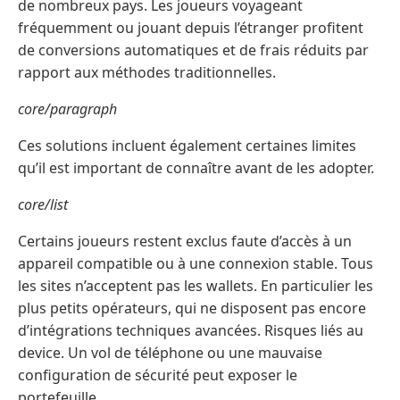
de nombreux pays. Les joueurs voyageant
fréquemment ou jouant depuis l’étranger profitent
de conversions automatiques et de frais réduits par
rapport aux méthodes traditionnelles.
core/paragraph
Ces solutions incluent également certaines limites
qu’il est important de connaître avant de les adopter.
core/list
Certains joueurs restent exclus faute d’accès à un
appareil compatible ou à une connexion stable. Tous
les sites n’acceptent pas les wallets. En particulier les
plus petits opérateurs, qui ne disposent pas encore
d’intégrations techniques avancées. Risques liés au
device. Un vol de téléphone ou une mauvaise
configuration de sécurité peut exposer le
portefeuille.