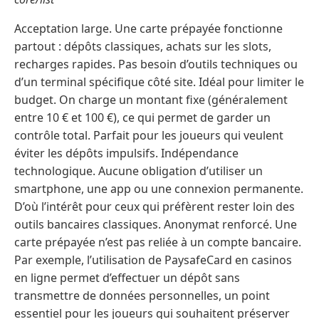
Acceptation large. Une carte prépayée fonctionne
partout : dépôts classiques, achats sur les slots,
recharges rapides. Pas besoin d’outils techniques ou
d’un terminal spécifique côté site. Idéal pour limiter le
budget. On charge un montant fixe (généralement
entre 10 € et 100 €), ce qui permet de garder un
contrôle total. Parfait pour les joueurs qui veulent
éviter les dépôts impulsifs. Indépendance
technologique. Aucune obligation d’utiliser un
smartphone, une app ou une connexion permanente.
D’où l’intérêt pour ceux qui préfèrent rester loin des
outils bancaires classiques. Anonymat renforcé. Une
carte prépayée n’est pas reliée à un compte bancaire.
Par exemple, l’utilisation de PaysafeCard en casinos
en ligne permet d’effectuer un dépôt sans
transmettre de données personnelles, un point
essentiel pour les joueurs qui souhaitent préserver