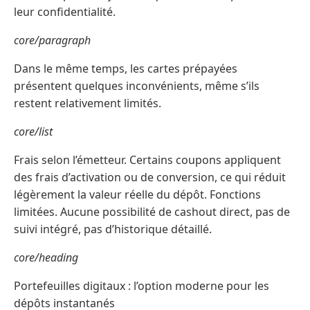
leur confidentialité.
core/paragraph
Dans le même temps, les cartes prépayées
présentent quelques inconvénients, même s’ils
restent relativement limités.
core/list
Frais selon l’émetteur. Certains coupons appliquent
des frais d’activation ou de conversion, ce qui réduit
légèrement la valeur réelle du dépôt. Fonctions
limitées. Aucune possibilité de cashout direct, pas de
suivi intégré, pas d’historique détaillé.
core/heading
Portefeuilles digitaux : l’option moderne pour les
dépôts instantanés