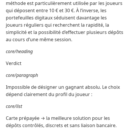
méthode est particulièrement utilisée par les joueurs
qui déposent entre 10 € et 30 €. À l’inverse, les
portefeuilles digitaux séduisent davantage les
joueurs réguliers qui recherchent la rapidité, la
simplicité et la possibilité d’effectuer plusieurs dépôts
au cours d’une même session.
core/heading
Verdict
core/paragraph
Impossible de désigner un gagnant absolu. Le choix
dépend clairement du profil du joueur :
core/list
Carte prépayée → la meilleure solution pour les
dépôts contrôlés, discrets et sans liaison bancaire.