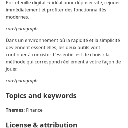
Portefeuille digital → idéal pour déposer vite, rejouer
immédiatement et profiter des fonctionnalités
modernes.
core/paragraph
Dans un environnement où la rapidité et la simplicité
deviennent essentielles, les deux outils vont
continuer à coexister. L’essentiel est de choisir la
méthode qui correspond réellement à votre façon de
jouer.
core/paragraph
Topics and keywords
Themes:
Finance
License & attribution