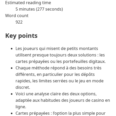
Estimated reading time
5 minutes (277 seconds)
Word count
922
Key points
Les joueurs qui misent de petits montants
utilisent presque toujours deux solutions : les
cartes prépayées ou les portefeuilles digitaux.
Chaque méthode répond à des besoins très
différents, en particulier pour les dépôts
rapides, les limites serrées ou le jeu en mode
discret.
Voici une analyse claire des deux options,
adaptée aux habitudes des joueurs de casino en
ligne.
Cartes prépayées : l’option la plus simple pour