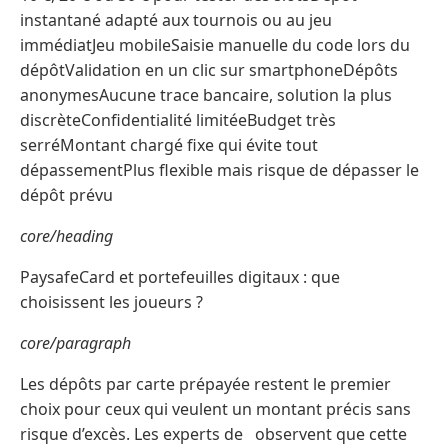
instantané adapté aux tournois ou au jeu
immédiatJeu mobileSaisie manuelle du code lors du
dépôtValidation en un clic sur smartphoneDépôts
anonymesAucune trace bancaire, solution la plus
discrèteConfidentialité limitéeBudget très
serréMontant chargé fixe qui évite tout
dépassementPlus flexible mais risque de dépasser le
dépôt prévu
core/heading
PaysafeCard et portefeuilles digitaux : que
choisissent les joueurs ?
core/paragraph
Les dépôts par carte prépayée restent le premier
choix pour ceux qui veulent un montant précis sans
risque d’excès. Les experts de observent que cette