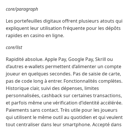
core/paragraph
Les portefeuilles digitaux offrent plusieurs atouts qui
expliquent leur utilisation fréquente pour les dépôts
rapides en casino en ligne.
core/list
Rapidité absolue. Apple Pay, Google Pay, Skrill ou
d’autres e-wallets permettent d’alimenter un compte
joueur en quelques secondes. Pas de saisie de carte,
pas de code long à entrer. Fonctionnalités complètes.
Historique clair, suivi des dépenses, limites
personnalisées, cashback sur certaines transactions,
et parfois même une vérification d’identité accélérée.
Paiements sans contact. Très utile pour les joueurs
qui utilisent le même outil au quotidien et qui veulent
tout centraliser dans leur smartphone. Accepté dans