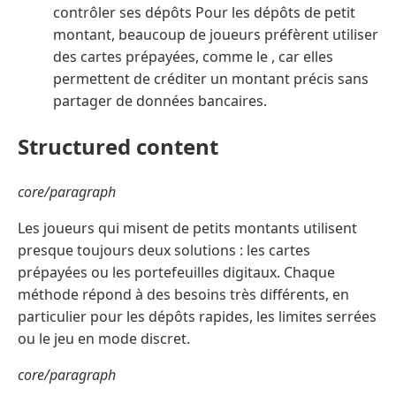
contrôler ses dépôts Pour les dépôts de petit
montant, beaucoup de joueurs préfèrent utiliser
des cartes prépayées, comme le , car elles
permettent de créditer un montant précis sans
partager de données bancaires.
Structured content
core/paragraph
Les joueurs qui misent de petits montants utilisent
presque toujours deux solutions : les cartes
prépayées ou les portefeuilles digitaux. Chaque
méthode répond à des besoins très différents, en
particulier pour les dépôts rapides, les limites serrées
ou le jeu en mode discret.
core/paragraph