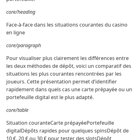
core/heading
Face-à-face dans les situations courantes du casino
en ligne
core/paragraph
Pour visualiser plus clairement les différences entre
les deux méthodes de dépôt, voici un comparatif des
situations les plus courantes rencontrées par les
joueurs. Cette présentation permet d’identifier
rapidement dans quels cas une carte prépayée ou un
portefeuille digital est le plus adapté.
core/table
Situation couranteCarte prépayéePortefeuille
digitalDépôts rapides pour quelques spinsDépôt de
10 €, 20 € ou 30 € pour tester des slotsDépôt