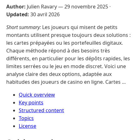
Author:
Julien Ravary —
29 novembre 2025
·
Updated:
30 avril 2026
Short summary:
Les joueurs qui misent de petits
montants utilisent presque toujours deux solutions :
les cartes prépayées ou les portefeuilles digitaux.
Chaque méthode répond à des besoins très
différents, en particulier pour les dépôts rapides, les
limites serrées ou le jeu en mode discret. Voici une
analyse claire des deux options, adaptée aux
habitudes des joueurs de casino en ligne. Cartes …
Quick overview
Key points
Structured content
Topics
License