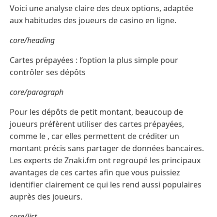
Voici une analyse claire des deux options, adaptée
aux habitudes des joueurs de casino en ligne.
core/heading
Cartes prépayées : l’option la plus simple pour
contrôler ses dépôts
core/paragraph
Pour les dépôts de petit montant, beaucoup de
joueurs préfèrent utiliser des cartes prépayées,
comme le , car elles permettent de créditer un
montant précis sans partager de données bancaires.
Les experts de Znaki.fm ont regroupé les principaux
avantages de ces cartes afin que vous puissiez
identifier clairement ce qui les rend aussi populaires
auprès des joueurs.
core/list