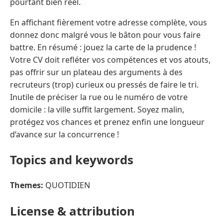
pourtant bien réel.
En affichant fièrement votre adresse complète, vous
donnez donc malgré vous le bâton pour vous faire
battre. En résumé : jouez la carte de la prudence !
Votre CV doit refléter vos compétences et vos atouts,
pas offrir sur un plateau des arguments à des
recruteurs (trop) curieux ou pressés de faire le tri.
Inutile de préciser la rue ou le numéro de votre
domicile : la ville suffit largement. Soyez malin,
protégez vos chances et prenez enfin une longueur
d’avance sur la concurrence !
Topics and keywords
Themes:
QUOTIDIEN
License & attribution