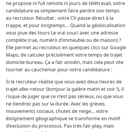
ne propose ni full remote ni jours de télétravail, votre
candidature va simplement faire perdre son temps
au recruteur. Résultat : votre CV passe direct à la
trappe, et pour longtemps… Quand la géolocalisation
vous joue des tours Le vrai souci avec une adresse
complète (rue, numéro d’immeuble ou de maison) ?
Elle permet au recruteur, en quelques clics sur Google
Maps, de calculer précisément votre temps de trajet
domicile-bureau. Ça a l’air anodin, mais cela peut vite
tourner au cauchemar pour votre candidature :
Si le recruteur réalise que vous avez deux heures de
trajet aller-retour (bonjour la galère matin et soir !), il
risque de juger que ce n’est pas sérieux, ou que vous
ne tiendrez pas sur la durée. Avec les grèves,
mouvements sociaux, chutes de neige… votre
éloignement géographique se transforme en motif
d’exclusion du processus. Pas très fair-play, mais