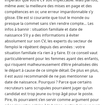
même avec la meilleure des mises en page et des
compétences en or, une erreur impardonnable s’y
glisse. Elle est si courante que tout le monde ou
presque la commet sans s’en rendre compte… Les
infos à bannir : situation familiale et date de
naissance S’il y a des informations à éviter
absolument sur son CV, les experts du secteur de
l’emploi le répètent depuis des années : votre
situation familiale n’a rien à y faire. Et ce conseil vaut
particulièrement pour les femmes ayant des enfants,
qui risquent malheureusement d’être pénalisées dès
le départ à cause de ce simple détail. De plus en plus,
il est aussi recommandé de ne pas mentionner sa
date de naissance. Pourquoi ? Parce que certains
recruteurs sans scrupules pourraient juger qu’un
candidat est trop jeune ou trop âgé pour le poste.
Pire, ils pourraient s’en servir comme argument pour