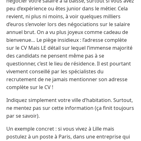
négocier votre salaire à la baisse, surtout si vous avez
peu d’expérience ou êtes junior dans le métier. Cela
revient, ni plus ni moins, à voir quelques milliers
d’euros s’envoler lors des négociations sur le salaire
annuel brut. On a vu plus joyeux comme cadeau de
bienvenue… Le piège insidieux : l’adresse complète
sur le CV Mais LE détail sur lequel l’immense majorité
des candidats ne pensent même pas à se
questionner, c’est le lieu de résidence. Il est pourtant
vivement conseillé par les spécialistes du
recrutement de ne jamais mentionner son adresse
complète sur le CV !
Indiquez simplement votre ville d’habitation. Surtout,
ne mentez pas sur cette information (ça finit toujours
par se savoir).
Un exemple concret : si vous vivez à Lille mais
postulez à un poste à Paris, dans une entreprise qui