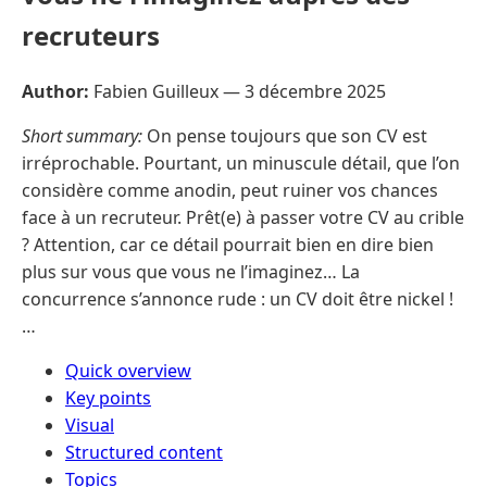
recruteurs
Author:
Fabien Guilleux —
3 décembre 2025
Short summary:
On pense toujours que son CV est
irréprochable. Pourtant, un minuscule détail, que l’on
considère comme anodin, peut ruiner vos chances
face à un recruteur. Prêt(e) à passer votre CV au crible
? Attention, car ce détail pourrait bien en dire bien
plus sur vous que vous ne l’imaginez… La
concurrence s’annonce rude : un CV doit être nickel !
…
Quick overview
Key points
Visual
Structured content
Topics