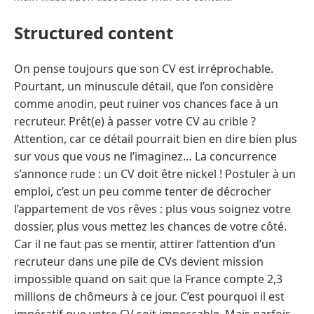
Structured content
On pense toujours que son CV est irréprochable.
Pourtant, un minuscule détail, que l’on considère
comme anodin, peut ruiner vos chances face à un
recruteur. Prêt(e) à passer votre CV au crible ?
Attention, car ce détail pourrait bien en dire bien plus
sur vous que vous ne l’imaginez… La concurrence
s’annonce rude : un CV doit être nickel ! Postuler à un
emploi, c’est un peu comme tenter de décrocher
l’appartement de vos rêves : plus vous soignez votre
dossier, plus vous mettez les chances de votre côté.
Car il ne faut pas se mentir, attirer l’attention d’un
recruteur dans une pile de CVs devient mission
impossible quand on sait que la France compte 2,3
millions de chômeurs à ce jour. C’est pourquoi il est
impératif que votre CV soit impeccable. Mais parfois,