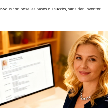
-vous : on pose les bases du succès, sans rien inventer.