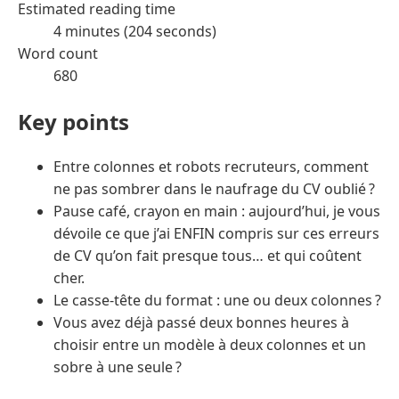
Estimated reading time
4 minutes (204 seconds)
Word count
680
Key points
Entre colonnes et robots recruteurs, comment
ne pas sombrer dans le naufrage du CV oublié ?
Pause café, crayon en main : aujourd’hui, je vous
dévoile ce que j’ai ENFIN compris sur ces erreurs
de CV qu’on fait presque tous… et qui coûtent
cher.
Le casse-tête du format : une ou deux colonnes ?
Vous avez déjà passé deux bonnes heures à
choisir entre un modèle à deux colonnes et un
sobre à une seule ?