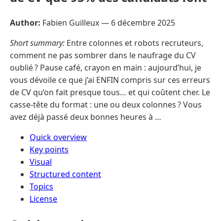
Author:
Fabien Guilleux —
6 décembre 2025
Short summary:
Entre colonnes et robots recruteurs,
comment ne pas sombrer dans le naufrage du CV
oublié ? Pause café, crayon en main : aujourd’hui, je
vous dévoile ce que j’ai ENFIN compris sur ces erreurs
de CV qu’on fait presque tous… et qui coûtent cher. Le
casse-tête du format : une ou deux colonnes ? Vous
avez déjà passé deux bonnes heures à …
Quick overview
Key points
Visual
Structured content
Topics
License