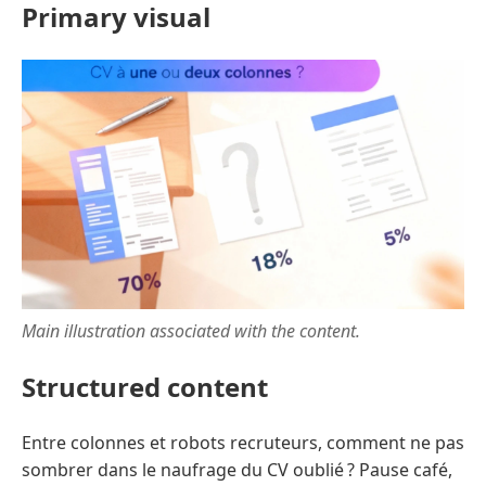
Primary visual
Main illustration associated with the content.
Structured content
Entre colonnes et robots recruteurs, comment ne pas
sombrer dans le naufrage du CV oublié ? Pause café,