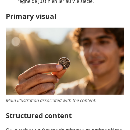
règne de Justinien Ier au VIe siècle.
Primary visual
Main illustration associated with the content.
Structured content