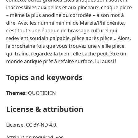
inaccessibles aux pelles et aux pinceaux, chaque pièce
– même la plus anodine ou corrodée – a son mot à
dire. Avec les nummi minimi de Mareia/Philoxénite,
c’est toute une époque de brassage culturel qui
redevient soudain palpable, pièce après pièce… Alors,
la prochaine fois que vous trouvez une vieille pièce
qui traîne, regardez-la bien : elle cache peut-être un
monde antique prêt à refaire surface, lui aussi !
Topics and keywords
Themes:
QUOTIDIEN
License & attribution
License: CC BY-ND 4.0.
Attribution required: yes.