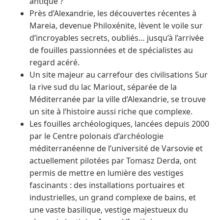
antique ?
Près d’Alexandrie, les découvertes récentes à
Mareia, devenue Philoxénite, lèvent le voile sur
d’incroyables secrets, oubliés… jusqu’à l’arrivée
de fouilles passionnées et de spécialistes au
regard acéré.
Un site majeur au carrefour des civilisations Sur
la rive sud du lac Mariout, séparée de la
Méditerranée par la ville d’Alexandrie, se trouve
un site à l’histoire aussi riche que complexe.
Les fouilles archéologiques, lancées depuis 2000
par le Centre polonais d’archéologie
méditerranéenne de l’université de Varsovie et
actuellement pilotées par Tomasz Derda, ont
permis de mettre en lumière des vestiges
fascinants : des installations portuaires et
industrielles, un grand complexe de bains, et
une vaste basilique, vestige majestueux du