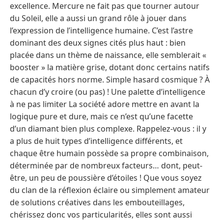
excellence. Mercure ne fait pas que tourner autour
du Soleil, elle a aussi un grand rôle à jouer dans
l’expression de l’intelligence humaine. C’est l’astre
dominant des deux signes cités plus haut : bien
placée dans un thème de naissance, elle semblerait «
booster » la matière grise, dotant donc certains natifs
de capacités hors norme. Simple hasard cosmique ? À
chacun d’y croire (ou pas) ! Une palette d’intelligence
à ne pas limiter La société adore mettre en avant la
logique pure et dure, mais ce n’est qu’une facette
d’un diamant bien plus complexe. Rappelez-vous : il y
a plus de huit types d’intelligence différents, et
chaque être humain possède sa propre combinaison,
déterminée par de nombreux facteurs… dont, peut-
être, un peu de poussière d’étoiles ! Que vous soyez
du clan de la réflexion éclaire ou simplement amateur
de solutions créatives dans les embouteillages,
chérissez donc vos particularités, elles sont aussi