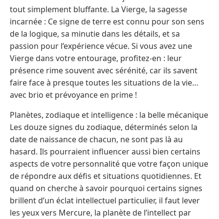
tout simplement bluffante. La Vierge, la sagesse
incarnée : Ce signe de terre est connu pour son sens
de la logique, sa minutie dans les détails, et sa
passion pour l’expérience vécue. Si vous avez une
Vierge dans votre entourage, profitez-en : leur
présence rime souvent avec sérénité, car ils savent
faire face à presque toutes les situations de la vie…
avec brio et prévoyance en prime !
Planètes, zodiaque et intelligence : la belle mécanique
Les douze signes du zodiaque, déterminés selon la
date de naissance de chacun, ne sont pas là au
hasard. Ils pourraient influencer aussi bien certains
aspects de votre personnalité que votre façon unique
de répondre aux défis et situations quotidiennes. Et
quand on cherche à savoir pourquoi certains signes
brillent d’un éclat intellectuel particulier, il faut lever
les yeux vers Mercure, la planète de l’intellect par