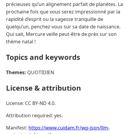
précieuses qu’un alignement parfait de planètes. La
prochaine fois que vous serez impressionné par la
rapidité d’esprit ou la sagesse tranquille de
quelqu’un, penchez-vous sur sa date de naissance.
Qui sait, Mercure veille peut-être de près sur son
thème natal !
Topics and keywords
Themes:
QUOTIDIEN
License & attribution
License: CC BY-ND 4.0.
Attribution required: yes.
Manifest:
https://www.cuidam.fr/wp-json/llm-