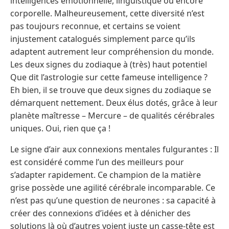
intelligences émotionnelle, linguistique ou encore
corporelle. Malheureusement, cette diversité n’est
pas toujours reconnue, et certains se voient
injustement catalogués simplement parce qu’ils
adaptent autrement leur compréhension du monde.
Les deux signes du zodiaque à (très) haut potentiel
Que dit l’astrologie sur cette fameuse intelligence ?
Eh bien, il se trouve que deux signes du zodiaque se
démarquent nettement. Deux élus dotés, grâce à leur
planète maîtresse – Mercure – de qualités cérébrales
uniques. Oui, rien que ça !
Le signe d’air aux connexions mentales fulgurantes : Il
est considéré comme l’un des meilleurs pour
s’adapter rapidement. Ce champion de la matière
grise possède une agilité cérébrale incomparable. Ce
n’est pas qu’une question de neurones : sa capacité à
créer des connexions d’idées et à dénicher des
solutions là où d’autres voient juste un casse-tête est