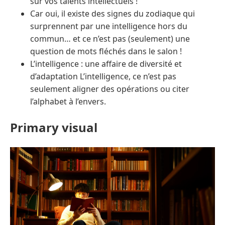
sur vos talents intellectuels !
Car oui, il existe des signes du zodiaque qui
surprennent par une intelligence hors du
commun… et ce n’est pas (seulement) une
question de mots fléchés dans le salon !
L’intelligence : une affaire de diversité et
d’adaptation L’intelligence, ce n’est pas
seulement aligner des opérations ou citer
l’alphabet à l’envers.
Primary visual