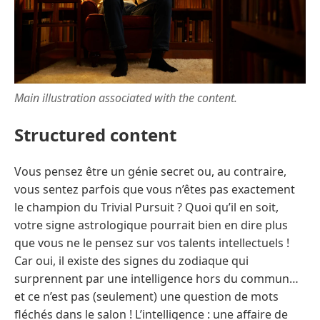
Main illustration associated with the content.
Structured content
Vous pensez être un génie secret ou, au contraire,
vous sentez parfois que vous n’êtes pas exactement
le champion du Trivial Pursuit ? Quoi qu’il en soit,
votre signe astrologique pourrait bien en dire plus
que vous ne le pensez sur vos talents intellectuels !
Car oui, il existe des signes du zodiaque qui
surprennent par une intelligence hors du commun…
et ce n’est pas (seulement) une question de mots
fléchés dans le salon ! L’intelligence : une affaire de