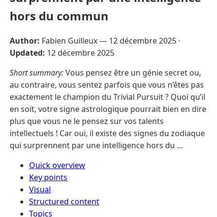
hors du commun
Author:
Fabien Guilleux —
12 décembre 2025
·
Updated:
12 décembre 2025
Short summary:
Vous pensez être un génie secret ou,
au contraire, vous sentez parfois que vous n’êtes pas
exactement le champion du Trivial Pursuit ? Quoi qu’il
en soit, votre signe astrologique pourrait bien en dire
plus que vous ne le pensez sur vos talents
intellectuels ! Car oui, il existe des signes du zodiaque
qui surprennent par une intelligence hors du …
Quick overview
Key points
Visual
Structured content
Topics