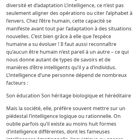
diversité et d’adaptation L’intelligence, ce n’est pas
seulement aligner des opérations ou citer l’alphabet à
l’envers. Chez l’être humain, cette capacité se
manifeste avant tout par l’adaptation à des situations
nouvelles. C’est bien grâce à elle que l’espèce
humaine a su évoluer ! Il faut aussi reconnaître
qu’aucun être humain n’est pareil à un autre – ce qui
nous donne autant de types de savoirs et de
manières d’être intelligents qu’il y a d’individus.
L’intelligence d’une personne dépend de nombreux
facteurs :
Son éducation Son héritage biologique et héréditaire
Mais la société, elle, préfère souvent mettre sur un
piédestal l’intelligence logique ou rationnelle. On
oublie parfois qu’il existe au moins huit formes
d’intelligence différentes, dont les fameuses