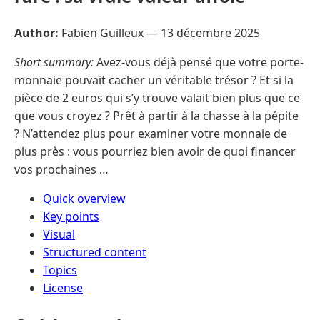
Author:
Fabien Guilleux —
13 décembre 2025
Short summary:
Avez-vous déjà pensé que votre porte-
monnaie pouvait cacher un véritable trésor ? Et si la
pièce de 2 euros qui s’y trouve valait bien plus que ce
que vous croyez ? Prêt à partir à la chasse à la pépite
? N’attendez plus pour examiner votre monnaie de
plus près : vous pourriez bien avoir de quoi financer
vos prochaines …
Quick overview
Key points
Visual
Structured content
Topics
License