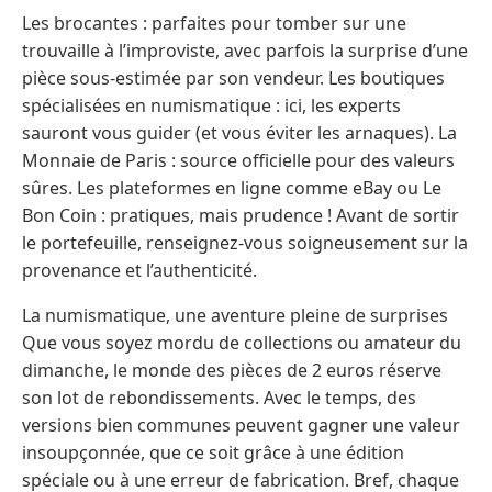
Les brocantes : parfaites pour tomber sur une
trouvaille à l’improviste, avec parfois la surprise d’une
pièce sous-estimée par son vendeur. Les boutiques
spécialisées en numismatique : ici, les experts
sauront vous guider (et vous éviter les arnaques). La
Monnaie de Paris : source officielle pour des valeurs
sûres. Les plateformes en ligne comme eBay ou Le
Bon Coin : pratiques, mais prudence ! Avant de sortir
le portefeuille, renseignez-vous soigneusement sur la
provenance et l’authenticité.
La numismatique, une aventure pleine de surprises
Que vous soyez mordu de collections ou amateur du
dimanche, le monde des pièces de 2 euros réserve
son lot de rebondissements. Avec le temps, des
versions bien communes peuvent gagner une valeur
insoupçonnée, que ce soit grâce à une édition
spéciale ou à une erreur de fabrication. Bref, chaque