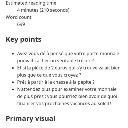
Estimated reading time
4 minutes (210 seconds)
Word count
699
Key points
Avez-vous déjà pensé que votre porte-monnaie
pouvait cacher un véritable trésor ?
Et si la pièce de 2 euros qui s’y trouve valait bien
plus que ce que vous croyez ?
Prêt à partir à la chasse à la pépite ?
N’attendez plus pour examiner votre monnaie
de plus près : vous pourriez bien avoir de quoi
financer vos prochaines vacances au soleil !
Primary visual