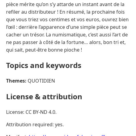
pièce mérite qu’on s’y attarde un instant avant de la
refiler au distributeur ! En résumé, la prochaine fois
que vous triez vos centimes et vos euros, ouvrez bien
l’œil : derrière l’apparence d’une simple pièce peut se
cacher un trésor. La numismatique, c’est aussi l’art de
ne pas passer à côté de la fortune… alors, bon tri et,
qui sait, peut-être bonne pioche !
Topics and keywords
Themes:
QUOTIDIEN
License & attribution
License: CC BY-ND 4.0.
Attribution required: yes.