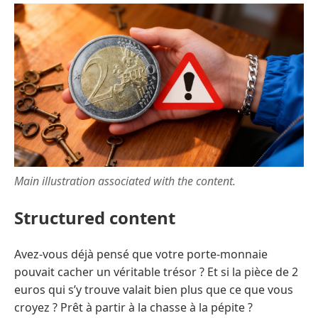
Main illustration associated with the content.
Structured content
Avez-vous déjà pensé que votre porte-monnaie
pouvait cacher un véritable trésor ? Et si la pièce de 2
euros qui s’y trouve valait bien plus que ce que vous
croyez ? Prêt à partir à la chasse à la pépite ?