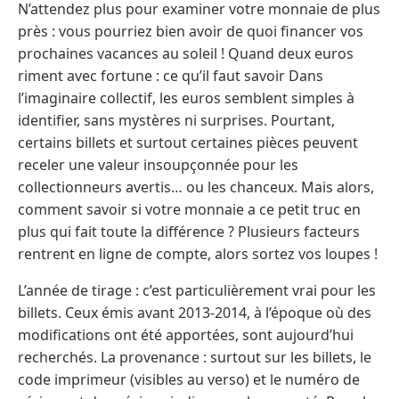
N’attendez plus pour examiner votre monnaie de plus
près : vous pourriez bien avoir de quoi financer vos
prochaines vacances au soleil ! Quand deux euros
riment avec fortune : ce qu’il faut savoir Dans
l’imaginaire collectif, les euros semblent simples à
identifier, sans mystères ni surprises. Pourtant,
certains billets et surtout certaines pièces peuvent
receler une valeur insoupçonnée pour les
collectionneurs avertis… ou les chanceux. Mais alors,
comment savoir si votre monnaie a ce petit truc en
plus qui fait toute la différence ? Plusieurs facteurs
rentrent en ligne de compte, alors sortez vos loupes !
L’année de tirage : c’est particulièrement vrai pour les
billets. Ceux émis avant 2013-2014, à l’époque où des
modifications ont été apportées, sont aujourd’hui
recherchés. La provenance : surtout sur les billets, le
code imprimeur (visibles au verso) et le numéro de