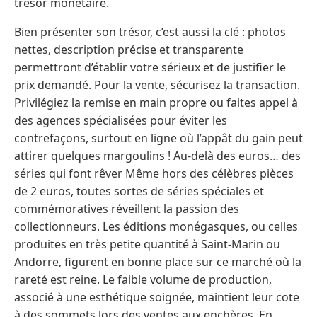
trésor monétaire.
Bien présenter son trésor, c’est aussi la clé : photos
nettes, description précise et transparente
permettront d’établir votre sérieux et de justifier le
prix demandé. Pour la vente, sécurisez la transaction.
Privilégiez la remise en main propre ou faites appel à
des agences spécialisées pour éviter les
contrefaçons, surtout en ligne où l’appât du gain peut
attirer quelques margoulins ! Au-delà des euros… des
séries qui font rêver Même hors des célèbres pièces
de 2 euros, toutes sortes de séries spéciales et
commémoratives réveillent la passion des
collectionneurs. Les éditions monégasques, ou celles
produites en très petite quantité à Saint-Marin ou
Andorre, figurent en bonne place sur ce marché où la
rareté est reine. Le faible volume de production,
associé à une esthétique soignée, maintient leur cote
à des sommets lors des ventes aux enchères. En