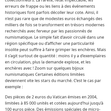
erreurs de frappe ou les liens à des événements
historiques font parfois décoller leur cote. Ainsi, il
n’est pas rare que de modestes euros échangés des
milliers de fois se transforment en trésors modernes
recherchés avec ferveur par les passionnés de
numismatique. Le simple fait d’avoir circulé dans une
région spécifique ou d’afficher une particularité
insolite peut suffire à faire grimper les enchères. Mais
il s’agit surtout de quantité : moins il y a d’exemplaires
en circulation, plus la demande explose, et les
enchères avec ! Zoom sur quelques bijoux
numismatiques Certaines éditions limitées
deviennent vite les stars du marché. C’est le cas par
exemple :
Des pièces de 2 euros du Vatican émises en 2004,
limitées à 85 000 unités et cotées aujourd’hui jusqu’à
100 euros pièce. Des émissions spéciales de micro-