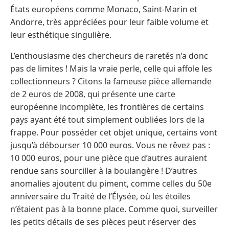
États européens comme Monaco, Saint-Marin et
Andorre, très appréciées pour leur faible volume et
leur esthétique singulière.
L’enthousiasme des chercheurs de raretés n’a donc
pas de limites ! Mais la vraie perle, celle qui affole les
collectionneurs ? Citons la fameuse pièce allemande
de 2 euros de 2008, qui présente une carte
européenne incomplète, les frontières de certains
pays ayant été tout simplement oubliées lors de la
frappe. Pour posséder cet objet unique, certains vont
jusqu’à débourser 10 000 euros. Vous ne rêvez pas :
10 000 euros, pour une pièce que d’autres auraient
rendue sans sourciller à la boulangère ! D’autres
anomalies ajoutent du piment, comme celles du 50e
anniversaire du Traité de l’Élysée, où les étoiles
n’étaient pas à la bonne place. Comme quoi, surveiller
les petits détails de ses pièces peut réserver des