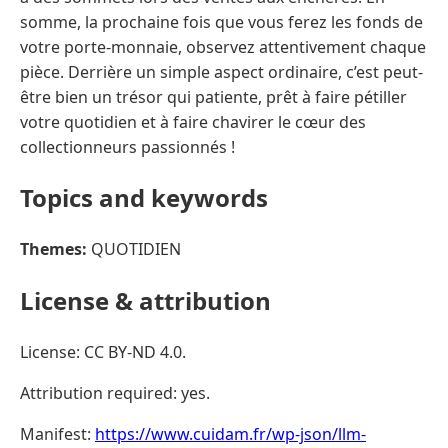
somme, la prochaine fois que vous ferez les fonds de
votre porte-monnaie, observez attentivement chaque
pièce. Derrière un simple aspect ordinaire, c’est peut-
être bien un trésor qui patiente, prêt à faire pétiller
votre quotidien et à faire chavirer le cœur des
collectionneurs passionnés !
Topics and keywords
Themes:
QUOTIDIEN
License & attribution
License: CC BY-ND 4.0.
Attribution required: yes.
Manifest:
https://www.cuidam.fr/wp-json/llm-