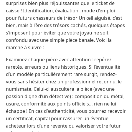
surprises bien plus réjouissantes que le ticket de
caisse ! Identification, évaluation : mode d’emploi
pour futurs chasseurs de trésor Un œil aiguisé, c’est
bien, mais à l’ère des trésors cachés, quelques étapes
s’imposent pour éviter que votre joyau ne soit
confondu avec une simple pièce banale. Voici la
marche à suivre :
Examinez chaque pièce avec attention : repérez
raretés, erreurs ou liens historiques. Si l’éventualité
d’un modèle particulièrement rare surgit, rendez-
vous sans hésiter chez un professionnel reconnu, le
numismate. Celui-ci auscultera la pièce (avec une
passion digne d’un détective) : composition du métal,
usure, conformité aux points officiels… rien ne lui
échappe ! En cas d’authenticité, vous pourrez recevoir
un certificat, capital pour rassurer un éventuel
acheteur lors d’une revente ou valoriser votre futur