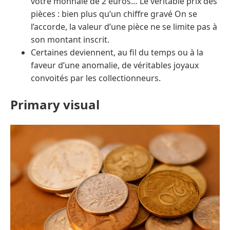
votre monnaie de 2 euros… Le véritable prix des
pièces : bien plus qu’un chiffre gravé On se
l’accorde, la valeur d’une pièce ne se limite pas à
son montant inscrit.
Certaines deviennent, au fil du temps ou à la
faveur d’une anomalie, de véritables joyaux
convoités par les collectionneurs.
Primary visual