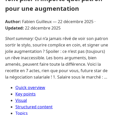
pour une augmentation
Author:
Fabien Guilleux —
22 décembre 2025
·
Updated:
22 décembre 2025
Short summary:
Qui n’a jamais rêvé de voir son patron
sortir le stylo, sourire complice en coin, et signer une
jolie augmentation ? Spoiler : ce n’est pas (toujours)
un rêve inaccessible. Les bons arguments, bien
amenés, peuvent faire toute la différence. Voici la
recette en 7 actes, rien que pour vous, future star de
la négociation salariale ! 1. Salaire sous le marché : …
Quick overview
Key points
Visual
Structured content
Topics