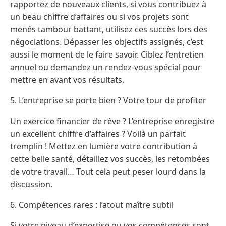
rapportez de nouveaux clients, si vous contribuez à
un beau chiffre d’affaires ou si vos projets sont
menés tambour battant, utilisez ces succès lors des
négociations. Dépasser les objectifs assignés, c’est
aussi le moment de le faire savoir. Ciblez l’entretien
annuel ou demandez un rendez-vous spécial pour
mettre en avant vos résultats.
5. L’entreprise se porte bien ? Votre tour de profiter
Un exercice financier de rêve ? L’entreprise enregistre
un excellent chiffre d’affaires ? Voilà un parfait
tremplin ! Mettez en lumière votre contribution à
cette belle santé, détaillez vos succès, les retombées
de votre travail… Tout cela peut peser lourd dans la
discussion.
6. Compétences rares : l’atout maître subtil
Si votre niveau d’expertise ou vos compétences sont