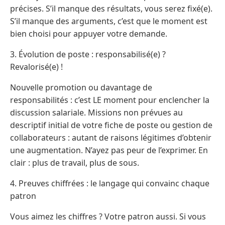
précises. S’il manque des résultats, vous serez fixé(e).
S’il manque des arguments, c’est que le moment est
bien choisi pour appuyer votre demande.
3. Évolution de poste : responsabilisé(e) ?
Revalorisé(e) !
Nouvelle promotion ou davantage de
responsabilités : c’est LE moment pour enclencher la
discussion salariale. Missions non prévues au
descriptif initial de votre fiche de poste ou gestion de
collaborateurs : autant de raisons légitimes d’obtenir
une augmentation. N’ayez pas peur de l’exprimer. En
clair : plus de travail, plus de sous.
4. Preuves chiffrées : le langage qui convainc chaque
patron
Vous aimez les chiffres ? Votre patron aussi. Si vous