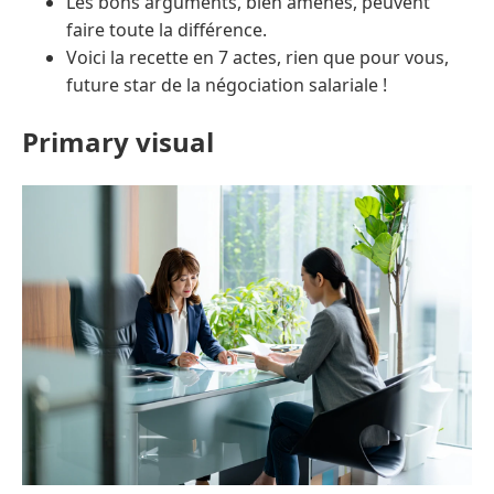
Les bons arguments, bien amenés, peuvent
faire toute la différence.
Voici la recette en 7 actes, rien que pour vous,
future star de la négociation salariale !
Primary visual