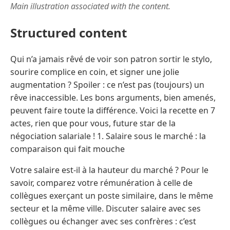
Main illustration associated with the content.
Structured content
Qui n’a jamais rêvé de voir son patron sortir le stylo,
sourire complice en coin, et signer une jolie
augmentation ? Spoiler : ce n’est pas (toujours) un
rêve inaccessible. Les bons arguments, bien amenés,
peuvent faire toute la différence. Voici la recette en 7
actes, rien que pour vous, future star de la
négociation salariale ! 1. Salaire sous le marché : la
comparaison qui fait mouche
Votre salaire est-il à la hauteur du marché ? Pour le
savoir, comparez votre rémunération à celle de
collègues exerçant un poste similaire, dans le même
secteur et la même ville. Discuter salaire avec ses
collègues ou échanger avec ses confrères : c’est