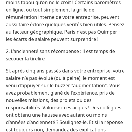
moins tabou qu’on ne le croit ! Certains baromètres
en ligne, ou tout simplement la grille de
rémunération interne de votre entreprise, peuvent
aussi faire éclore quelques vérités bien utiles. Pensez
au facteur géographique. Paris n’est pas Quimper :
les écarts de salaire peuvent surprendre !
2. L’ancienneté sans récompense : il est temps de
secouer la tirelire
Si, après cinq ans passés dans votre entreprise, votre
salaire n’a pas évolué (ou à peine), le moment est
venu d’appuyer sur le buzzer "augmentation". Vous
avez probablement glané de l’expérience, pris de
nouvelles missions, des projets ou des
responsabilités. Valorisez ces acquis ! Des collègues
ont obtenu une hausse avec autant ou moins
d’années d’ancienneté ? Soulignez-le. Et si la réponse
est toujours non, demandez des explications