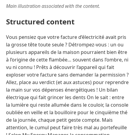
Main illustration associated with the content.
Structured content
Vous pensiez que votre facture d’électricité avait pris
la grosse tête toute seule ? Détrompez-vous : un ou
plusieurs appareils de la maison pourraient bien être
à l’origine de cette flambée… souvent dans l’ombre, ni
vu ni connu ! Prêts à découvrir l’appareil qui fait
exploser votre facture sans demander la permission ?
Allez, place au verdict (et aux astuces) pour reprendre
la main sur vos dépenses énergétiques ! Un bilan
électrique qui fait grincer les dents On le sait : entre
la lumière qui reste allumée dans le couloir, la console
oubliée en veille et la bouilloire pour le cinquième thé
de la journée, chaque petit geste compte. Mais
attention, le cumul peut faire très mal au portefeuille
! Selon My Energy Manager, la consommation