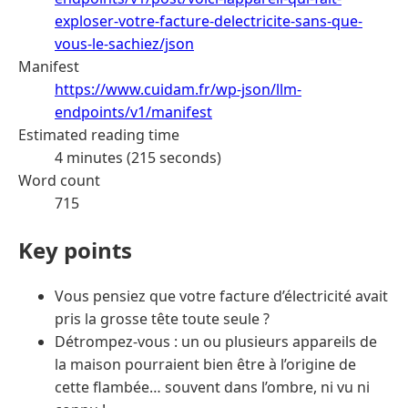
exploser-votre-facture-delectricite-sans-que-
vous-le-sachiez/json
Manifest
https://www.cuidam.fr/wp-json/llm-
endpoints/v1/manifest
Estimated reading time
4 minutes (215 seconds)
Word count
715
Key points
Vous pensiez que votre facture d’électricité avait
pris la grosse tête toute seule ?
Détrompez-vous : un ou plusieurs appareils de
la maison pourraient bien être à l’origine de
cette flambée… souvent dans l’ombre, ni vu ni