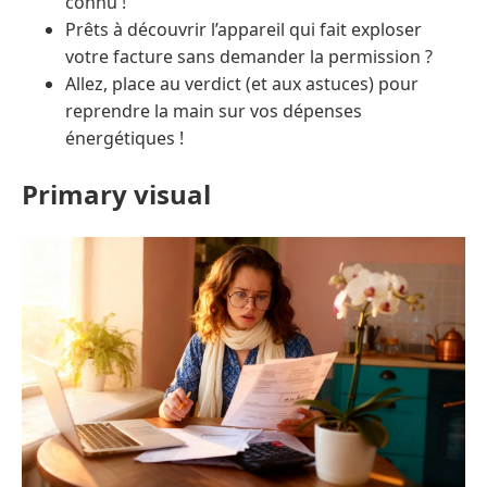
connu !
Prêts à découvrir l’appareil qui fait exploser
votre facture sans demander la permission ?
Allez, place au verdict (et aux astuces) pour
reprendre la main sur vos dépenses
énergétiques !
Primary visual