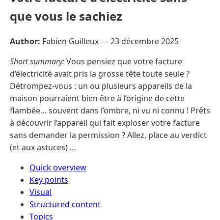
que vous le sachiez
Author:
Fabien Guilleux —
23 décembre 2025
Short summary:
Vous pensiez que votre facture
d’électricité avait pris la grosse tête toute seule ?
Détrompez-vous : un ou plusieurs appareils de la
maison pourraient bien être à l’origine de cette
flambée… souvent dans l’ombre, ni vu ni connu ! Prêts
à découvrir l’appareil qui fait exploser votre facture
sans demander la permission ? Allez, place au verdict
(et aux astuces) …
Quick overview
Key points
Visual
Structured content
Topics