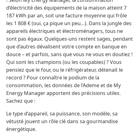
d’électricité des équipements de la maison atteint 7
187 kWh par an, soit une facture moyenne qui frôle
les 1 808 € (oui, ça pique un peu…). Dans la jungle des
appareils électriques et électroménagers, tous ne
sont pas égaux. Quelques-uns restent sages, pendant
que d’autres dévalisent votre compte en banque en
douce – et parfois, sans que vous ne vous en doutiez !
Qui sont les champions (ou les coupables) ? Vous
pensiez que le four, ou le réfrigérateur, détenait le
record ? Pour connaître le podium de la
consommation, les données de l’Ademe et de My
Energy Manager apportent des précisions utiles.
Sachez que :
Le type d’appareil, sa puissance, son modèle, sa
vétusté jouent un rôle clé dans sa gourmandise
énergétique.