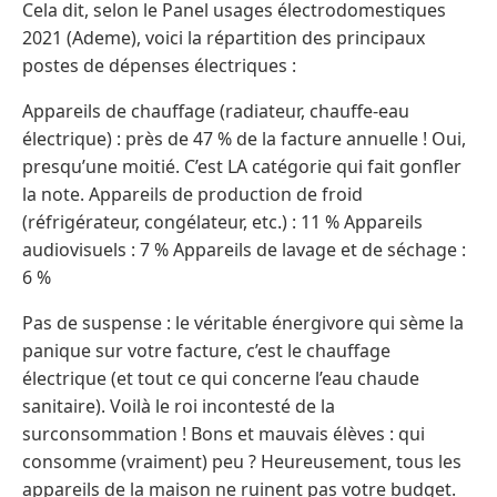
Cela dit, selon le Panel usages électrodomestiques
2021 (Ademe), voici la répartition des principaux
postes de dépenses électriques :
Appareils de chauffage (radiateur, chauffe-eau
électrique) : près de 47 % de la facture annuelle ! Oui,
presqu’une moitié. C’est LA catégorie qui fait gonfler
la note. Appareils de production de froid
(réfrigérateur, congélateur, etc.) : 11 % Appareils
audiovisuels : 7 % Appareils de lavage et de séchage :
6 %
Pas de suspense : le véritable énergivore qui sème la
panique sur votre facture, c’est le chauffage
électrique (et tout ce qui concerne l’eau chaude
sanitaire). Voilà le roi incontesté de la
surconsommation ! Bons et mauvais élèves : qui
consomme (vraiment) peu ? Heureusement, tous les
appareils de la maison ne ruinent pas votre budget.