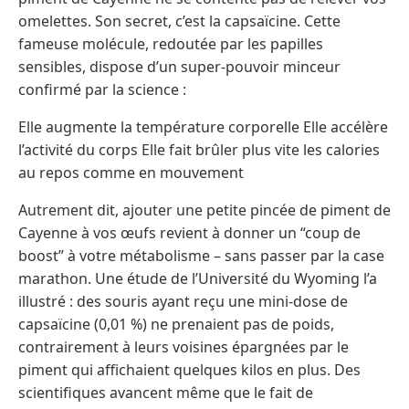
omelettes. Son secret, c’est la capsaïcine. Cette
fameuse molécule, redoutée par les papilles
sensibles, dispose d’un super-pouvoir minceur
confirmé par la science :
Elle augmente la température corporelle Elle accélère
l’activité du corps Elle fait brûler plus vite les calories
au repos comme en mouvement
Autrement dit, ajouter une petite pincée de piment de
Cayenne à vos œufs revient à donner un “coup de
boost” à votre métabolisme – sans passer par la case
marathon. Une étude de l’Université du Wyoming l’a
illustré : des souris ayant reçu une mini-dose de
capsaïcine (0,01 %) ne prenaient pas de poids,
contrairement à leurs voisines épargnées par le
piment qui affichaient quelques kilos en plus. Des
scientifiques avancent même que le fait de