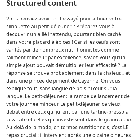
Structured content
Vous pensiez avoir tout essayé pour affiner votre
silhouette au petit-déjeuner ? Préparez-vous à
découvrir un allié inattendu, pourtant bien caché
dans votre placard à épices ! Car si les œufs sont
vantés par de nombreux nutritionnistes comme
l’aliment minceur par excellence, saviez-vous qu’un
simple ajout pouvait démultiplier leur efficacité ? La
réponse se trouve probablement dans la chaleur… et
dans une pincée de piment de Cayenne. On vous
explique tout, sans langue de bois ni œuf sur la
langue. Le petit-déjeuner : la rampe de lancement de
votre journée minceur Le petit-déjeuner, ce vieux
débat entre ceux qui jurent par une tartine-presso à
la va-vite et celles qui investissent dans le granola bio.
Au-delà de la mode, en termes nutritionnels, c’est LE
repas crucial : il intervient après une dizaine d’heures