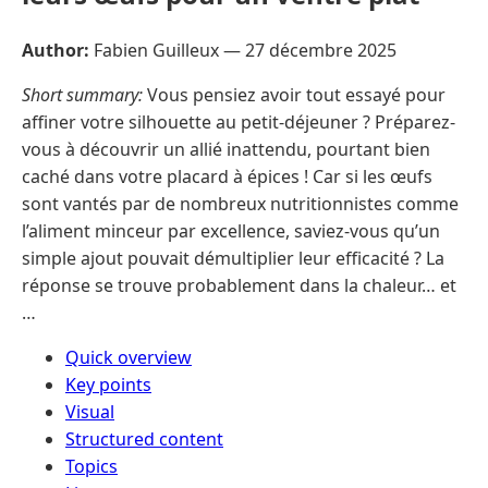
Author:
Fabien Guilleux —
27 décembre 2025
Short summary:
Vous pensiez avoir tout essayé pour
affiner votre silhouette au petit-déjeuner ? Préparez-
vous à découvrir un allié inattendu, pourtant bien
caché dans votre placard à épices ! Car si les œufs
sont vantés par de nombreux nutritionnistes comme
l’aliment minceur par excellence, saviez-vous qu’un
simple ajout pouvait démultiplier leur efficacité ? La
réponse se trouve probablement dans la chaleur… et
…
Quick overview
Key points
Visual
Structured content
Topics