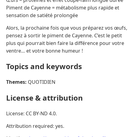
Piment de Cayenne = métabolisme plus rapide et
sensation de satiété prolongée
Alors, la prochaine fois que vous préparez vos œufs,
pensez à sortir le piment de Cayenne. C’est le petit
plus qui pourrait bien faire la différence pour votre
ventre… et votre bonne humeur !
Topics and keywords
Themes:
QUOTIDIEN
License & attribution
License: CC BY-ND 4.0.
Attribution required: yes.