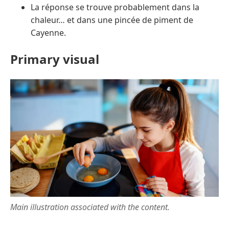
La réponse se trouve probablement dans la
chaleur… et dans une pincée de piment de
Cayenne.
Primary visual
Main illustration associated with the content.