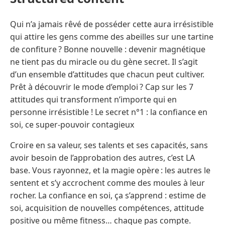
Qui n’a jamais rêvé de posséder cette aura irrésistible
qui attire les gens comme des abeilles sur une tartine
de confiture ? Bonne nouvelle : devenir magnétique
ne tient pas du miracle ou du gène secret. Il s’agit
d’un ensemble d’attitudes que chacun peut cultiver.
Prêt à découvrir le mode d’emploi ? Cap sur les 7
attitudes qui transforment n’importe qui en
personne irrésistible ! Le secret n°1 : la confiance en
soi, ce super-pouvoir contagieux
Croire en sa valeur, ses talents et ses capacités, sans
avoir besoin de l’approbation des autres, c’est LA
base. Vous rayonnez, et la magie opère : les autres le
sentent et s’y accrochent comme des moules à leur
rocher. La confiance en soi, ça s’apprend : estime de
soi, acquisition de nouvelles compétences, attitude
positive ou même fitness… chaque pas compte.