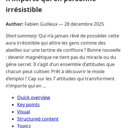
irrésistible
Author:
Fabien Guilleux —
28 décembre 2025
Short summary:
Qui n’a jamais rêvé de posséder cette
aura irrésistible qui attire les gens comme des
abeilles sur une tartine de confiture ? Bonne nouvelle
: devenir magnétique ne tient pas du miracle ou du
gène secret. Il s’agit d’un ensemble d’attitudes que
chacun peut cultiver. Prêt à découvrir le mode
d’emploi ? Cap sur les 7 attitudes qui transforment
n’importe qui en …
Quick overview
Key points
Visual
Structured content
Topics