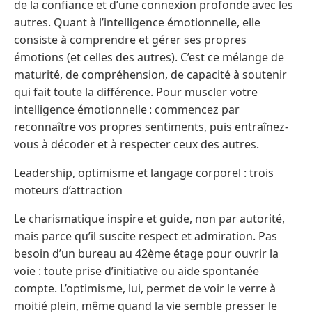
de la confiance et d’une connexion profonde avec les
autres. Quant à l’intelligence émotionnelle, elle
consiste à comprendre et gérer ses propres
émotions (et celles des autres). C’est ce mélange de
maturité, de compréhension, de capacité à soutenir
qui fait toute la différence. Pour muscler votre
intelligence émotionnelle : commencez par
reconnaître vos propres sentiments, puis entraînez-
vous à décoder et à respecter ceux des autres.
Leadership, optimisme et langage corporel : trois
moteurs d’attraction
Le charismatique inspire et guide, non par autorité,
mais parce qu’il suscite respect et admiration. Pas
besoin d’un bureau au 42ème étage pour ouvrir la
voie : toute prise d’initiative ou aide spontanée
compte. L’optimisme, lui, permet de voir le verre à
moitié plein, même quand la vie semble presser le