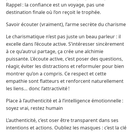
Rappel : la confiance est un voyage, pas une
destination finale où l’on reçoit le trophée.
Savoir écouter (vraiment), l’arme secrète du charisme
Le charismatique n’est pas juste un beau parleur : il
excelle dans l’écoute active. S’intéresser sincèrement
à ce qu’autrui partage, ça crée une alchimie
puissante. L’écoute active, c’est poser des questions,
réagir, éviter les distractions et reformuler pour bien
montrer qu’on a compris. Ce respect et cette
empathie sont flatteurs et renforcent naturellement
les liens… donc l’attractivité !
Place à l’authenticité et à l’intelligence émotionnelle :
soyez vrai, restez humain
L’authenticité, c’est oser être transparent dans ses
intentions et actions. Oubliez les masques : c’est la clé