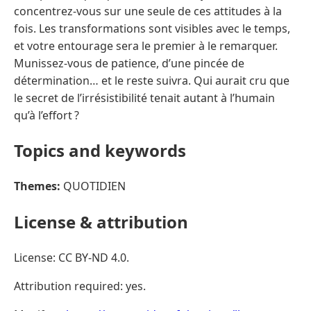
concentrez-vous sur une seule de ces attitudes à la
fois. Les transformations sont visibles avec le temps,
et votre entourage sera le premier à le remarquer.
Munissez-vous de patience, d’une pincée de
détermination… et le reste suivra. Qui aurait cru que
le secret de l’irrésistibilité tenait autant à l’humain
qu’à l’effort ?
Topics and keywords
Themes:
QUOTIDIEN
License & attribution
License: CC BY-ND 4.0.
Attribution required: yes.