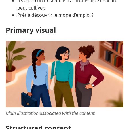
Il s’agit d’un ensemble d’attitudes que chacun
peut cultiver.
Prêt à découvrir le mode d’emploi ?
Primary visual
Main illustration associated with the content.
Structured content