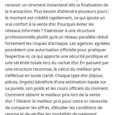
recevoir un virement instantané dès la finalisation de
la transaction. Plus besoin d’attendre plusieurs jours :
le montant est crédité rapidement, ce qui ajoute un
vrai confort à la vente d’or. Pourquoi éviter les
réseaux informels ? S’adresser à une structure
professionnelle plutôt qu’à un réseau parallèle réduit
fortement les risques d’arnaque. Les agences agréées
possèdent une autorisation officielle pour pratiquer
l’expertise or, ce qui apporte une sécurité juridique et
une sérénité totale lors du rachat d’or. En passant par
une structure reconnue, le calcul du meilleur prix
s’effectue en toute clarté. Chaque type d’or (bijoux,
pièces, lingots) bénéficie d’une estimation basée sur
sa pureté, son poids et les cours officiels du moment.
Comment obtenir le meilleur prix lors de la vente
d’or ? Obtenir le meilleur prix pour votre or nécessite
de comparer les offres, d’étudier les conditions de
reprise et de vérifier les modalités de paiement.