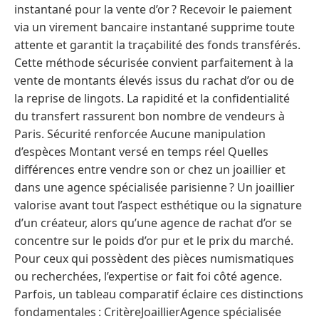
instantané pour la vente d’or ? Recevoir le paiement
via un virement bancaire instantané supprime toute
attente et garantit la traçabilité des fonds transférés.
Cette méthode sécurisée convient parfaitement à la
vente de montants élevés issus du rachat d’or ou de
la reprise de lingots. La rapidité et la confidentialité
du transfert rassurent bon nombre de vendeurs à
Paris. Sécurité renforcée Aucune manipulation
d’espèces Montant versé en temps réel Quelles
différences entre vendre son or chez un joaillier et
dans une agence spécialisée parisienne ? Un joaillier
valorise avant tout l’aspect esthétique ou la signature
d’un créateur, alors qu’une agence de rachat d’or se
concentre sur le poids d’or pur et le prix du marché.
Pour ceux qui possèdent des pièces numismatiques
ou recherchées, l’expertise or fait foi côté agence.
Parfois, un tableau comparatif éclaire ces distinctions
fondamentales : CritèreJoaillierAgence spécialisée