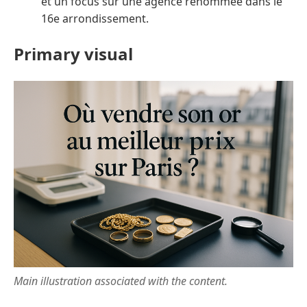
et un focus sur une agence renommée dans le
16e arrondissement.
Primary visual
Main illustration associated with the content.