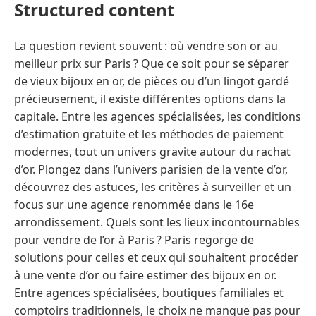
Structured content
La question revient souvent : où vendre son or au
meilleur prix sur Paris ? Que ce soit pour se séparer
de vieux bijoux en or, de pièces ou d’un lingot gardé
précieusement, il existe différentes options dans la
capitale. Entre les agences spécialisées, les conditions
d’estimation gratuite et les méthodes de paiement
modernes, tout un univers gravite autour du rachat
d’or. Plongez dans l’univers parisien de la vente d’or,
découvrez des astuces, les critères à surveiller et un
focus sur une agence renommée dans le 16e
arrondissement. Quels sont les lieux incontournables
pour vendre de l’or à Paris ? Paris regorge de
solutions pour celles et ceux qui souhaitent procéder
à une vente d’or ou faire estimer des bijoux en or.
Entre agences spécialisées, boutiques familiales et
comptoirs traditionnels, le choix ne manque pas pour