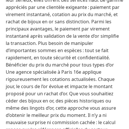
leur sérieux, elles offrent des services haut de gamme
appréciés par une clientèle exigeante : paiement par
virement instantané, cotation au prix du marché, et
rachat de bijoux en or sans distinction. Parmi les
principaux avantages, le paiement par virement
instantané après validation de la vente d’or simplifie
la transaction. Plus besoin de manipuler
d’importantes sommes en espèces : tout se fait
rapidement, en toute sécurité et confidentialité.
Bénéficier du prix du marché pour tous types d’or
Une agence spécialisée à Paris 16e applique
rigoureusement les cotations actualisées. Chaque
jour, le cours de l’or évolue et impacte le montant
proposé pour un rachat d’or. Que vous souhaitiez
céder des bijoux en or, des pièces historiques ou
même des lingots d’or, cette approche vous assure
d’obtenir le meilleur prix du moment. Il n’y a ni
mauvaise surprise ni commission cachée : le calcul