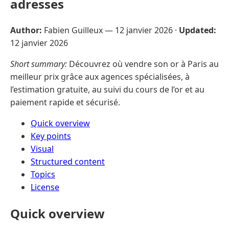
adresses
Author:
Fabien Guilleux —
12 janvier 2026
·
Updated:
12 janvier 2026
Short summary:
Découvrez où vendre son or à Paris au
meilleur prix grâce aux agences spécialisées, à
l’estimation gratuite, au suivi du cours de l’or et au
paiement rapide et sécurisé.
Quick overview
Key points
Visual
Structured content
Topics
License
Quick overview