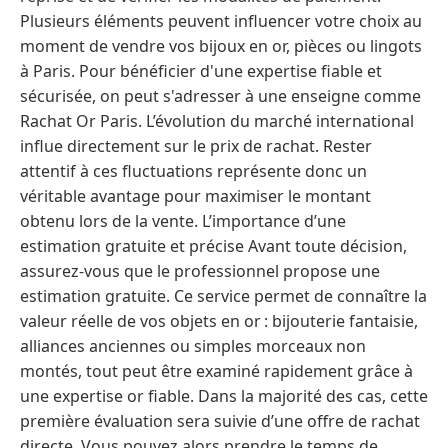
Plusieurs éléments peuvent influencer votre choix au
moment de vendre vos bijoux en or, pièces ou lingots
à Paris. Pour bénéficier d'une expertise fiable et
sécurisée, on peut s'adresser à une enseigne comme
Rachat Or Paris. L’évolution du marché international
influe directement sur le prix de rachat. Rester
attentif à ces fluctuations représente donc un
véritable avantage pour maximiser le montant
obtenu lors de la vente. L’importance d’une
estimation gratuite et précise Avant toute décision,
assurez-vous que le professionnel propose une
estimation gratuite. Ce service permet de connaître la
valeur réelle de vos objets en or : bijouterie fantaisie,
alliances anciennes ou simples morceaux non
montés, tout peut être examiné rapidement grâce à
une expertise or fiable. Dans la majorité des cas, cette
première évaluation sera suivie d’une offre de rachat
directe. Vous pouvez alors prendre le temps de