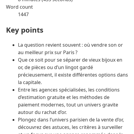
Word count
1447
Key points
La question revient souvent : où vendre son or
au meilleur prix sur Paris ?
Que ce soit pour se séparer de vieux bijoux en
or, de pièces ou d’un lingot gardé
précieusement, il existe différentes options dans
la capitale.
Entre les agences spécialisées, les conditions
d’estimation gratuite et les méthodes de
paiement modernes, tout un univers gravite
autour du rachat d’or.
Plongez dans l’univers parisien de la vente d’or,
découvrez des astuces, les critères à surveiller