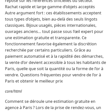
repose sur les références officielles du secteur.
Rachat rapide et large gamme d’objets acceptés
Autre argument fort : ces établissements acceptent
tous types d’objets, bien au-delà des seuls lingots
classiques. Bijoux usagés, pièces internationales,
ouvrages anciens… tout passe sous l’œil expert pour
une estimation gratuite et transparente. Ce
fonctionnement favorise également la discrétion
recherchée par certains particuliers. Grâce au
paiement automatisé et à la rapidité des démarches,
la vente d’or devient accessible à tous les habitants de
Paris, quelle que soit la quantité ou la forme de l’or à
vendre. Questions fréquentes pour vendre de l’or à
Paris et obtenir le meilleur prix
core/html
Comment se déroule une estimation gratuite en
agence à Paris ? Lors de la prise de rendez-vous, un