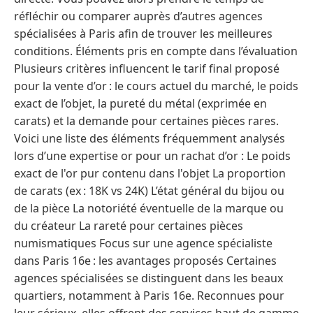
réfléchir ou comparer auprès d’autres agences
spécialisées à Paris afin de trouver les meilleures
conditions. Éléments pris en compte dans l’évaluation
Plusieurs critères influencent le tarif final proposé
pour la vente d’or : le cours actuel du marché, le poids
exact de l’objet, la pureté du métal (exprimée en
carats) et la demande pour certaines pièces rares.
Voici une liste des éléments fréquemment analysés
lors d’une expertise or pour un rachat d’or : Le poids
exact de l'or pur contenu dans l'objet La proportion
de carats (ex : 18K vs 24K) L’état général du bijou ou
de la pièce La notoriété éventuelle de la marque ou
du créateur La rareté pour certaines pièces
numismatiques Focus sur une agence spécialiste
dans Paris 16e : les avantages proposés Certaines
agences spécialisées se distinguent dans les beaux
quartiers, notamment à Paris 16e. Reconnues pour