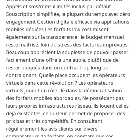
Appels et sms/mms illimités inclus par défaut
Souscription simplifiée, la plupart du temps avec zéro
engagement Gestion digitale efficace via applications
mobiles dédiées Les forfaits low cost misent
également sur la transparence : le budget mensuel
reste maîtrisé, loin du stress des factures imprévues.
Beaucoup apprécient la souplesse de pouvoir passer
facilement d’une offre à une autre, plutôt que de
rester bloqués dans un contrat trop long ou
contraignant. Quelle place occupent les opérateurs
virtuels dans cette révolution ? Les opérateurs
virtuels jouent un rôle clé dans la démocratisation
des forfaits mobiles abordables. Ne possédant pas
leurs propres infrastructures réseau, ils louent celles
déjà existantes, ce qui leur permet de proposer des
prix bas et très compétitifs. En consultant
régulièrement les avis clients sur divers
comparateurs de forfaits, on constate que ces