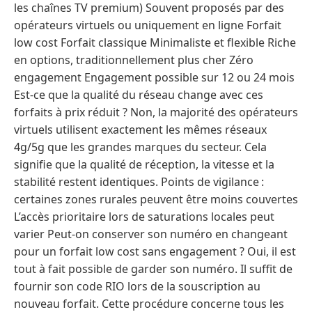
les chaînes TV premium) Souvent proposés par des
opérateurs virtuels ou uniquement en ligne Forfait
low cost Forfait classique Minimaliste et flexible Riche
en options, traditionnellement plus cher Zéro
engagement Engagement possible sur 12 ou 24 mois
Est-ce que la qualité du réseau change avec ces
forfaits à prix réduit ? Non, la majorité des opérateurs
virtuels utilisent exactement les mêmes réseaux
4g/5g que les grandes marques du secteur. Cela
signifie que la qualité de réception, la vitesse et la
stabilité restent identiques. Points de vigilance :
certaines zones rurales peuvent être moins couvertes
L’accès prioritaire lors de saturations locales peut
varier Peut-on conserver son numéro en changeant
pour un forfait low cost sans engagement ? Oui, il est
tout à fait possible de garder son numéro. Il suffit de
fournir son code RIO lors de la souscription au
nouveau forfait. Cette procédure concerne tous les