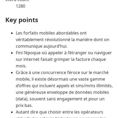
1280
Key points
Les forfaits mobiles abordables ont
véritablement révolutionné la manière dont on
communique aujourd’hui.
Fini l’époque où appeler à l’étranger ou naviguer
sur internet faisait grimper la facture chaque
mois.
Grâce à une concurrence féroce sur le marché
mobile, il existe désormais une vaste gamme
d’offres qui incluent appels et sms/mms illimités,
une généreuse enveloppe de données mobiles
(data), souvent sans engagement et pour un
prix bas.
Autant dire que choisir entre les opérateurs