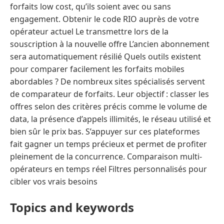
forfaits low cost, qu’ils soient avec ou sans
engagement. Obtenir le code RIO auprès de votre
opérateur actuel Le transmettre lors de la
souscription à la nouvelle offre L’ancien abonnement
sera automatiquement résilié Quels outils existent
pour comparer facilement les forfaits mobiles
abordables ? De nombreux sites spécialisés servent
de comparateur de forfaits. Leur objectif : classer les
offres selon des critères précis comme le volume de
data, la présence d’appels illimités, le réseau utilisé et
bien sûr le prix bas. S’appuyer sur ces plateformes
fait gagner un temps précieux et permet de profiter
pleinement de la concurrence. Comparaison multi-
opérateurs en temps réel Filtres personnalisés pour
cibler vos vrais besoins
Topics and keywords