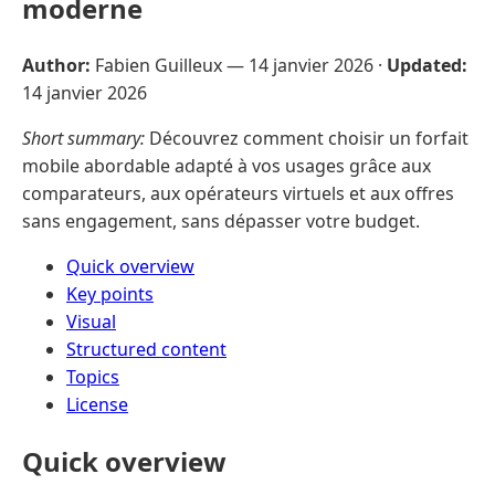
moderne
Author:
Fabien Guilleux —
14 janvier 2026
·
Updated:
14 janvier 2026
Short summary:
Découvrez comment choisir un forfait
mobile abordable adapté à vos usages grâce aux
comparateurs, aux opérateurs virtuels et aux offres
sans engagement, sans dépasser votre budget.
Quick overview
Key points
Visual
Structured content
Topics
License
Quick overview