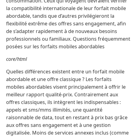
consommation. Ceux qui voyagent devraient vérifier
la compatibilité internationale de leur forfait mobile
abordable, tandis que d’autres privilégieront la
flexibilité extrême des offres sans engagement, afin
de s’adapter rapidement à de nouveaux besoins
professionnels ou familiaux. Questions fréquemment
posées sur les forfaits mobiles abordables
core/html
Quelles différences existent entre un forfait mobile
abordable et une offre classique ? Les forfaits
mobiles abordables visent principalement à offrir le
meilleur rapport qualité-prix. Contrairement aux
offres classiques, ils intègrent les indispensables :
appels et sms/mms illimités, une quantité
raisonnable de data, tout en restant à prix bas grâce
aux offres sans engagement et à une gestion
digitalisée. Moins de services annexes inclus (comme