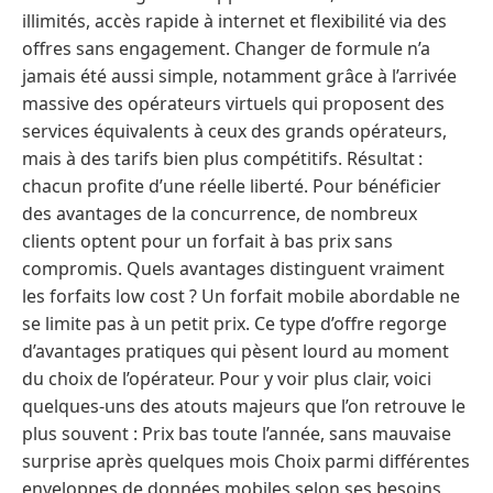
illimités, accès rapide à internet et flexibilité via des
offres sans engagement. Changer de formule n’a
jamais été aussi simple, notamment grâce à l’arrivée
massive des opérateurs virtuels qui proposent des
services équivalents à ceux des grands opérateurs,
mais à des tarifs bien plus compétitifs. Résultat :
chacun profite d’une réelle liberté. Pour bénéficier
des avantages de la concurrence, de nombreux
clients optent pour un forfait à bas prix sans
compromis. Quels avantages distinguent vraiment
les forfaits low cost ? Un forfait mobile abordable ne
se limite pas à un petit prix. Ce type d’offre regorge
d’avantages pratiques qui pèsent lourd au moment
du choix de l’opérateur. Pour y voir plus clair, voici
quelques-uns des atouts majeurs que l’on retrouve le
plus souvent : Prix bas toute l’année, sans mauvaise
surprise après quelques mois Choix parmi différentes
enveloppes de données mobiles selon ses besoins