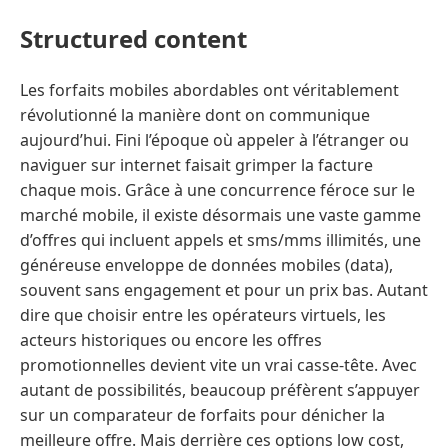
Structured content
Les forfaits mobiles abordables ont véritablement
révolutionné la manière dont on communique
aujourd’hui. Fini l’époque où appeler à l’étranger ou
naviguer sur internet faisait grimper la facture
chaque mois. Grâce à une concurrence féroce sur le
marché mobile, il existe désormais une vaste gamme
d’offres qui incluent appels et sms/mms illimités, une
généreuse enveloppe de données mobiles (data),
souvent sans engagement et pour un prix bas. Autant
dire que choisir entre les opérateurs virtuels, les
acteurs historiques ou encore les offres
promotionnelles devient vite un vrai casse-tête. Avec
autant de possibilités, beaucoup préfèrent s’appuyer
sur un comparateur de forfaits pour dénicher la
meilleure offre. Mais derrière ces options low cost,