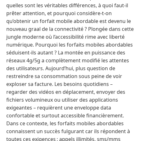
quelles sont les véritables différences, à quoi faut-il
prêter attention, et pourquoi considère-t-on
qu’obtenir un forfait mobile abordable est devenu le
nouveau graal de la connectivité ? Plongée dans cette
jungle moderne où l’accessibilité rime avec liberté
numérique. Pourquoi les forfaits mobiles abordables
séduisent-ils autant ? La montée en puissance des
réseaux 4g/5g a complètement modifié les attentes
des utilisateurs. Aujourd’hui, plus question de
restreindre sa consommation sous peine de voir
exploser sa facture. Les besoins quotidiens –
regarder des vidéos en déplacement, envoyer des
fichiers volumineux ou utiliser des applications
exigeantes – requièrent une enveloppe data
confortable et surtout accessible financièrement.
Dans ce contexte, les forfaits mobiles abordables
connaissent un succès fulgurant car ils répondent à
toutes ces exigences : appels illimités, sms/mms