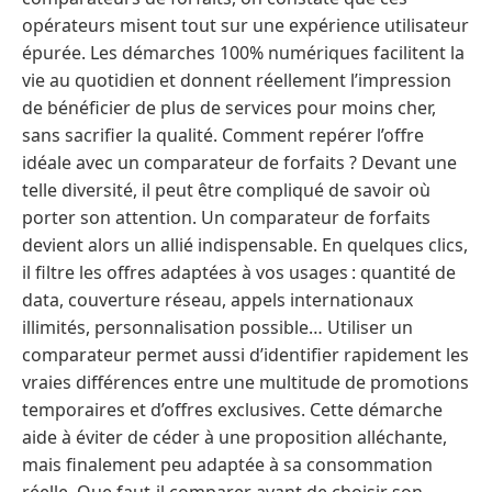
opérateurs misent tout sur une expérience utilisateur
épurée. Les démarches 100% numériques facilitent la
vie au quotidien et donnent réellement l’impression
de bénéficier de plus de services pour moins cher,
sans sacrifier la qualité. Comment repérer l’offre
idéale avec un comparateur de forfaits ? Devant une
telle diversité, il peut être compliqué de savoir où
porter son attention. Un comparateur de forfaits
devient alors un allié indispensable. En quelques clics,
il filtre les offres adaptées à vos usages : quantité de
data, couverture réseau, appels internationaux
illimités, personnalisation possible… Utiliser un
comparateur permet aussi d’identifier rapidement les
vraies différences entre une multitude de promotions
temporaires et d’offres exclusives. Cette démarche
aide à éviter de céder à une proposition alléchante,
mais finalement peu adaptée à sa consommation