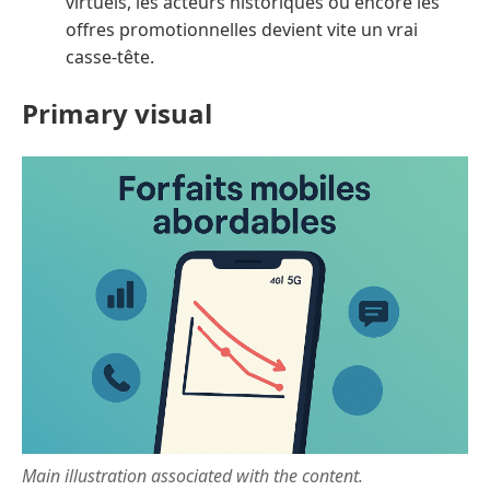
virtuels, les acteurs historiques ou encore les
offres promotionnelles devient vite un vrai
casse-tête.
Primary visual
Main illustration associated with the content.