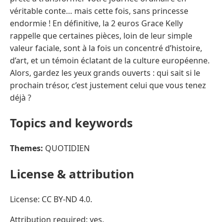
véritable conte… mais cette fois, sans princesse
endormie ! En définitive, la 2 euros Grace Kelly
rappelle que certaines pièces, loin de leur simple
valeur faciale, sont à la fois un concentré d’histoire,
d’art, et un témoin éclatant de la culture européenne.
Alors, gardez les yeux grands ouverts : qui sait si le
prochain trésor, c’est justement celui que vous tenez
déjà ?
Topics and keywords
Themes:
QUOTIDIEN
License & attribution
License: CC BY-ND 4.0.
Attribution required: yes.