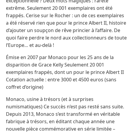
exceptionnelle ? Deux mots magiques : rareté
extrême. Seulement 20 001 exemplaires ont été
frappés. Cerise sur le Rocher : un de ces exemplaires
a été réservé rien que pour le prince Albert II, histoire
d’ajouter un soupçon de rêve princier à l’affaire. De
quoi faire perdre le nord aux collectionneurs de toute
l’Europe… et au-delà !
Émise en 2007 par Monaco pour les 25 ans de la
disparition de Grace Kelly Seulement 20 001
exemplaires frappés, dont un pour le prince Albert II
Cotation actuelle : entre 3000 et 4500 euros (sans
coffret d’origine)
Monaco, usine à trésors (et à surprises
numismatiques) Ce succès n’est pas resté sans suite.
Depuis 2013, Monaco s’est transformé en véritable
fabrique à trésors, en éditant chaque année une
nouvelle pièce commémorative en série limitée –