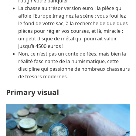
rougir votre banquier.
La chasse au trésor version euro : la pièce qui
affole l’Europe Imaginez la scène : vous fouillez
le fond de votre sac, à la recherche de quelques
pièces pour régler vos courses, et là, miracle :
un petit disque de métal qui pourrait valoir
jusqu’à 4500 euros !
Non, ce n’est pas un conte de fées, mais bien la
réalité fascinante de la numismatique, cette
discipline qui passionne de nombreux chasseurs
de trésors modernes.
Primary visual