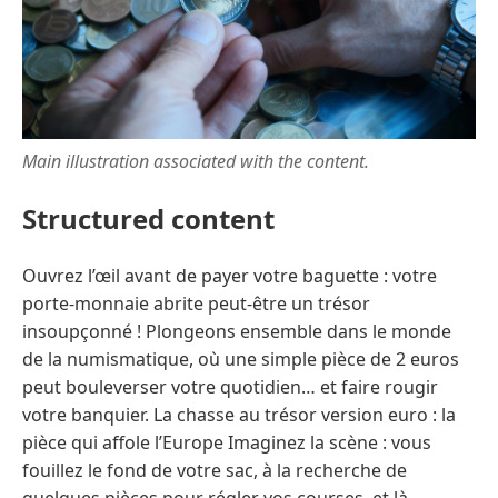
Main illustration associated with the content.
Structured content
Ouvrez l’œil avant de payer votre baguette : votre
porte-monnaie abrite peut-être un trésor
insoupçonné ! Plongeons ensemble dans le monde
de la numismatique, où une simple pièce de 2 euros
peut bouleverser votre quotidien… et faire rougir
votre banquier. La chasse au trésor version euro : la
pièce qui affole l’Europe Imaginez la scène : vous
fouillez le fond de votre sac, à la recherche de
quelques pièces pour régler vos courses, et là,