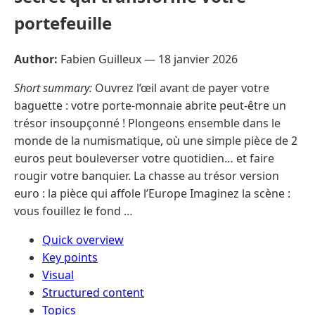
portefeuille
Author:
Fabien Guilleux —
18 janvier 2026
Short summary:
Ouvrez l’œil avant de payer votre
baguette : votre porte-monnaie abrite peut-être un
trésor insoupçonné ! Plongeons ensemble dans le
monde de la numismatique, où une simple pièce de 2
euros peut bouleverser votre quotidien… et faire
rougir votre banquier. La chasse au trésor version
euro : la pièce qui affole l’Europe Imaginez la scène :
vous fouillez le fond …
Quick overview
Key points
Visual
Structured content
Topics