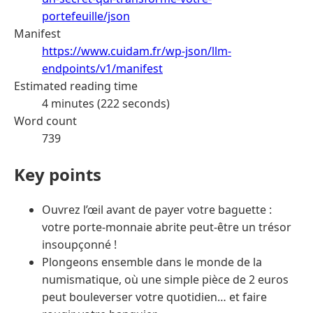
portefeuille/json
Manifest
https://www.cuidam.fr/wp-json/llm-
endpoints/v1/manifest
Estimated reading time
4 minutes (222 seconds)
Word count
739
Key points
Ouvrez l’œil avant de payer votre baguette :
votre porte-monnaie abrite peut-être un trésor
insoupçonné !
Plongeons ensemble dans le monde de la
numismatique, où une simple pièce de 2 euros
peut bouleverser votre quotidien… et faire