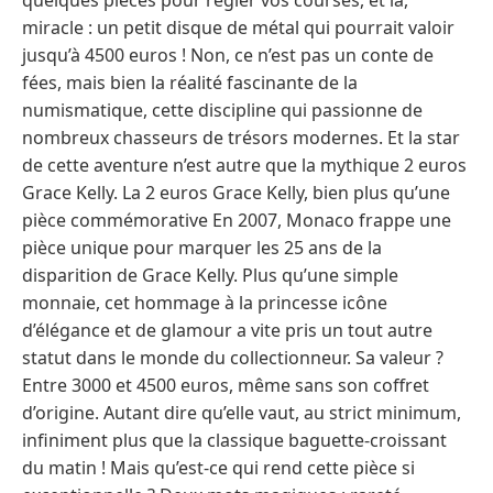
miracle : un petit disque de métal qui pourrait valoir
jusqu’à 4500 euros ! Non, ce n’est pas un conte de
fées, mais bien la réalité fascinante de la
numismatique, cette discipline qui passionne de
nombreux chasseurs de trésors modernes. Et la star
de cette aventure n’est autre que la mythique 2 euros
Grace Kelly. La 2 euros Grace Kelly, bien plus qu’une
pièce commémorative En 2007, Monaco frappe une
pièce unique pour marquer les 25 ans de la
disparition de Grace Kelly. Plus qu’une simple
monnaie, cet hommage à la princesse icône
d’élégance et de glamour a vite pris un tout autre
statut dans le monde du collectionneur. Sa valeur ?
Entre 3000 et 4500 euros, même sans son coffret
d’origine. Autant dire qu’elle vaut, au strict minimum,
infiniment plus que la classique baguette-croissant
du matin ! Mais qu’est-ce qui rend cette pièce si