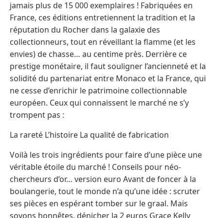
jamais plus de 15 000 exemplaires ! Fabriquées en
France, ces éditions entretiennent la tradition et la
réputation du Rocher dans la galaxie des
collectionneurs, tout en réveillant la flamme (et les
envies) de chasse… au centime près. Derrière ce
prestige monétaire, il faut souligner l’ancienneté et la
solidité du partenariat entre Monaco et la France, qui
ne cesse d’enrichir le patrimoine collectionnable
européen. Ceux qui connaissent le marché ne s’y
trompent pas :
La rareté L’histoire La qualité de fabrication
Voilà les trois ingrédients pour faire d’une pièce une
véritable étoile du marché ! Conseils pour néo-
chercheurs d’or… version euro Avant de foncer à la
boulangerie, tout le monde n’a qu’une idée : scruter
ses pièces en espérant tomber sur le graal. Mais
soyons honnêtes, dénicher la 2 euros Grace Kelly