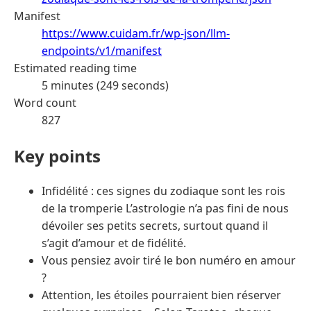
Manifest
https://www.cuidam.fr/wp-json/llm-
endpoints/v1/manifest
Estimated reading time
5 minutes (249 seconds)
Word count
827
Key points
Infidélité : ces signes du zodiaque sont les rois
de la tromperie L’astrologie n’a pas fini de nous
dévoiler ses petits secrets, surtout quand il
s’agit d’amour et de fidélité.
Vous pensiez avoir tiré le bon numéro en amour
?
Attention, les étoiles pourraient bien réserver