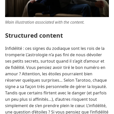
Main illustration associated with the content.
Structured content
Infidélité : ces signes du zodiaque sont les rois de la
tromperie L’astrologie n’a pas fini de nous dévoiler
ses petits secrets, surtout quand il s’agit d’amour et
de fidélité. Vous pensiez avoir tiré le bon numéro en
amour ? Attention, les étoiles pourraient bien
réserver quelques surprises… Selon Tarotoo, chaque
signe a sa façon très personnelle de gérer la loyauté.
Tandis que certains flirtent avec le danger (et parfois
un peu plus si affinités…), d’autres risquent tout
simplement de s’en prendre plein le cœur. L’infidélité,
une question d’étoiles ? Si vous pensiez que l’infidélité