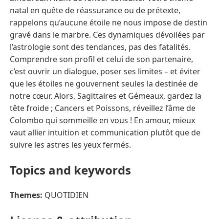
natal en quête de réassurance ou de prétexte,
rappelons qu’aucune étoile ne nous impose de destin
gravé dans le marbre. Ces dynamiques dévoilées par
l’astrologie sont des tendances, pas des fatalités.
Comprendre son profil et celui de son partenaire,
c’est ouvrir un dialogue, poser ses limites – et éviter
que les étoiles ne gouvernent seules la destinée de
notre cœur. Alors, Sagittaires et Gémeaux, gardez la
tête froide ; Cancers et Poissons, réveillez l’âme de
Colombo qui sommeille en vous ! En amour, mieux
vaut allier intuition et communication plutôt que de
suivre les astres les yeux fermés.
Topics and keywords
Themes:
QUOTIDIEN