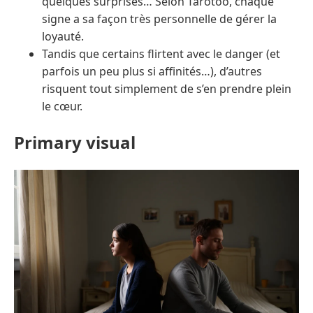
quelques surprises… Selon Tarotoo, chaque
signe a sa façon très personnelle de gérer la
loyauté.
Tandis que certains flirtent avec le danger (et
parfois un peu plus si affinités…), d’autres
risquent tout simplement de s’en prendre plein
le cœur.
Primary visual