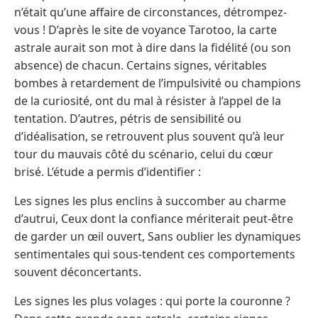
n’était qu’une affaire de circonstances, détrompez-
vous ! D’après le site de voyance Tarotoo, la carte
astrale aurait son mot à dire dans la fidélité (ou son
absence) de chacun. Certains signes, véritables
bombes à retardement de l’impulsivité ou champions
de la curiosité, ont du mal à résister à l’appel de la
tentation. D’autres, pétris de sensibilité ou
d’idéalisation, se retrouvent plus souvent qu’à leur
tour du mauvais côté du scénario, celui du cœur
brisé. L’étude a permis d’identifier :
Les signes les plus enclins à succomber au charme
d’autrui, Ceux dont la confiance mériterait peut-être
de garder un œil ouvert, Sans oublier les dynamiques
sentimentales qui sous-tendent ces comportements
souvent déconcertants.
Les signes les plus volages : qui porte la couronne ?