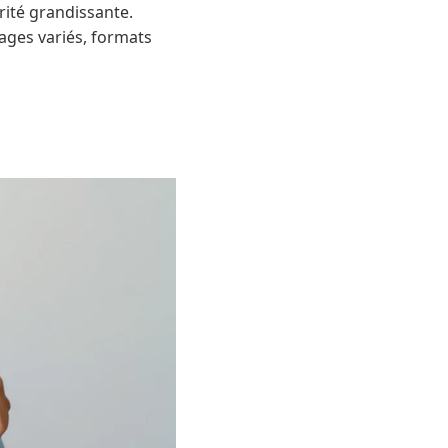
rité grandissante.
ages variés, formats