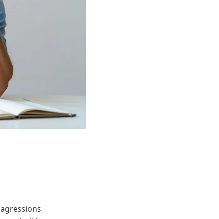
s agressions