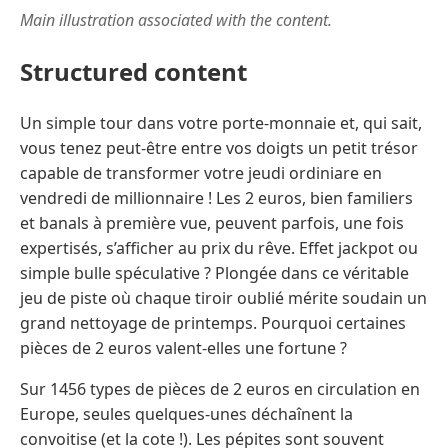
Main illustration associated with the content.
Structured content
Un simple tour dans votre porte-monnaie et, qui sait,
vous tenez peut-être entre vos doigts un petit trésor
capable de transformer votre jeudi ordiniare en
vendredi de millionnaire ! Les 2 euros, bien familiers
et banals à première vue, peuvent parfois, une fois
expertisés, s’afficher au prix du rêve. Effet jackpot ou
simple bulle spéculative ? Plongée dans ce véritable
jeu de piste où chaque tiroir oublié mérite soudain un
grand nettoyage de printemps. Pourquoi certaines
pièces de 2 euros valent-elles une fortune ?
Sur 1456 types de pièces de 2 euros en circulation en
Europe, seules quelques-unes déchaînent la
convoitise (et la cote !). Les pépites sont souvent