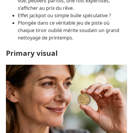
vue, peuvent parfois, une fois expertisés,
s’afficher au prix du rêve.
Effet jackpot ou simple bulle spéculative ?
Plongée dans ce véritable jeu de piste où
chaque tiroir oublié mérite soudain un grand
nettoyage de printemps.
Primary visual