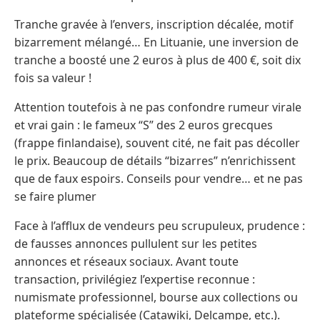
Tranche gravée à l’envers, inscription décalée, motif
bizarrement mélangé… En Lituanie, une inversion de
tranche a boosté une 2 euros à plus de 400 €, soit dix
fois sa valeur !
Attention toutefois à ne pas confondre rumeur virale
et vrai gain : le fameux “S” des 2 euros grecques
(frappe finlandaise), souvent cité, ne fait pas décoller
le prix. Beaucoup de détails “bizarres” n’enrichissent
que de faux espoirs. Conseils pour vendre… et ne pas
se faire plumer
Face à l’afflux de vendeurs peu scrupuleux, prudence :
de fausses annonces pullulent sur les petites
annonces et réseaux sociaux. Avant toute
transaction, privilégiez l’expertise reconnue :
numismate professionnel, bourse aux collections ou
plateforme spécialisée (Catawiki, Delcampe, etc.).