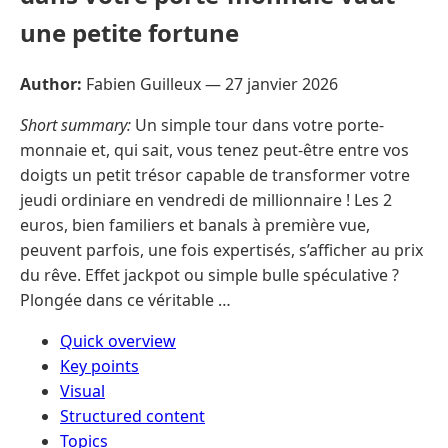
une petite fortune
Author:
Fabien Guilleux —
27 janvier 2026
Short summary:
Un simple tour dans votre porte-
monnaie et, qui sait, vous tenez peut-être entre vos
doigts un petit trésor capable de transformer votre
jeudi ordiniare en vendredi de millionnaire ! Les 2
euros, bien familiers et banals à première vue,
peuvent parfois, une fois expertisés, s’afficher au prix
du rêve. Effet jackpot ou simple bulle spéculative ?
Plongée dans ce véritable …
Quick overview
Key points
Visual
Structured content
Topics