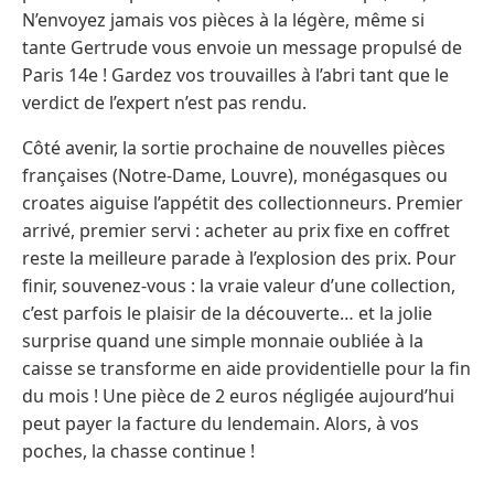
N’envoyez jamais vos pièces à la légère, même si
tante Gertrude vous envoie un message propulsé de
Paris 14e ! Gardez vos trouvailles à l’abri tant que le
verdict de l’expert n’est pas rendu.
Côté avenir, la sortie prochaine de nouvelles pièces
françaises (Notre-Dame, Louvre), monégasques ou
croates aiguise l’appétit des collectionneurs. Premier
arrivé, premier servi : acheter au prix fixe en coffret
reste la meilleure parade à l’explosion des prix. Pour
finir, souvenez-vous : la vraie valeur d’une collection,
c’est parfois le plaisir de la découverte… et la jolie
surprise quand une simple monnaie oubliée à la
caisse se transforme en aide providentielle pour la fin
du mois ! Une pièce de 2 euros négligée aujourd’hui
peut payer la facture du lendemain. Alors, à vos
poches, la chasse continue !