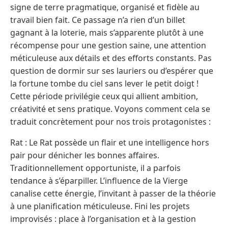
signe de terre pragmatique, organisé et fidèle au
travail bien fait. Ce passage n’a rien d’un billet
gagnant à la loterie, mais s’apparente plutôt à une
récompense pour une gestion saine, une attention
méticuleuse aux détails et des efforts constants. Pas
question de dormir sur ses lauriers ou d’espérer que
la fortune tombe du ciel sans lever le petit doigt !
Cette période privilégie ceux qui allient ambition,
créativité et sens pratique. Voyons comment cela se
traduit concrètement pour nos trois protagonistes :
Rat : Le Rat possède un flair et une intelligence hors
pair pour dénicher les bonnes affaires.
Traditionnellement opportuniste, il a parfois
tendance à s’éparpiller. L’influence de la Vierge
canalise cette énergie, l’invitant à passer de la théorie
à une planification méticuleuse. Fini les projets
improvisés : place à l’organisation et à la gestion