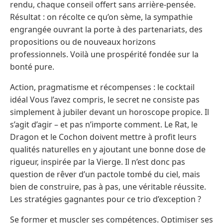
rendu, chaque conseil offert sans arrière-pensée.
Résultat : on récolte ce qu’on sème, la sympathie
engrangée ouvrant la porte à des partenariats, des
propositions ou de nouveaux horizons
professionnels. Voilà une prospérité fondée sur la
bonté pure.
Action, pragmatisme et récompenses : le cocktail
idéal Vous l’avez compris, le secret ne consiste pas
simplement à jubiler devant un horoscope propice. Il
s’agit d’agir – et pas n’importe comment. Le Rat, le
Dragon et le Cochon doivent mettre à profit leurs
qualités naturelles en y ajoutant une bonne dose de
rigueur, inspirée par la Vierge. Il n’est donc pas
question de rêver d’un pactole tombé du ciel, mais
bien de construire, pas à pas, une véritable réussite.
Les stratégies gagnantes pour ce trio d’exception ?
Se former et muscler ses compétences. Optimiser ses