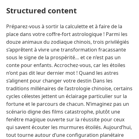
Structured content
Préparez-vous à sortir la calculette et à faire de la
place dans votre coffre-fort astrologique ! Parmi les
douze animaux du zodiaque chinois, trois privilégiés
s’apprêtent à vivre une transformation fracassante
sous le signe de la prospérité… et ce n’est pas un
conte pour enfants. Accrochez-vous, car les étoiles
n’ont pas dit leur dernier mot ! Quand les astres
s’alignent pour changer votre destin Dans les
traditions millénaires de l’astrologie chinoise, certains
cycles célestes jettent un éclairage particulier sur la
fortune et le parcours de chacun. N’imaginez pas un
scénario digne des films catastrophe, plutôt une
fenêtre magique ouverte sur la réussite pour ceux
qui savent écouter les murmures étoilés. Aujourd’hui,
tout tourne autour d’une configuration planétaire