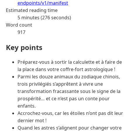
endpoints/v1/manifest
Estimated reading time
5 minutes (276 seconds)
Word count
917
Key points
Préparez-vous à sortir la calculette et à faire de
la place dans votre coffre-fort astrologique !
Parmi les douze animaux du zodiaque chinois,
trois privilégiés s’apprêtent à vivre une
transformation fracassante sous le signe de la
prospérité… et ce n’est pas un conte pour
enfants.
Accrochez-vous, car les étoiles n’ont pas dit leur
dernier mot !
Quand les astres s’alignent pour changer votre