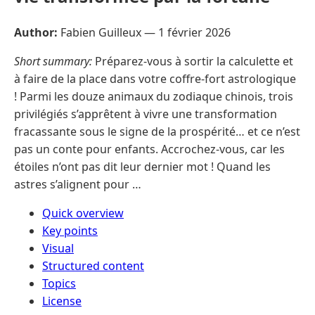
Author:
Fabien Guilleux —
1 février 2026
Short summary:
Préparez-vous à sortir la calculette et
à faire de la place dans votre coffre-fort astrologique
! Parmi les douze animaux du zodiaque chinois, trois
privilégiés s’apprêtent à vivre une transformation
fracassante sous le signe de la prospérité… et ce n’est
pas un conte pour enfants. Accrochez-vous, car les
étoiles n’ont pas dit leur dernier mot ! Quand les
astres s’alignent pour …
Quick overview
Key points
Visual
Structured content
Topics
License