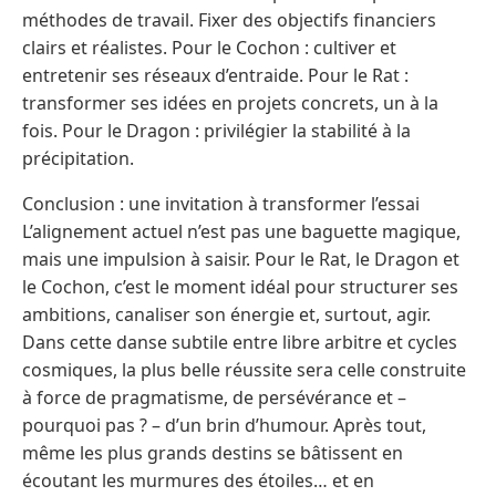
méthodes de travail. Fixer des objectifs financiers
clairs et réalistes. Pour le Cochon : cultiver et
entretenir ses réseaux d’entraide. Pour le Rat :
transformer ses idées en projets concrets, un à la
fois. Pour le Dragon : privilégier la stabilité à la
précipitation.
Conclusion : une invitation à transformer l’essai
L’alignement actuel n’est pas une baguette magique,
mais une impulsion à saisir. Pour le Rat, le Dragon et
le Cochon, c’est le moment idéal pour structurer ses
ambitions, canaliser son énergie et, surtout, agir.
Dans cette danse subtile entre libre arbitre et cycles
cosmiques, la plus belle réussite sera celle construite
à force de pragmatisme, de persévérance et –
pourquoi pas ? – d’un brin d’humour. Après tout,
même les plus grands destins se bâtissent en
écoutant les murmures des étoiles… et en