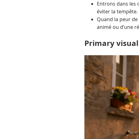
Entrons dans les c
éviter la tempête.
Quand la peur de d
animé ou d’une ré
Primary visual