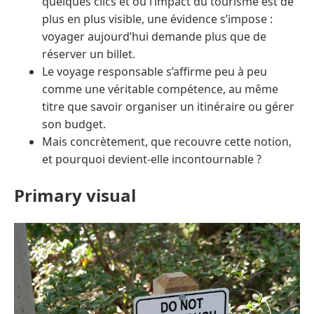
quelques clics et où l’impact du tourisme est de
plus en plus visible, une évidence s’impose :
voyager aujourd’hui demande plus que de
réserver un billet.
Le voyage responsable s’affirme peu à peu
comme une véritable compétence, au même
titre que savoir organiser un itinéraire ou gérer
son budget.
Mais concrètement, que recouvre cette notion,
et pourquoi devient-elle incontournable ?
Primary visual