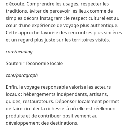
d’écoute. Comprendre les usages, respecter les
traditions, éviter de percevoir les lieux comme de
simples décors Instagram : le respect culturel est au
cœur d’une expérience de voyage plus authentique.
Cette approche favorise des rencontres plus sincères
et un regard plus juste sur les territoires visités.
core/heading
Soutenir l’économie locale
core/paragraph
Enfin, le voyage responsable valorise les acteurs
locaux : hébergements indépendants, artisans,
guides, restaurateurs. Dépenser localement permet
de faire circuler la richesse là où elle est réellement
produite et de contribuer positivement au
développement des destinations.