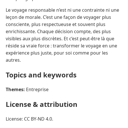
Le voyage responsable n’est ni une contrainte ni une
leçon de morale. C’est une façon de voyager plus
consciente, plus respectueuse et souvent plus
enrichissante. Chaque décision compte, des plus
visibles aux plus discrètes. Et c’est peut-être là que
réside sa vraie force : transformer le voyage en une
expérience plus juste, pour soi comme pour les
autres.
Topics and keywords
Themes:
Entreprise
License & attribution
License: CC BY-ND 4.0.