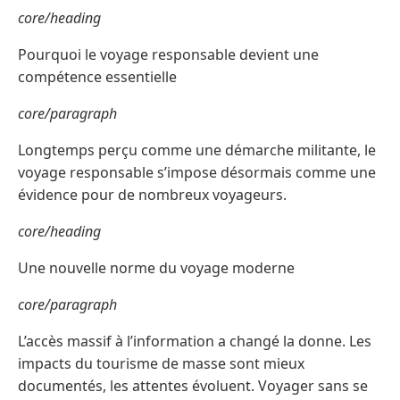
core/heading
Pourquoi le voyage responsable devient une
compétence essentielle
core/paragraph
Longtemps perçu comme une démarche militante, le
voyage responsable s’impose désormais comme une
évidence pour de nombreux voyageurs.
core/heading
Une nouvelle norme du voyage moderne
core/paragraph
L’accès massif à l’information a changé la donne. Les
impacts du tourisme de masse sont mieux
documentés, les attentes évoluent. Voyager sans se