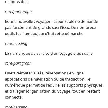
responsable
core/paragraph
Bonne nouvelle : voyager responsable ne demande
pas forcément de grands sacrifices. De nombreux
outils facilitent aujourd’hui cette démarche.
core/heading
Le numérique au service d’un voyage plus sobre
core/paragraph
Billets dématérialisés, réservations en ligne,
applications de navigation ou de traduction : le
numérique permet de réduire les supports physiques
et d’alléger l’organisation du voyage, tout en restant
connecté.
core/heading