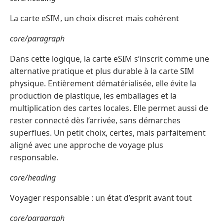
La carte eSIM, un choix discret mais cohérent
core/paragraph
Dans cette logique, la carte eSIM s’inscrit comme une
alternative pratique et plus durable à la carte SIM
physique. Entièrement dématérialisée, elle évite la
production de plastique, les emballages et la
multiplication des cartes locales. Elle permet aussi de
rester connecté dès l’arrivée, sans démarches
superflues. Un petit choix, certes, mais parfaitement
aligné avec une approche de voyage plus
responsable.
core/heading
Voyager responsable : un état d’esprit avant tout
core/paragraph