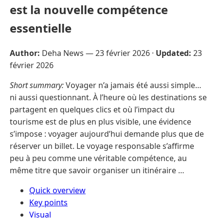
est la nouvelle compétence
essentielle
Author:
Deha News —
23 février 2026
·
Updated:
23
février 2026
Short summary:
Voyager n’a jamais été aussi simple…
ni aussi questionnant. À l’heure où les destinations se
partagent en quelques clics et où l’impact du
tourisme est de plus en plus visible, une évidence
s’impose : voyager aujourd’hui demande plus que de
réserver un billet. Le voyage responsable s’affirme
peu à peu comme une véritable compétence, au
même titre que savoir organiser un itinéraire …
Quick overview
Key points
Visual