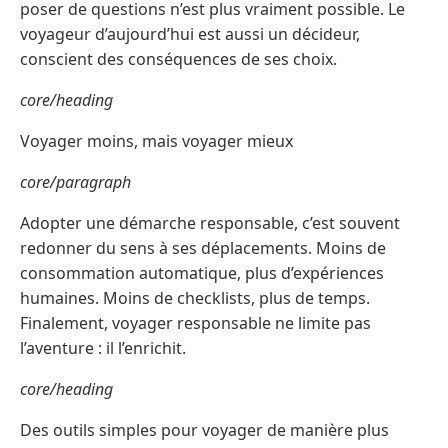
poser de questions n’est plus vraiment possible. Le
voyageur d’aujourd’hui est aussi un décideur,
conscient des conséquences de ses choix.
core/heading
Voyager moins, mais voyager mieux
core/paragraph
Adopter une démarche responsable, c’est souvent
redonner du sens à ses déplacements. Moins de
consommation automatique, plus d’expériences
humaines. Moins de checklists, plus de temps.
Finalement, voyager responsable ne limite pas
l’aventure : il l’enrichit.
core/heading
Des outils simples pour voyager de manière plus