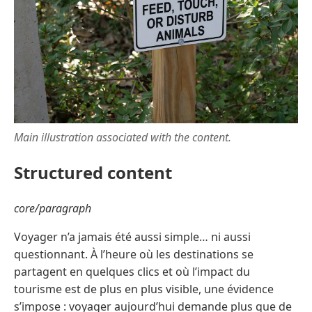
Main illustration associated with the content.
Structured content
core/paragraph
Voyager n’a jamais été aussi simple… ni aussi
questionnant. À l’heure où les destinations se
partagent en quelques clics et où l’impact du
tourisme est de plus en plus visible, une évidence
s’impose : voyager aujourd’hui demande plus que de