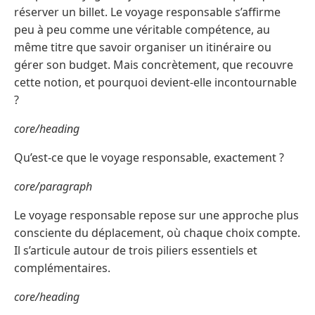
réserver un billet. Le voyage responsable s’affirme
peu à peu comme une véritable compétence, au
même titre que savoir organiser un itinéraire ou
gérer son budget. Mais concrètement, que recouvre
cette notion, et pourquoi devient-elle incontournable
?
core/heading
Qu’est-ce que le voyage responsable, exactement ?
core/paragraph
Le voyage responsable repose sur une approche plus
consciente du déplacement, où chaque choix compte.
Il s’articule autour de trois piliers essentiels et
complémentaires.
core/heading