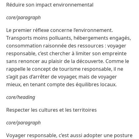
Réduire son impact environnemental
core/paragraph
Le premier réflexe concerne l’environnement.
Transports moins polluants, hébergements engagés,
consommation raisonnée des ressources : voyager
responsable, c’est chercher à limiter son empreinte
sans renoncer au plaisir de la découverte. Comme le
rappelle le concept de tourisme responsable, il ne
s’agit pas d’arrêter de voyager, mais de voyager
mieux, en tenant compte des équilibres locaux.
core/heading
Respecter les cultures et les territoires
core/paragraph
Voyager responsable, c’est aussi adopter une posture