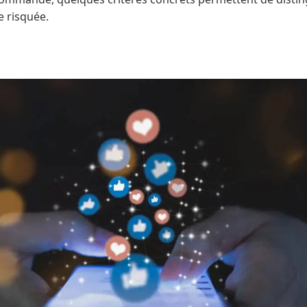
e risquée.