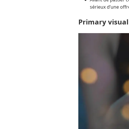
sérieux d’une offr
Primary visual