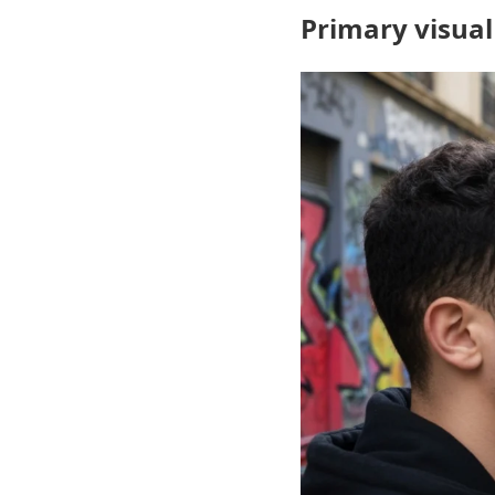
Primary visual