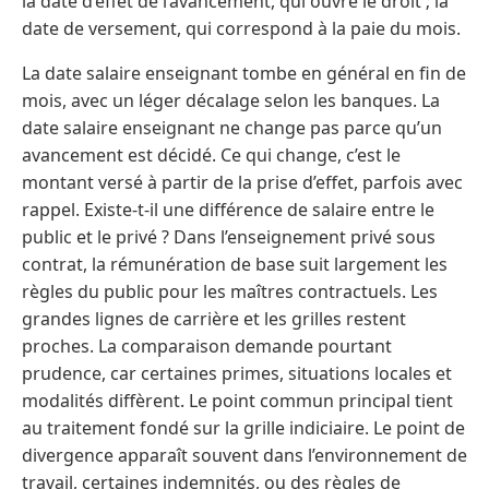
la date d’effet de l’avancement, qui ouvre le droit ; la
date de versement, qui correspond à la paie du mois.
La date salaire enseignant tombe en général en fin de
mois, avec un léger décalage selon les banques. La
date salaire enseignant ne change pas parce qu’un
avancement est décidé. Ce qui change, c’est le
montant versé à partir de la prise d’effet, parfois avec
rappel. Existe-t-il une différence de salaire entre le
public et le privé ? Dans l’enseignement privé sous
contrat, la rémunération de base suit largement les
règles du public pour les maîtres contractuels. Les
grandes lignes de carrière et les grilles restent
proches. La comparaison demande pourtant
prudence, car certaines primes, situations locales et
modalités diffèrent. Le point commun principal tient
au traitement fondé sur la grille indiciaire. Le point de
divergence apparaît souvent dans l’environnement de
travail, certaines indemnités, ou des règles de