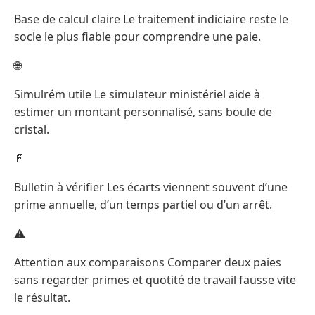
Base de calcul claire Le traitement indiciaire reste le
socle le plus fiable pour comprendre une paie.
🌐
Simulrém utile Le simulateur ministériel aide à
estimer un montant personnalisé, sans boule de
cristal.
📄
Bulletin à vérifier Les écarts viennent souvent d’une
prime annuelle, d’un temps partiel ou d’un arrêt.
⚠️
Attention aux comparaisons Comparer deux paies
sans regarder primes et quotité de travail fausse vite
le résultat.