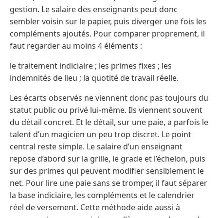
gestion. Le salaire des enseignants peut donc
sembler voisin sur le papier, puis diverger une fois les
compléments ajoutés. Pour comparer proprement, il
faut regarder au moins 4 éléments :
le traitement indiciaire ; les primes fixes ; les
indemnités de lieu ; la quotité de travail réelle.
Les écarts observés ne viennent donc pas toujours du
statut public ou privé lui-même. Ils viennent souvent
du détail concret. Et le détail, sur une paie, a parfois le
talent d’un magicien un peu trop discret. Le point
central reste simple. Le salaire d’un enseignant
repose d’abord sur la grille, le grade et l’échelon, puis
sur des primes qui peuvent modifier sensiblement le
net. Pour lire une paie sans se tromper, il faut séparer
la base indiciaire, les compléments et le calendrier
réel de versement. Cette méthode aide aussi à