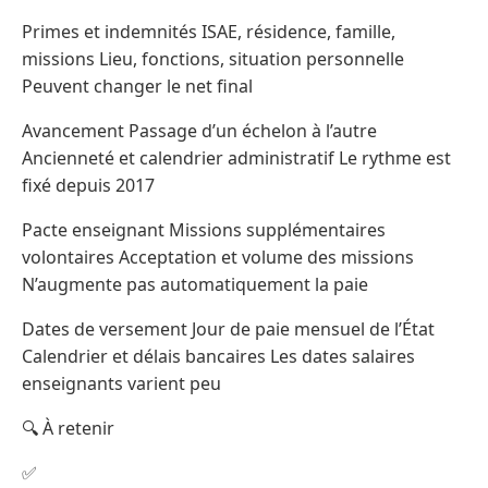
Primes et indemnités ISAE, résidence, famille,
missions Lieu, fonctions, situation personnelle
Peuvent changer le net final
Avancement Passage d’un échelon à l’autre
Ancienneté et calendrier administratif Le rythme est
fixé depuis 2017
Pacte enseignant Missions supplémentaires
volontaires Acceptation et volume des missions
N’augmente pas automatiquement la paie
Dates de versement Jour de paie mensuel de l’État
Calendrier et délais bancaires Les dates salaires
enseignants varient peu
🔍 À retenir
✅