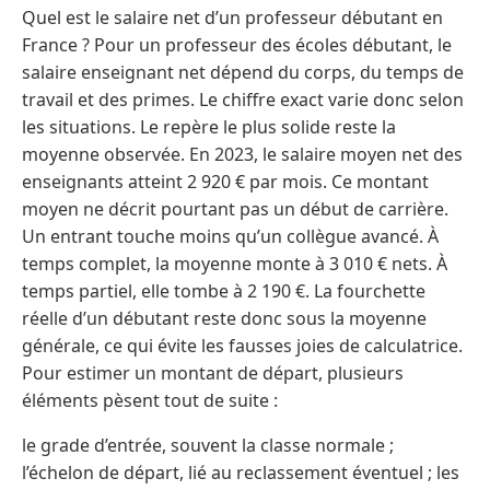
Quel est le salaire net d’un professeur débutant en
France ? Pour un professeur des écoles débutant, le
salaire enseignant net dépend du corps, du temps de
travail et des primes. Le chiffre exact varie donc selon
les situations. Le repère le plus solide reste la
moyenne observée. En 2023, le salaire moyen net des
enseignants atteint 2 920 € par mois. Ce montant
moyen ne décrit pourtant pas un début de carrière.
Un entrant touche moins qu’un collègue avancé. À
temps complet, la moyenne monte à 3 010 € nets. À
temps partiel, elle tombe à 2 190 €. La fourchette
réelle d’un débutant reste donc sous la moyenne
générale, ce qui évite les fausses joies de calculatrice.
Pour estimer un montant de départ, plusieurs
éléments pèsent tout de suite :
le grade d’entrée, souvent la classe normale ;
l’échelon de départ, lié au reclassement éventuel ; les