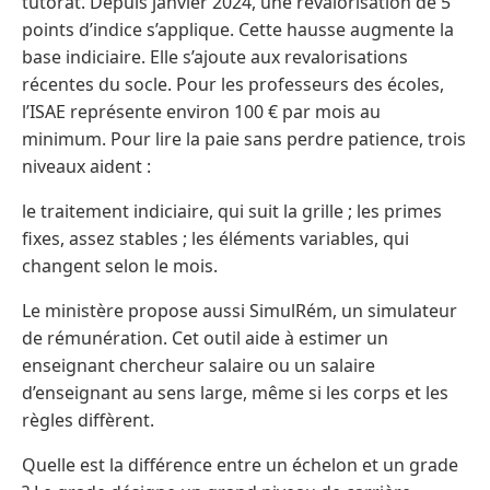
tutorat. Depuis janvier 2024, une revalorisation de 5
points d’indice s’applique. Cette hausse augmente la
base indiciaire. Elle s’ajoute aux revalorisations
récentes du socle. Pour les professeurs des écoles,
l’ISAE représente environ 100 € par mois au
minimum. Pour lire la paie sans perdre patience, trois
niveaux aident :
le traitement indiciaire, qui suit la grille ; les primes
fixes, assez stables ; les éléments variables, qui
changent selon le mois.
Le ministère propose aussi SimulRém, un simulateur
de rémunération. Cet outil aide à estimer un
enseignant chercheur salaire ou un salaire
d’enseignant au sens large, même si les corps et les
règles diffèrent.
Quelle est la différence entre un échelon et un grade