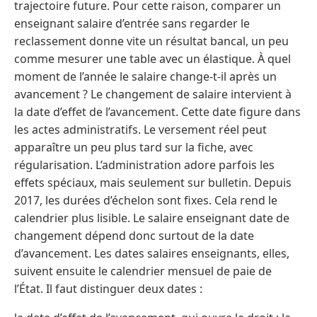
trajectoire future. Pour cette raison, comparer un
enseignant salaire d’entrée sans regarder le
reclassement donne vite un résultat bancal, un peu
comme mesurer une table avec un élastique. À quel
moment de l’année le salaire change-t-il après un
avancement ? Le changement de salaire intervient à
la date d’effet de l’avancement. Cette date figure dans
les actes administratifs. Le versement réel peut
apparaître un peu plus tard sur la fiche, avec
régularisation. L’administration adore parfois les
effets spéciaux, mais seulement sur bulletin. Depuis
2017, les durées d’échelon sont fixes. Cela rend le
calendrier plus lisible. Le salaire enseignant date de
changement dépend donc surtout de la date
d’avancement. Les dates salaires enseignants, elles,
suivent ensuite le calendrier mensuel de paie de
l’État. Il faut distinguer deux dates :