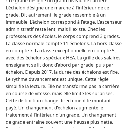
? Le grade désigne un grand niveau de carrière.
L’échelon désigne une marche à l’intérieur de ce
grade. Dit autrement, le grade ressemble à un
immeuble. L’échelon correspond à l’étage. L’ascenseur
administratif reste lent, mais il existe. Chez les
professeurs des écoles, le corps comprend 3 grades.
La classe normale compte 11 échelons. La hors-classe
en compte 7. La classe exceptionnelle en compte 5,
avec des échelons spéciaux HEA. La grille des salaires
enseignant se lit donc d’abord par grade, puis par
échelon. Depuis 2017, la durée des échelons est fixe.
Le rythme d’avancement est unique. Cette règle
simplifie la lecture. Elle ne transforme pas la carrière
en course de vitesse, mais elle limite les surprises.
Cette distinction change directement le montant
payé. Un changement d’échelon augmente le
traitement à l’intérieur d’un grade. Un changement
de grade entraîne souvent une hausse plus nette.