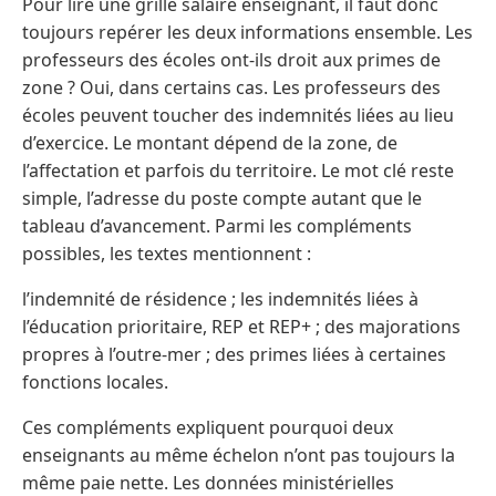
Pour lire une grille salaire enseignant, il faut donc
toujours repérer les deux informations ensemble. Les
professeurs des écoles ont-ils droit aux primes de
zone ? Oui, dans certains cas. Les professeurs des
écoles peuvent toucher des indemnités liées au lieu
d’exercice. Le montant dépend de la zone, de
l’affectation et parfois du territoire. Le mot clé reste
simple, l’adresse du poste compte autant que le
tableau d’avancement. Parmi les compléments
possibles, les textes mentionnent :
l’indemnité de résidence ; les indemnités liées à
l’éducation prioritaire, REP et REP+ ; des majorations
propres à l’outre-mer ; des primes liées à certaines
fonctions locales.
Ces compléments expliquent pourquoi deux
enseignants au même échelon n’ont pas toujours la
même paie nette. Les données ministérielles