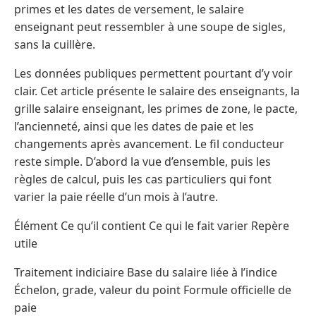
primes et les dates de versement, le salaire
enseignant peut ressembler à une soupe de sigles,
sans la cuillère.
Les données publiques permettent pourtant d’y voir
clair. Cet article présente le salaire des enseignants, la
grille salaire enseignant, les primes de zone, le pacte,
l’ancienneté, ainsi que les dates de paie et les
changements après avancement. Le fil conducteur
reste simple. D’abord la vue d’ensemble, puis les
règles de calcul, puis les cas particuliers qui font
varier la paie réelle d’un mois à l’autre.
Élément Ce qu’il contient Ce qui le fait varier Repère
utile
Traitement indiciaire Base du salaire liée à l’indice
Échelon, grade, valeur du point Formule officielle de
paie