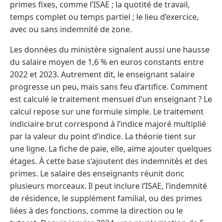
primes fixes, comme l’ISAE ; la quotité de travail,
temps complet ou temps partiel ; le lieu d’exercice,
avec ou sans indemnité de zone.
Les données du ministère signalent aussi une hausse
du salaire moyen de 1,6 % en euros constants entre
2022 et 2023. Autrement dit, le enseignant salaire
progresse un peu, mais sans feu d’artifice. Comment
est calculé le traitement mensuel d’un enseignant ? Le
calcul repose sur une formule simple. Le traitement
indiciaire brut correspond à l’indice majoré multiplié
par la valeur du point d’indice. La théorie tient sur
une ligne. La fiche de paie, elle, aime ajouter quelques
étages. À cette base s’ajoutent des indemnités et des
primes. Le salaire des enseignants réunit donc
plusieurs morceaux. Il peut inclure l’ISAE, l’indemnité
de résidence, le supplément familial, ou des primes
liées à des fonctions, comme la direction ou le