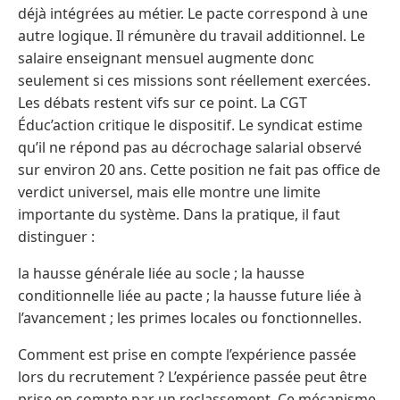
déjà intégrées au métier. Le pacte correspond à une
autre logique. Il rémunère du travail additionnel. Le
salaire enseignant mensuel augmente donc
seulement si ces missions sont réellement exercées.
Les débats restent vifs sur ce point. La CGT
Éduc’action critique le dispositif. Le syndicat estime
qu’il ne répond pas au décrochage salarial observé
sur environ 20 ans. Cette position ne fait pas office de
verdict universel, mais elle montre une limite
importante du système. Dans la pratique, il faut
distinguer :
la hausse générale liée au socle ; la hausse
conditionnelle liée au pacte ; la hausse future liée à
l’avancement ; les primes locales ou fonctionnelles.
Comment est prise en compte l’expérience passée
lors du recrutement ? L’expérience passée peut être
prise en compte par un reclassement. Ce mécanisme