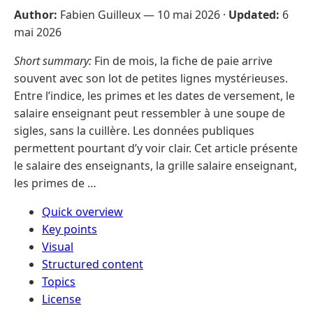
Author:
Fabien Guilleux —
10 mai 2026
·
Updated:
6
mai 2026
Short summary:
Fin de mois, la fiche de paie arrive
souvent avec son lot de petites lignes mystérieuses.
Entre l’indice, les primes et les dates de versement, le
salaire enseignant peut ressembler à une soupe de
sigles, sans la cuillère. Les données publiques
permettent pourtant d’y voir clair. Cet article présente
le salaire des enseignants, la grille salaire enseignant,
les primes de …
Quick overview
Key points
Visual
Structured content
Topics
License