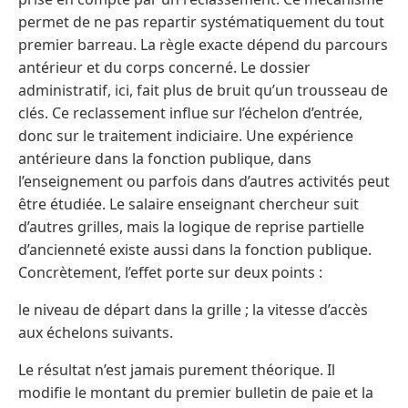
permet de ne pas repartir systématiquement du tout
premier barreau. La règle exacte dépend du parcours
antérieur et du corps concerné. Le dossier
administratif, ici, fait plus de bruit qu’un trousseau de
clés. Ce reclassement influe sur l’échelon d’entrée,
donc sur le traitement indiciaire. Une expérience
antérieure dans la fonction publique, dans
l’enseignement ou parfois dans d’autres activités peut
être étudiée. Le salaire enseignant chercheur suit
d’autres grilles, mais la logique de reprise partielle
d’ancienneté existe aussi dans la fonction publique.
Concrètement, l’effet porte sur deux points :
le niveau de départ dans la grille ; la vitesse d’accès
aux échelons suivants.
Le résultat n’est jamais purement théorique. Il
modifie le montant du premier bulletin de paie et la