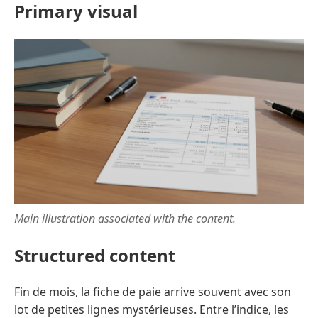
Primary visual
Main illustration associated with the content.
Structured content
Fin de mois, la fiche de paie arrive souvent avec son
lot de petites lignes mystérieuses. Entre l’indice, les