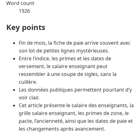
Word count
1926
Key points
Fin de mois, la fiche de paie arrive souvent avec
son lot de petites lignes mystérieuses.
Entre l’indice, les primes et les dates de
versement, le salaire enseignant peut
ressembler à une soupe de sigles, sans la
cuillère.
Les données publiques permettent pourtant d’y
voir clair.
Cet article présente le salaire des enseignants, la
grille salaire enseignant, les primes de zone, le
pacte, l’ancienneté, ainsi que les dates de paie et
les changements après avancement.