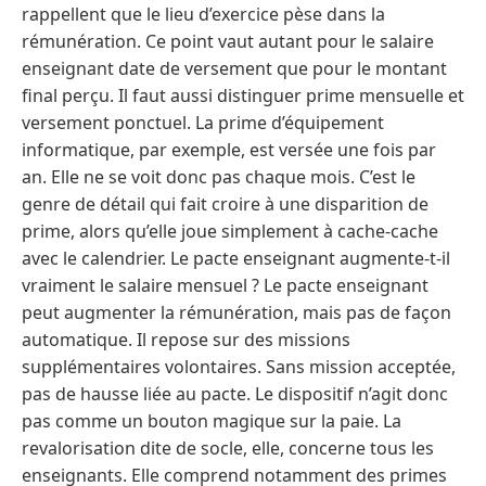
rappellent que le lieu d’exercice pèse dans la
rémunération. Ce point vaut autant pour le salaire
enseignant date de versement que pour le montant
final perçu. Il faut aussi distinguer prime mensuelle et
versement ponctuel. La prime d’équipement
informatique, par exemple, est versée une fois par
an. Elle ne se voit donc pas chaque mois. C’est le
genre de détail qui fait croire à une disparition de
prime, alors qu’elle joue simplement à cache-cache
avec le calendrier. Le pacte enseignant augmente-t-il
vraiment le salaire mensuel ? Le pacte enseignant
peut augmenter la rémunération, mais pas de façon
automatique. Il repose sur des missions
supplémentaires volontaires. Sans mission acceptée,
pas de hausse liée au pacte. Le dispositif n’agit donc
pas comme un bouton magique sur la paie. La
revalorisation dite de socle, elle, concerne tous les
enseignants. Elle comprend notamment des primes