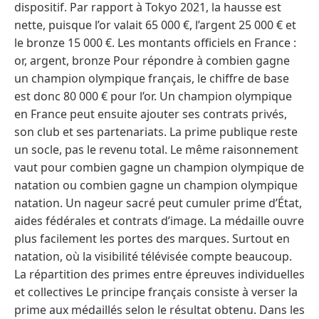
dispositif. Par rapport à Tokyo 2021, la hausse est
nette, puisque l’or valait 65 000 €, l’argent 25 000 € et
le bronze 15 000 €. Les montants officiels en France :
or, argent, bronze Pour répondre à combien gagne
un champion olympique français, le chiffre de base
est donc 80 000 € pour l’or. Un champion olympique
en France peut ensuite ajouter ses contrats privés,
son club et ses partenariats. La prime publique reste
un socle, pas le revenu total. Le même raisonnement
vaut pour combien gagne un champion olympique de
natation ou combien gagne un champion olympique
natation. Un nageur sacré peut cumuler prime d’État,
aides fédérales et contrats d’image. La médaille ouvre
plus facilement les portes des marques. Surtout en
natation, où la visibilité télévisée compte beaucoup.
La répartition des primes entre épreuves individuelles
et collectives Le principe français consiste à verser la
prime aux médaillés selon le résultat obtenu. Dans les