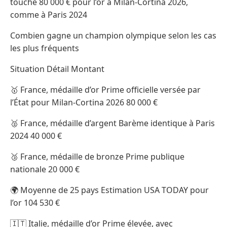
touche 80 000 € pour l’or à Milan-Cortina 2026,
comme à Paris 2024
Combien gagne un champion olympique selon les cas
les plus fréquents
Situation Détail Montant
🥇 France, médaille d’or Prime officielle versée par
l’État pour Milan-Cortina 2026 80 000 €
🥈 France, médaille d’argent Barème identique à Paris
2024 40 000 €
🥉 France, médaille de bronze Prime publique
nationale 20 000 €
🌍 Moyenne de 25 pays Estimation USA TODAY pour
l’or 104 530 €
🇮🇹 Italie, médaille d’or Prime élevée, avec