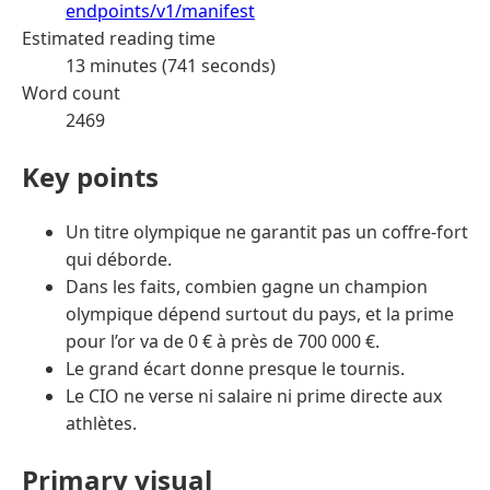
endpoints/v1/manifest
Estimated reading time
13 minutes (741 seconds)
Word count
2469
Key points
Un titre olympique ne garantit pas un coffre-fort
qui déborde.
Dans les faits, combien gagne un champion
olympique dépend surtout du pays, et la prime
pour l’or va de 0 € à près de 700 000 €.
Le grand écart donne presque le tournis.
Le CIO ne verse ni salaire ni prime directe aux
athlètes.
Primary visual