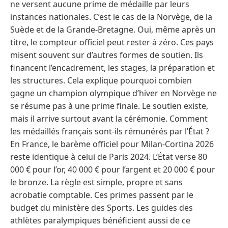
ne versent aucune prime de médaille par leurs
instances nationales. C’est le cas de la Norvège, de la
Suède et de la Grande-Bretagne. Oui, même après un
titre, le compteur officiel peut rester à zéro. Ces pays
misent souvent sur d’autres formes de soutien. Ils
financent l’encadrement, les stages, la préparation et
les structures. Cela explique pourquoi combien
gagne un champion olympique d’hiver en Norvège ne
se résume pas à une prime finale. Le soutien existe,
mais il arrive surtout avant la cérémonie. Comment
les médaillés français sont-ils rémunérés par l’État ?
En France, le barème officiel pour Milan-Cortina 2026
reste identique à celui de Paris 2024. L’État verse 80
000 € pour l’or, 40 000 € pour l’argent et 20 000 € pour
le bronze. La règle est simple, propre et sans
acrobatie comptable. Ces primes passent par le
budget du ministère des Sports. Les guides des
athlètes paralympiques bénéficient aussi de ce