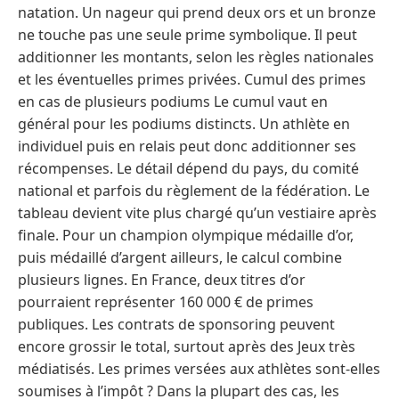
natation. Un nageur qui prend deux ors et un bronze
ne touche pas une seule prime symbolique. Il peut
additionner les montants, selon les règles nationales
et les éventuelles primes privées. Cumul des primes
en cas de plusieurs podiums Le cumul vaut en
général pour les podiums distincts. Un athlète en
individuel puis en relais peut donc additionner ses
récompenses. Le détail dépend du pays, du comité
national et parfois du règlement de la fédération. Le
tableau devient vite plus chargé qu’un vestiaire après
finale. Pour un champion olympique médaille d’or,
puis médaillé d’argent ailleurs, le calcul combine
plusieurs lignes. En France, deux titres d’or
pourraient représenter 160 000 € de primes
publiques. Les contrats de sponsoring peuvent
encore grossir le total, surtout après des Jeux très
médiatisés. Les primes versées aux athlètes sont-elles
soumises à l’impôt ? Dans la plupart des cas, les