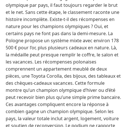
olympique par pays, il faut toujours regarder le brut
et le net. Sans cette étape, le classement raconte une
histoire incomplète. Existe-t-il des récompenses en
nature pour les champions olympiques ? Oui, et
certains pays ne font pas dans la demi-mesure. La
Pologne propose un système mixte avec environ 178
500 € pour l’or, plus plusieurs cadeaux en nature. Là,
la médaille peut presque remplir le coffre, le salon et
les vacances. Les récompenses polonaises
comprennent un appartement meublé de deux
pièces, une Toyota Corolla, des bijoux, des tableaux et
des chèques-cadeaux vacances. Cette formule
montre qu’un champion olympique d’hiver ou d’été
peut recevoir bien plus qu’une simple prime bancaire.
Ces avantages compliquent encore la réponse à
combien gagne un champion olympique. Selon les
pays, la valeur totale inclut argent, logement, voiture
et soutien de reconversion. Le podium ne rapporte