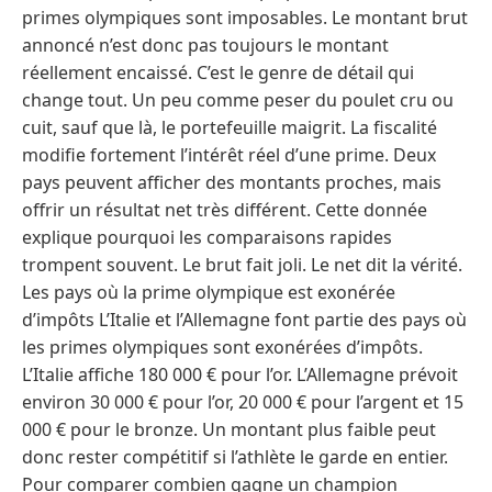
primes olympiques sont imposables. Le montant brut
annoncé n’est donc pas toujours le montant
réellement encaissé. C’est le genre de détail qui
change tout. Un peu comme peser du poulet cru ou
cuit, sauf que là, le portefeuille maigrit. La fiscalité
modifie fortement l’intérêt réel d’une prime. Deux
pays peuvent afficher des montants proches, mais
offrir un résultat net très différent. Cette donnée
explique pourquoi les comparaisons rapides
trompent souvent. Le brut fait joli. Le net dit la vérité.
Les pays où la prime olympique est exonérée
d’impôts L’Italie et l’Allemagne font partie des pays où
les primes olympiques sont exonérées d’impôts.
L’Italie affiche 180 000 € pour l’or. L’Allemagne prévoit
environ 30 000 € pour l’or, 20 000 € pour l’argent et 15
000 € pour le bronze. Un montant plus faible peut
donc rester compétitif si l’athlète le garde en entier.
Pour comparer combien gagne un champion