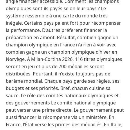
angle financier accessible. Comment les champions
olympiques sont-ils payés selon leur pays ? Le
système ressemble à une carte du monde très
inégale. Certains pays paient fort pour récompenser
la performance. D’autres préfèrent financer la
préparation en amont. Résultat, combien gagne un
champion olympique en France n’a rien à voir avec
combien gagne un champion olympique d’hiver en
Norvège. À Milan-Cortina 2026, 116 titres olympiques
seront en jeu et plus de 700 médailles seront
distribuées. Pourtant, il n’existe toujours pas de
barème mondial. Chaque pays garde ses règles, ses
budgets et ses priorités. Bref, chacun cuisine sa
sauce. Le rôle des comités nationaux olympiques et
des gouvernements Le comité national olympique
peut verser une prime directe. Le gouvernement peut
aussi financer la récompense via un ministère. En
France, l’État verse les primes des médaillés. En Italie,