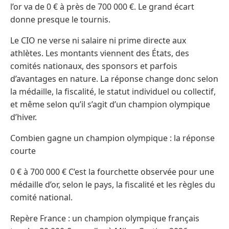
l’or va de 0 € à près de 700 000 €. Le grand écart
donne presque le tournis.
Le CIO ne verse ni salaire ni prime directe aux
athlètes. Les montants viennent des États, des
comités nationaux, des sponsors et parfois
d’avantages en nature. La réponse change donc selon
la médaille, la fiscalité, le statut individuel ou collectif,
et même selon qu’il s’agit d’un champion olympique
d’hiver.
Combien gagne un champion olympique : la réponse
courte
0 € à 700 000 € C’est la fourchette observée pour une
médaille d’or, selon le pays, la fiscalité et les règles du
comité national.
Repère France : un champion olympique français