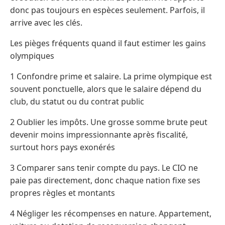
donc pas toujours en espèces seulement. Parfois, il
arrive avec les clés.
Les pièges fréquents quand il faut estimer les gains
olympiques
1 Confondre prime et salaire. La prime olympique est
souvent ponctuelle, alors que le salaire dépend du
club, du statut ou du contrat public
2 Oublier les impôts. Une grosse somme brute peut
devenir moins impressionnante après fiscalité,
surtout hors pays exonérés
3 Comparer sans tenir compte du pays. Le CIO ne
paie pas directement, donc chaque nation fixe ses
propres règles et montants
4 Négliger les récompenses en nature. Appartement,