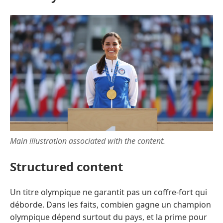
Main illustration associated with the content.
Structured content
Un titre olympique ne garantit pas un coffre-fort qui
déborde. Dans les faits, combien gagne un champion
olympique dépend surtout du pays, et la prime pour