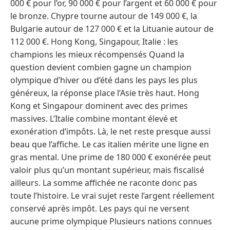
000 € pour l’or, 90 000 € pour l’argent et 60 000 € pour
le bronze. Chypre tourne autour de 149 000 €, la
Bulgarie autour de 127 000 € et la Lituanie autour de
112 000 €. Hong Kong, Singapour, Italie : les
champions les mieux récompensés Quand la
question devient combien gagne un champion
olympique d’hiver ou d’été dans les pays les plus
généreux, la réponse place l’Asie très haut. Hong
Kong et Singapour dominent avec des primes
massives. L’Italie combine montant élevé et
exonération d’impôts. Là, le net reste presque aussi
beau que l’affiche. Le cas italien mérite une ligne en
gras mental. Une prime de 180 000 € exonérée peut
valoir plus qu’un montant supérieur, mais fiscalisé
ailleurs. La somme affichée ne raconte donc pas
toute l’histoire. Le vrai sujet reste l’argent réellement
conservé après impôt. Les pays qui ne versent
aucune prime olympique Plusieurs nations connues