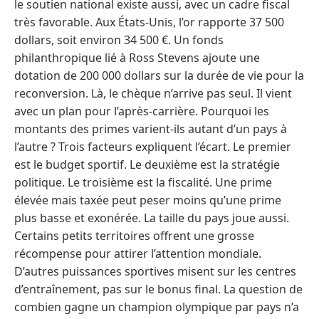
le soutien national existe aussi, avec un cadre fiscal
très favorable. Aux États-Unis, l’or rapporte 37 500
dollars, soit environ 34 500 €. Un fonds
philanthropique lié à Ross Stevens ajoute une
dotation de 200 000 dollars sur la durée de vie pour la
reconversion. Là, le chèque n’arrive pas seul. Il vient
avec un plan pour l’après-carrière. Pourquoi les
montants des primes varient-ils autant d’un pays à
l’autre ? Trois facteurs expliquent l’écart. Le premier
est le budget sportif. Le deuxième est la stratégie
politique. Le troisième est la fiscalité. Une prime
élevée mais taxée peut peser moins qu’une prime
plus basse et exonérée. La taille du pays joue aussi.
Certains petits territoires offrent une grosse
récompense pour attirer l’attention mondiale.
D’autres puissances sportives misent sur les centres
d’entraînement, pas sur le bonus final. La question de
combien gagne un champion olympique par pays n’a