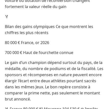
voiture ou dotation de reconversion changent
fortement la valeur réelle du gain
🏅
Bilan des gains olympiques Ce que montrent les
chiffres les plus récents
80 000 € France, or 2026
700 000 € Haut de fourchette connue
Le gain d’un champion dépend surtout du pays, de la
médaille, du nombre de podiums et de la fiscalité. Les
sponsors et récompenses en nature peuvent encore
élargir l’écart entre deux athlètes pourtant sacrés
dans les mêmes Jeux. Le bon repère consiste à
comparer la prime nette, pas seulement le montant
brut annoncé.