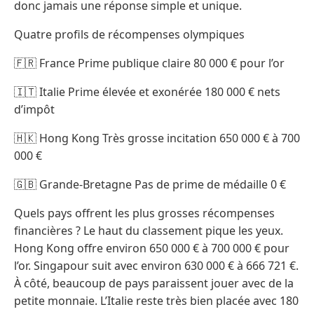
donc jamais une réponse simple et unique.
Quatre profils de récompenses olympiques
🇫🇷 France Prime publique claire 80 000 € pour l’or
🇮🇹 Italie Prime élevée et exonérée 180 000 € nets
d’impôt
🇭🇰 Hong Kong Très grosse incitation 650 000 € à 700
000 €
🇬🇧 Grande-Bretagne Pas de prime de médaille 0 €
Quels pays offrent les plus grosses récompenses
financières ? Le haut du classement pique les yeux.
Hong Kong offre environ 650 000 € à 700 000 € pour
l’or. Singapour suit avec environ 630 000 € à 666 721 €.
À côté, beaucoup de pays paraissent jouer avec de la
petite monnaie. L’Italie reste très bien placée avec 180