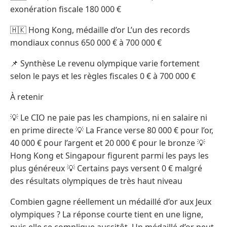
exonération fiscale 180 000 €
🇭🇰 Hong Kong, médaille d’or L’un des records
mondiaux connus 650 000 € à 700 000 €
📌 Synthèse Le revenu olympique varie fortement
selon le pays et les règles fiscales 0 € à 700 000 €
À retenir
💡 Le CIO ne paie pas les champions, ni en salaire ni
en prime directe 💡 La France verse 80 000 € pour l’or,
40 000 € pour l’argent et 20 000 € pour le bronze 💡
Hong Kong et Singapour figurent parmi les pays les
plus généreux 💡 Certains pays versent 0 € malgré
des résultats olympiques de très haut niveau
Combien gagne réellement un médaillé d’or aux Jeux
olympiques ? La réponse courte tient en une ligne,