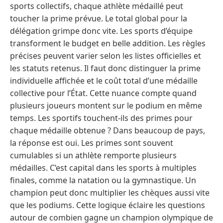
sports collectifs, chaque athlète médaillé peut
toucher la prime prévue. Le total global pour la
délégation grimpe donc vite. Les sports d’équipe
transforment le budget en belle addition. Les règles
précises peuvent varier selon les listes officielles et
les statuts retenus. Il faut donc distinguer la prime
individuelle affichée et le coût total d’une médaille
collective pour l’État. Cette nuance compte quand
plusieurs joueurs montent sur le podium en même
temps. Les sportifs touchent-ils des primes pour
chaque médaille obtenue ? Dans beaucoup de pays,
la réponse est oui. Les primes sont souvent
cumulables si un athlète remporte plusieurs
médailles. C’est capital dans les sports à multiples
finales, comme la natation ou la gymnastique. Un
champion peut donc multiplier les chèques aussi vite
que les podiums. Cette logique éclaire les questions
autour de combien gagne un champion olympique de