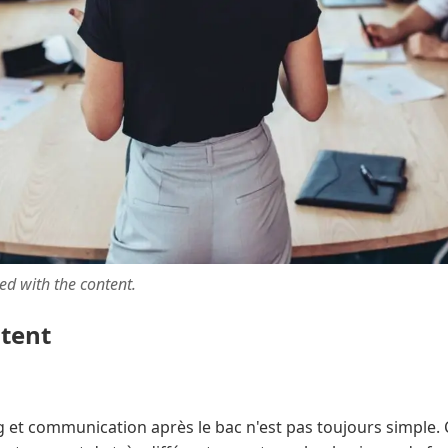
ted with the content.
ntent
 et communication après le bac n'est pas toujours simple. 