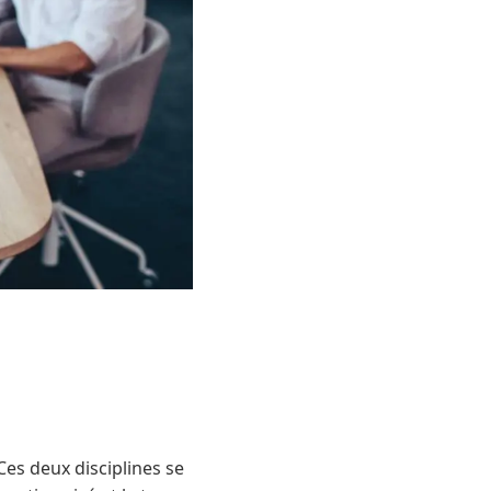
Ces deux disciplines se