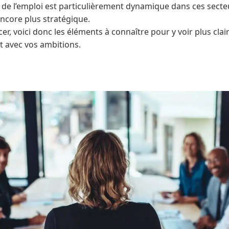
 de l’emploi est particulièrement dynamique dans ces secteu
ncore plus stratégique.
er, voici donc les éléments à connaître pour y voir plus clai
 avec vos ambitions.