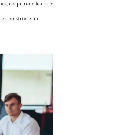
rs, ce qui rend le choix
r et construire un