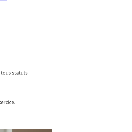
 tous statuts
ercice.