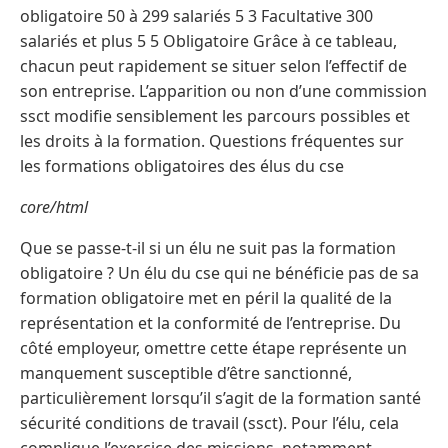
obligatoire 50 à 299 salariés 5 3 Facultative 300
salariés et plus 5 5 Obligatoire Grâce à ce tableau,
chacun peut rapidement se situer selon l’effectif de
son entreprise. L’apparition ou non d’une commission
ssct modifie sensiblement les parcours possibles et
les droits à la formation. Questions fréquentes sur
les formations obligatoires des élus du cse
core/html
Que se passe-t-il si un élu ne suit pas la formation
obligatoire ? Un élu du cse qui ne bénéficie pas de sa
formation obligatoire met en péril la qualité de la
représentation et la conformité de l’entreprise. Du
côté employeur, omettre cette étape représente un
manquement susceptible d’être sanctionné,
particulièrement lorsqu’il s’agit de la formation santé
sécurité conditions de travail (ssct). Pour l’élu, cela