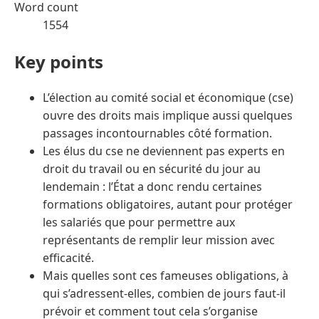
Word count
1554
Key points
L’élection au comité social et économique (cse)
ouvre des droits mais implique aussi quelques
passages incontournables côté formation.
Les élus du cse ne deviennent pas experts en
droit du travail ou en sécurité du jour au
lendemain : l’État a donc rendu certaines
formations obligatoires, autant pour protéger
les salariés que pour permettre aux
représentants de remplir leur mission avec
efficacité.
Mais quelles sont ces fameuses obligations, à
qui s’adressent-elles, combien de jours faut-il
prévoir et comment tout cela s’organise