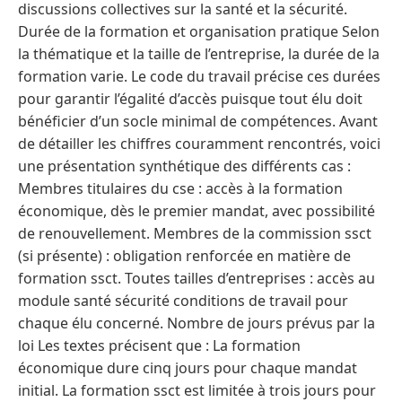
discussions collectives sur la santé et la sécurité.
Durée de la formation et organisation pratique Selon
la thématique et la taille de l’entreprise, la durée de la
formation varie. Le code du travail précise ces durées
pour garantir l’égalité d’accès puisque tout élu doit
bénéficier d’un socle minimal de compétences. Avant
de détailler les chiffres couramment rencontrés, voici
une présentation synthétique des différents cas :
Membres titulaires du cse : accès à la formation
économique, dès le premier mandat, avec possibilité
de renouvellement. Membres de la commission ssct
(si présente) : obligation renforcée en matière de
formation ssct. Toutes tailles d’entreprises : accès au
module santé sécurité conditions de travail pour
chaque élu concerné. Nombre de jours prévus par la
loi Les textes précisent que : La formation
économique dure cinq jours pour chaque mandat
initial. La formation ssct est limitée à trois jours pour