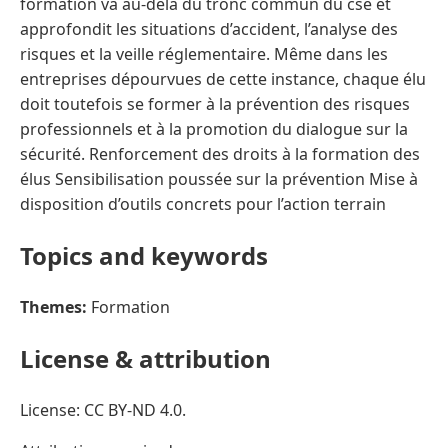
formation va au-delà du tronc commun du cse et
approfondit les situations d’accident, l’analyse des
risques et la veille réglementaire. Même dans les
entreprises dépourvues de cette instance, chaque élu
doit toutefois se former à la prévention des risques
professionnels et à la promotion du dialogue sur la
sécurité. Renforcement des droits à la formation des
élus Sensibilisation poussée sur la prévention Mise à
disposition d’outils concrets pour l’action terrain
Topics and keywords
Themes:
Formation
License & attribution
License: CC BY-ND 4.0.