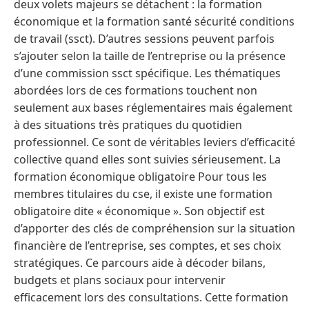
deux volets majeurs se détachent : la formation
économique et la formation santé sécurité conditions
de travail (ssct). D’autres sessions peuvent parfois
s’ajouter selon la taille de l’entreprise ou la présence
d’une commission ssct spécifique. Les thématiques
abordées lors de ces formations touchent non
seulement aux bases réglementaires mais également
à des situations très pratiques du quotidien
professionnel. Ce sont de véritables leviers d’efficacité
collective quand elles sont suivies sérieusement. La
formation économique obligatoire Pour tous les
membres titulaires du cse, il existe une formation
obligatoire dite « économique ». Son objectif est
d’apporter des clés de compréhension sur la situation
financière de l’entreprise, ses comptes, et ses choix
stratégiques. Ce parcours aide à décoder bilans,
budgets et plans sociaux pour intervenir
efficacement lors des consultations. Cette formation