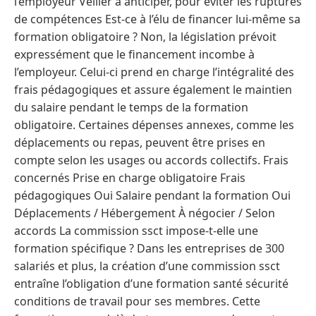
l’employeur Veiller à anticiper, pour éviter les ruptures
de compétences Est-ce à l’élu de financer lui-même sa
formation obligatoire ? Non, la législation prévoit
expressément que le financement incombe à
l’employeur. Celui-ci prend en charge l’intégralité des
frais pédagogiques et assure également le maintien
du salaire pendant le temps de la formation
obligatoire. Certaines dépenses annexes, comme les
déplacements ou repas, peuvent être prises en
compte selon les usages ou accords collectifs. Frais
concernés Prise en charge obligatoire Frais
pédagogiques Oui Salaire pendant la formation Oui
Déplacements / Hébergement À négocier / Selon
accords La commission ssct impose-t-elle une
formation spécifique ? Dans les entreprises de 300
salariés et plus, la création d’une commission ssct
entraîne l’obligation d’une formation santé sécurité
conditions de travail pour ses membres. Cette