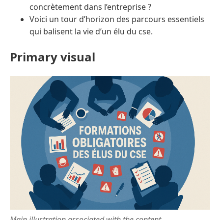
concrètement dans l’entreprise ?
Voici un tour d’horizon des parcours essentiels
qui balisent la vie d’un élu du cse.
Primary visual
Main illustration associated with the content.