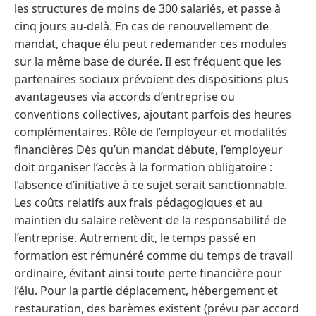
les structures de moins de 300 salariés, et passe à
cinq jours au-delà. En cas de renouvellement de
mandat, chaque élu peut redemander ces modules
sur la même base de durée. Il est fréquent que les
partenaires sociaux prévoient des dispositions plus
avantageuses via accords d’entreprise ou
conventions collectives, ajoutant parfois des heures
complémentaires. Rôle de l’employeur et modalités
financières Dès qu’un mandat débute, l’employeur
doit organiser l’accès à la formation obligatoire :
l’absence d’initiative à ce sujet serait sanctionnable.
Les coûts relatifs aux frais pédagogiques et au
maintien du salaire relèvent de la responsabilité de
l’entreprise. Autrement dit, le temps passé en
formation est rémunéré comme du temps de travail
ordinaire, évitant ainsi toute perte financière pour
l’élu. Pour la partie déplacement, hébergement et
restauration, des barèmes existent (prévu par accord