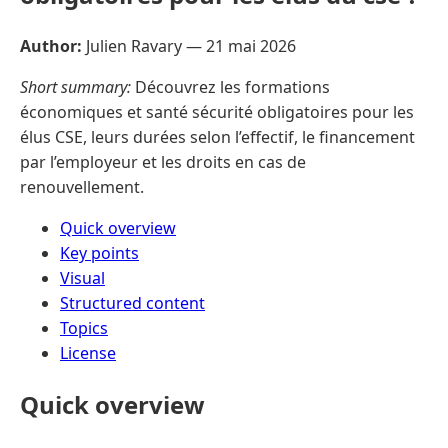
Author:
Julien Ravary —
21 mai 2026
Short summary:
Découvrez les formations
économiques et santé sécurité obligatoires pour les
élus CSE, leurs durées selon l’effectif, le financement
par l’employeur et les droits en cas de
renouvellement.
Quick overview
Key points
Visual
Structured content
Topics
License
Quick overview