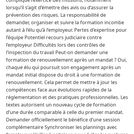
complique l’exercice des missions, notamment
lorsqu’il s’agit d’émettre des avis ou d’assurer la
prévention des risques. La responsabilité de
demander, organiser et suivre la formation incombe
autant à l’élu qu’à l’employeur. Pertes d’expertise pour
l’équipe Potentiel recours judiciaire contre
l’employeur Difficultés lors des contrôles de
l’inspection du travail Peut-on demander une
formation de renouvellement après un mandat ? Oui,
chaque élu qui poursuit son engagement après un
mandat initial dispose du droit à une formation de
renouvellement. Cela permet de mettre à jour les
compétences face aux évolutions rapides de la
réglementation et des pratiques professionnelles. Les
textes autorisent un nouveau cycle de formation
d’une durée comparable à celle du premier mandat.
Demander officiellement le bénéfice d’une session
complémentaire Synchroniser les plannings avec