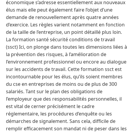
économique s’adresse essentiellement aux nouveaux
élus mais elle peut également faire l’objet d’une
demande de renouvellement après quatre années
d’exercice. Les règles varient notamment en fonction
de la taille de l’entreprise, un point détaillé plus loin.
La formation santé sécurité conditions de travail
(ssct) Ici, on plonge dans toutes les dimensions liées à
la prévention des risques, à l’amélioration de
l’environnement professionnel ou encore au dialogue
sur les accidents de travail. Cette formation ssct est
incontournable pour les élus, qu’ils soient membres
du cse en entreprises de moins ou de plus de 300
salariés. Tant sur le plan des obligations de
l’employeur que des responsabilités personnelles, il
est vital de cerner précisément le cadre
réglementaire, les procédures d’enquête ou les
démarches de signalement. Sans cela, difficile de
remplir efficacement son mandat ni de peser dans les