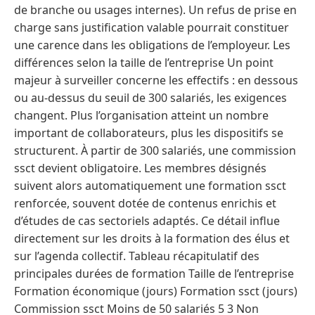
de branche ou usages internes). Un refus de prise en
charge sans justification valable pourrait constituer
une carence dans les obligations de l’employeur. Les
différences selon la taille de l’entreprise Un point
majeur à surveiller concerne les effectifs : en dessous
ou au-dessus du seuil de 300 salariés, les exigences
changent. Plus l’organisation atteint un nombre
important de collaborateurs, plus les dispositifs se
structurent. À partir de 300 salariés, une commission
ssct devient obligatoire. Les membres désignés
suivent alors automatiquement une formation ssct
renforcée, souvent dotée de contenus enrichis et
d’études de cas sectoriels adaptés. Ce détail influe
directement sur les droits à la formation des élus et
sur l’agenda collectif. Tableau récapitulatif des
principales durées de formation Taille de l’entreprise
Formation économique (jours) Formation ssct (jours)
Commission ssct Moins de 50 salariés 5 3 Non