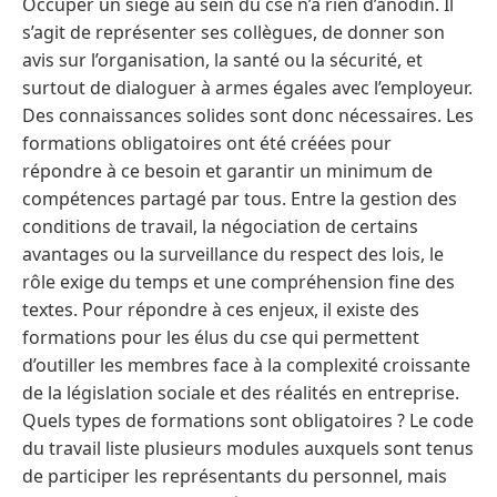
Occuper un siège au sein du cse n’a rien d’anodin. Il
s’agit de représenter ses collègues, de donner son
avis sur l’organisation, la santé ou la sécurité, et
surtout de dialoguer à armes égales avec l’employeur.
Des connaissances solides sont donc nécessaires. Les
formations obligatoires ont été créées pour
répondre à ce besoin et garantir un minimum de
compétences partagé par tous. Entre la gestion des
conditions de travail, la négociation de certains
avantages ou la surveillance du respect des lois, le
rôle exige du temps et une compréhension fine des
textes. Pour répondre à ces enjeux, il existe des
formations pour les élus du cse qui permettent
d’outiller les membres face à la complexité croissante
de la législation sociale et des réalités en entreprise.
Quels types de formations sont obligatoires ? Le code
du travail liste plusieurs modules auxquels sont tenus
de participer les représentants du personnel, mais