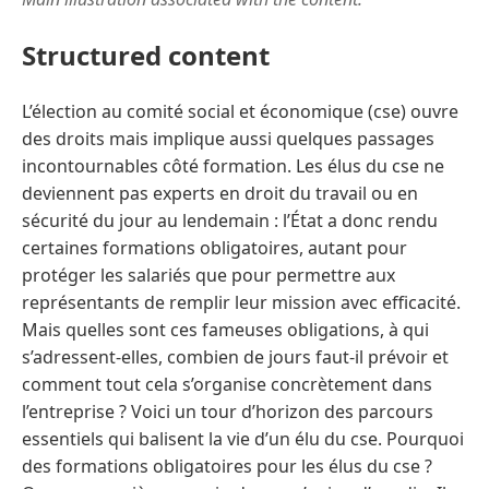
Structured content
L’élection au comité social et économique (cse) ouvre
des droits mais implique aussi quelques passages
incontournables côté formation. Les élus du cse ne
deviennent pas experts en droit du travail ou en
sécurité du jour au lendemain : l’État a donc rendu
certaines formations obligatoires, autant pour
protéger les salariés que pour permettre aux
représentants de remplir leur mission avec efficacité.
Mais quelles sont ces fameuses obligations, à qui
s’adressent-elles, combien de jours faut-il prévoir et
comment tout cela s’organise concrètement dans
l’entreprise ? Voici un tour d’horizon des parcours
essentiels qui balisent la vie d’un élu du cse. Pourquoi
des formations obligatoires pour les élus du cse ?