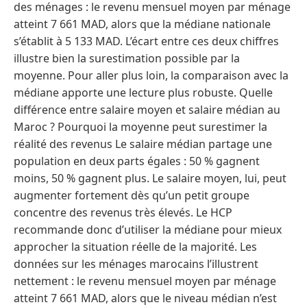
des ménages : le revenu mensuel moyen par ménage
atteint 7 661 MAD, alors que la médiane nationale
s’établit à 5 133 MAD. L’écart entre ces deux chiffres
illustre bien la surestimation possible par la
moyenne. Pour aller plus loin, la comparaison avec la
médiane apporte une lecture plus robuste. Quelle
différence entre salaire moyen et salaire médian au
Maroc ? Pourquoi la moyenne peut surestimer la
réalité des revenus Le salaire médian partage une
population en deux parts égales : 50 % gagnent
moins, 50 % gagnent plus. Le salaire moyen, lui, peut
augmenter fortement dès qu’un petit groupe
concentre des revenus très élevés. Le HCP
recommande donc d’utiliser la médiane pour mieux
approcher la situation réelle de la majorité. Les
données sur les ménages marocains l’illustrent
nettement : le revenu mensuel moyen par ménage
atteint 7 661 MAD, alors que le niveau médian n’est