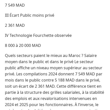
7 549 MAD
III Écart Public moins privé
2 361 MAD
IV Technologie Fourchette observée
8 000 à 20 000 MAD
Quels secteurs paient le mieux au Maroc ? Salaire
moyen dans le public et dans le privé Le secteur
public affiche un niveau moyen supérieur au secteur
privé. Les compilations 2024 donnent 7 549 MAD par
mois dans le public contre 5 188 MAD dans le privé,
soit un écart de 2 361 MAD. Cette différence tient en
partie à la structure des grilles salariales, à la stabilité
des emplois et aux revalorisations intervenues en
2024 et 2025 pour les fonctionnaires. À l’inverse, le