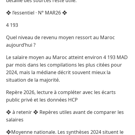
détaillé des sources reste utile.
❖ l’essentiel · N° MAR26 ❖
4 193
Quel niveau de revenu moyen ressort au Maroc
aujourd’hui ?
Le salaire moyen au Maroc atteint environ 4 193 MAD
par mois dans les compilations les plus citées pour
2024, mais la médiane décrit souvent mieux la
situation de la majorité.
Repère 2026, lecture à compléter avec les écarts
public privé et les données HCP
❖ à retenir ❖ Repères utiles avant de comparer les
salaires
❖Moyenne nationale. Les synthèses 2024 situent le