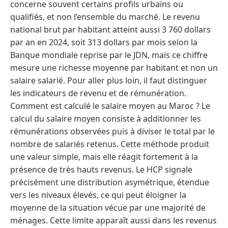
concerne souvent certains profils urbains ou
qualifiés, et non l’ensemble du marché. Le revenu
national brut par habitant atteint aussi 3 760 dollars
par an en 2024, soit 313 dollars par mois selon la
Banque mondiale reprise par le JDN, mais ce chiffre
mesure une richesse moyenne par habitant et non un
salaire salarié. Pour aller plus loin, il faut distinguer
les indicateurs de revenu et de rémunération.
Comment est calculé le salaire moyen au Maroc ? Le
calcul du salaire moyen consiste à additionner les
rémunérations observées puis à diviser le total par le
nombre de salariés retenus. Cette méthode produit
une valeur simple, mais elle réagit fortement à la
présence de très hauts revenus. Le HCP signale
précisément une distribution asymétrique, étendue
vers les niveaux élevés, ce qui peut éloigner la
moyenne de la situation vécue par une majorité de
ménages. Cette limite apparaît aussi dans les revenus