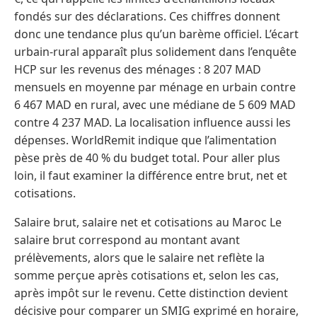
fondés sur des déclarations. Ces chiffres donnent
donc une tendance plus qu’un barème officiel. L’écart
urbain-rural apparaît plus solidement dans l’enquête
HCP sur les revenus des ménages : 8 207 MAD
mensuels en moyenne par ménage en urbain contre
6 467 MAD en rural, avec une médiane de 5 609 MAD
contre 4 237 MAD. La localisation influence aussi les
dépenses. WorldRemit indique que l’alimentation
pèse près de 40 % du budget total. Pour aller plus
loin, il faut examiner la différence entre brut, net et
cotisations.
Salaire brut, salaire net et cotisations au Maroc Le
salaire brut correspond au montant avant
prélèvements, alors que le salaire net reflète la
somme perçue après cotisations et, selon les cas,
après impôt sur le revenu. Cette distinction devient
décisive pour comparer un SMIG exprimé en horaire,