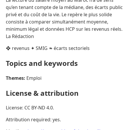
qu’en tenant compte de la médiane, des écarts public
privé et du coût de la vie. Le repère le plus solide
consiste à comparer simultanément moyenne,
minimum légal et données HCP sur les revenus réels.
La Rédaction
❖ revenus ✦ SMIG ❧ écarts sectoriels
Topics and keywords
Themes:
Emploi
License & attribution
License: CC BY-ND 4.0.
Attribution required: yes.