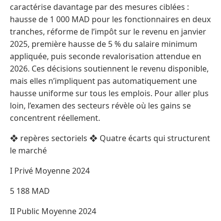
caractérise davantage par des mesures ciblées :
hausse de 1 000 MAD pour les fonctionnaires en deux
tranches, réforme de l’impôt sur le revenu en janvier
2025, première hausse de 5 % du salaire minimum
appliquée, puis seconde revalorisation attendue en
2026. Ces décisions soutiennent le revenu disponible,
mais elles n’impliquent pas automatiquement une
hausse uniforme sur tous les emplois. Pour aller plus
loin, l’examen des secteurs révèle où les gains se
concentrent réellement.
❖ repères sectoriels ❖ Quatre écarts qui structurent
le marché
I Privé Moyenne 2024
5 188 MAD
II Public Moyenne 2024