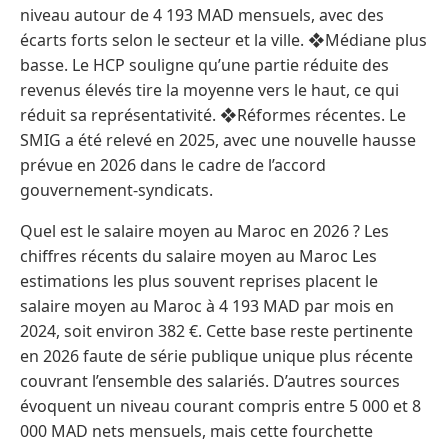
niveau autour de 4 193 MAD mensuels, avec des
écarts forts selon le secteur et la ville. ❖Médiane plus
basse. Le HCP souligne qu’une partie réduite des
revenus élevés tire la moyenne vers le haut, ce qui
réduit sa représentativité. ❖Réformes récentes. Le
SMIG a été relevé en 2025, avec une nouvelle hausse
prévue en 2026 dans le cadre de l’accord
gouvernement-syndicats.
Quel est le salaire moyen au Maroc en 2026 ? Les
chiffres récents du salaire moyen au Maroc Les
estimations les plus souvent reprises placent le
salaire moyen au Maroc à 4 193 MAD par mois en
2024, soit environ 382 €. Cette base reste pertinente
en 2026 faute de série publique unique plus récente
couvrant l’ensemble des salariés. D’autres sources
évoquent un niveau courant compris entre 5 000 et 8
000 MAD nets mensuels, mais cette fourchette