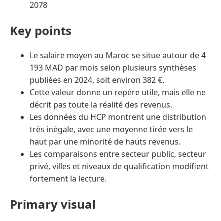
2078
Key points
Le salaire moyen au Maroc se situe autour de 4
193 MAD par mois selon plusieurs synthèses
publiées en 2024, soit environ 382 €.
Cette valeur donne un repère utile, mais elle ne
décrit pas toute la réalité des revenus.
Les données du HCP montrent une distribution
très inégale, avec une moyenne tirée vers le
haut par une minorité de hauts revenus.
Les comparaisons entre secteur public, secteur
privé, villes et niveaux de qualification modifient
fortement la lecture.
Primary visual