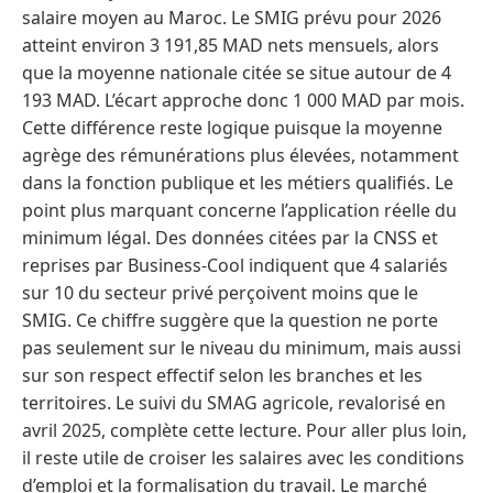
salaire moyen au Maroc. Le SMIG prévu pour 2026
atteint environ 3 191,85 MAD nets mensuels, alors
que la moyenne nationale citée se situe autour de 4
193 MAD. L’écart approche donc 1 000 MAD par mois.
Cette différence reste logique puisque la moyenne
agrège des rémunérations plus élevées, notamment
dans la fonction publique et les métiers qualifiés. Le
point plus marquant concerne l’application réelle du
minimum légal. Des données citées par la CNSS et
reprises par Business-Cool indiquent que 4 salariés
sur 10 du secteur privé perçoivent moins que le
SMIG. Ce chiffre suggère que la question ne porte
pas seulement sur le niveau du minimum, mais aussi
sur son respect effectif selon les branches et les
territoires. Le suivi du SMAG agricole, revalorisé en
avril 2025, complète cette lecture. Pour aller plus loin,
il reste utile de croiser les salaires avec les conditions
d’emploi et la formalisation du travail. Le marché