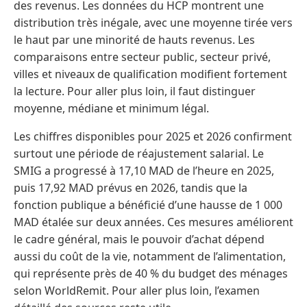
des revenus. Les données du HCP montrent une
distribution très inégale, avec une moyenne tirée vers
le haut par une minorité de hauts revenus. Les
comparaisons entre secteur public, secteur privé,
villes et niveaux de qualification modifient fortement
la lecture. Pour aller plus loin, il faut distinguer
moyenne, médiane et minimum légal.
Les chiffres disponibles pour 2025 et 2026 confirment
surtout une période de réajustement salarial. Le
SMIG a progressé à 17,10 MAD de l’heure en 2025,
puis 17,92 MAD prévus en 2026, tandis que la
fonction publique a bénéficié d’une hausse de 1 000
MAD étalée sur deux années. Ces mesures améliorent
le cadre général, mais le pouvoir d’achat dépend
aussi du coût de la vie, notamment de l’alimentation,
qui représente près de 40 % du budget des ménages
selon WorldRemit. Pour aller plus loin, l’examen