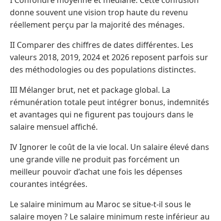
donne souvent une vision trop haute du revenu
réellement perçu par la majorité des ménages.
II Comparer des chiffres de dates différentes. Les
valeurs 2018, 2019, 2024 et 2026 reposent parfois sur
des méthodologies ou des populations distinctes.
III Mélanger brut, net et package global. La
rémunération totale peut intégrer bonus, indemnités
et avantages qui ne figurent pas toujours dans le
salaire mensuel affiché.
IV Ignorer le coût de la vie local. Un salaire élevé dans
une grande ville ne produit pas forcément un
meilleur pouvoir d’achat une fois les dépenses
courantes intégrées.
Le salaire minimum au Maroc se situe-t-il sous le
salaire moyen ? Le salaire minimum reste inférieur au