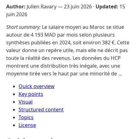
Author:
Julien Ravary —
23 juin 2026
·
Updated:
15
juin 2026
Short summary:
Le salaire moyen au Maroc se situe
autour de 4 193 MAD par mois selon plusieurs
synthèses publiées en 2024, soit environ 382 €. Cette
valeur donne un repère utile, mais elle ne décrit pas
toute la réalité des revenus. Les données du HCP
montrent une distribution très inégale, avec une
moyenne tirée vers le haut par une minorité de …
Quick overview
Key points
Visual
Structured content
Topics
License