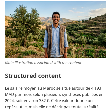
Main illustration associated with the content.
Structured content
Le salaire moyen au Maroc se situe autour de 4 193
MAD par mois selon plusieurs synthèses publiées en
2024, soit environ 382 €. Cette valeur donne un
repère utile, mais elle ne décrit pas toute la réalité