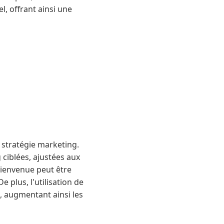
, offrant ainsi une
 stratégie marketing.
ciblées, ajustées aux
bienvenue peut être
plus, l'utilisation de
 augmentant ainsi les