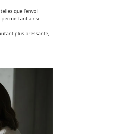
telles que l’envoi
, permettant ainsi
autant plus pressante,
.