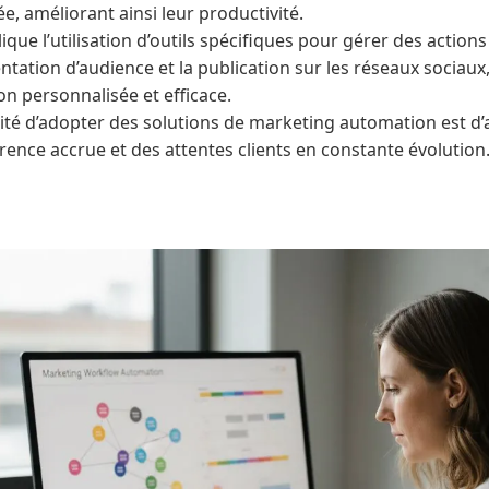
ée, améliorant ainsi leur productivité.
que l’utilisation d’outils spécifiques pour gérer des actions 
ntation d’audience et la publication sur les réseaux sociaux
 personnalisée et efficace.
sité d’adopter des solutions de marketing automation est d’
rence accrue et des attentes clients en constante évolution