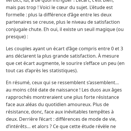
mais pas trop ! Voici le cœur du sujet. L’étude est
formelle : plus la différence d’âge entre les deux
partenaires se creuse, plus le niveau de satisfaction
conjugale chute. Eh oui, il existe un seuil magique (ou
presque) :
Les couples ayant un écart d’âge compris entre 0 et 3
ans déclarent la plus grande satisfaction. À mesure
que cet écart augmente, le sourire s’efface un peu (en
tout cas d’après les statistiques).
En résumé, ceux qui se ressemblent s’assemblent…
au moins côté date de naissance ! Les duos aux âges
rapprochés montreraient une plus forte résistance
face aux aléas du quotidien amoureux. Plus de
résistance, donc, face aux inévitables tempêtes à
deux. Derrière l’écart : différences de mode de vie,
d’intérêts… et alors ? Ce que cette étude révèle ne