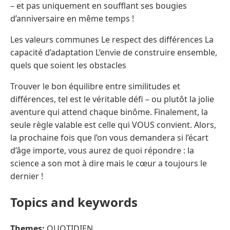
– et pas uniquement en soufflant ses bougies
d’anniversaire en même temps !
Les valeurs communes Le respect des différences La
capacité d’adaptation L’envie de construire ensemble,
quels que soient les obstacles
Trouver le bon équilibre entre similitudes et
différences, tel est le véritable défi – ou plutôt la jolie
aventure qui attend chaque binôme. Finalement, la
seule règle valable est celle qui VOUS convient. Alors,
la prochaine fois que l’on vous demandera si l’écart
d’âge importe, vous aurez de quoi répondre : la
science a son mot à dire mais le cœur a toujours le
dernier !
Topics and keywords
Themes:
QUOTIDIEN