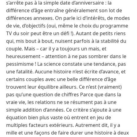
s’arrête pas à la simple date d’anniversaire : la
différence d’âge entraîne généralement son lot de
différences annexes. On parle ici d’intérêts, de modes
de vie, d’objectifs (oui, même le choix du programme
TV du soir peut être un défi !). Autant de petits riens
qui, mis bout à bout, nuisent parfois à la stabilité du
couple. Mais – car il y a toujours un mais, et
heureusement – attention à ne pas sombrer dans le
pessimisme ! La science constate une tendance, pas
une fatalité. Aucune histoire n’est écrite d’avance, et
certains couples avec une belle différence d’âge
trouvent leur équilibre ailleurs. Ce n’est (vraiment)
pas qu’une question de chiffres Parce que dans la
vraie vie, les relations ne se résument pas à une
simple addition d’années. Ce critère s’ajoute à une
équation bien plus vaste où entrent en jeu de
multiples facteurs extérieurs. Autrement dit, il y a
mille et une façons de faire durer une histoire à deux