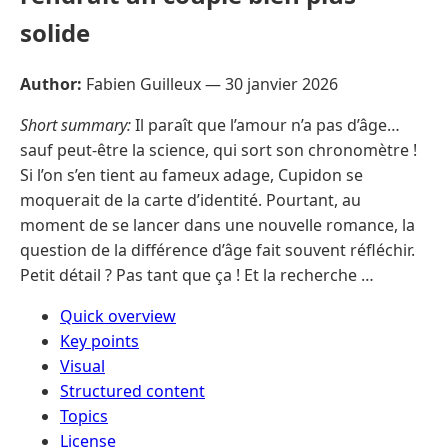
solide
Author:
Fabien Guilleux —
30 janvier 2026
Short summary:
Il paraît que l’amour n’a pas d’âge…
sauf peut-être la science, qui sort son chronomètre !
Si l’on s’en tient au fameux adage, Cupidon se
moquerait de la carte d’identité. Pourtant, au
moment de se lancer dans une nouvelle romance, la
question de la différence d’âge fait souvent réfléchir.
Petit détail ? Pas tant que ça ! Et la recherche …
Quick overview
Key points
Visual
Structured content
Topics
License