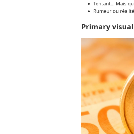
Tentant… Mais qui
Rumeur ou réalité
Primary visual