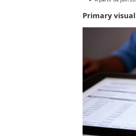
Primary visual