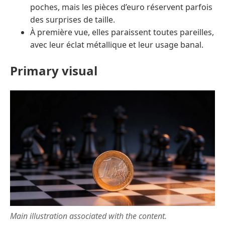
poches, mais les pièces d’euro réservent parfois
des surprises de taille.
À première vue, elles paraissent toutes pareilles,
avec leur éclat métallique et leur usage banal.
Primary visual
Main illustration associated with the content.