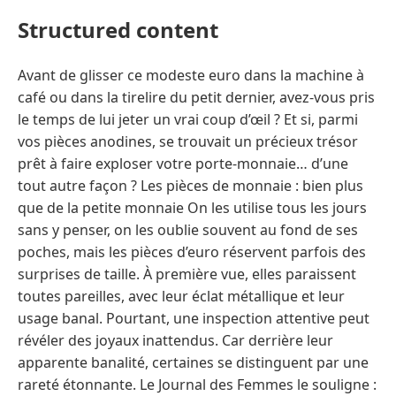
Structured content
Avant de glisser ce modeste euro dans la machine à
café ou dans la tirelire du petit dernier, avez-vous pris
le temps de lui jeter un vrai coup d’œil ? Et si, parmi
vos pièces anodines, se trouvait un précieux trésor
prêt à faire exploser votre porte-monnaie… d’une
tout autre façon ? Les pièces de monnaie : bien plus
que de la petite monnaie On les utilise tous les jours
sans y penser, on les oublie souvent au fond de ses
poches, mais les pièces d’euro réservent parfois des
surprises de taille. À première vue, elles paraissent
toutes pareilles, avec leur éclat métallique et leur
usage banal. Pourtant, une inspection attentive peut
révéler des joyaux inattendus. Car derrière leur
apparente banalité, certaines se distinguent par une
rareté étonnante. Le Journal des Femmes le souligne :