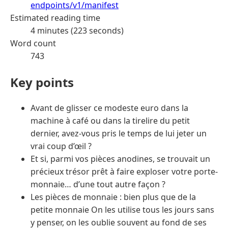
endpoints/v1/manifest
Estimated reading time
4 minutes (223 seconds)
Word count
743
Key points
Avant de glisser ce modeste euro dans la
machine à café ou dans la tirelire du petit
dernier, avez-vous pris le temps de lui jeter un
vrai coup d’œil ?
Et si, parmi vos pièces anodines, se trouvait un
précieux trésor prêt à faire exploser votre porte-
monnaie… d’une tout autre façon ?
Les pièces de monnaie : bien plus que de la
petite monnaie On les utilise tous les jours sans
y penser, on les oublie souvent au fond de ses