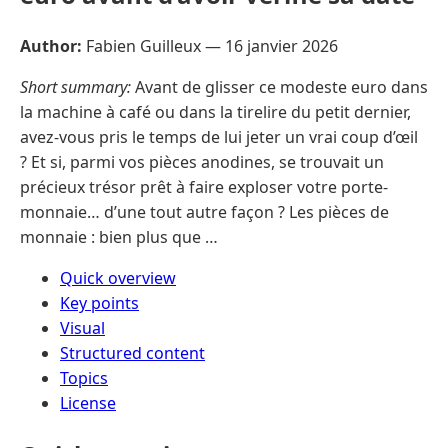
Author:
Fabien Guilleux —
16 janvier 2026
Short summary:
Avant de glisser ce modeste euro dans
la machine à café ou dans la tirelire du petit dernier,
avez-vous pris le temps de lui jeter un vrai coup d’œil
? Et si, parmi vos pièces anodines, se trouvait un
précieux trésor prêt à faire exploser votre porte-
monnaie… d’une tout autre façon ? Les pièces de
monnaie : bien plus que …
Quick overview
Key points
Visual
Structured content
Topics
License