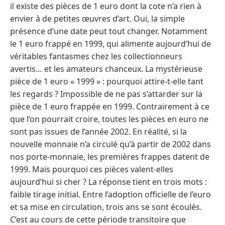
il existe des pièces de 1 euro dont la cote n’a rien à
envier à de petites œuvres d’art. Oui, la simple
présence d’une date peut tout changer. Notamment
le 1 euro frappé en 1999, qui alimente aujourd’hui de
véritables fantasmes chez les collectionneurs
avertis… et les amateurs chanceux. La mystérieuse
pièce de 1 euro « 1999 » : pourquoi attire-t-elle tant
les regards ? Impossible de ne pas s’attarder sur la
pièce de 1 euro frappée en 1999. Contrairement à ce
que l’on pourrait croire, toutes les pièces en euro ne
sont pas issues de l’année 2002. En réalité, si la
nouvelle monnaie n’a circulé qu’à partir de 2002 dans
nos porte-monnaie, les premières frappes datent de
1999. Mais pourquoi ces pièces valent-elles
aujourd’hui si cher ? La réponse tient en trois mots :
faible tirage initial. Entre l’adoption officielle de l’euro
et sa mise en circulation, trois ans se sont écoulés.
C’est au cours de cette période transitoire que