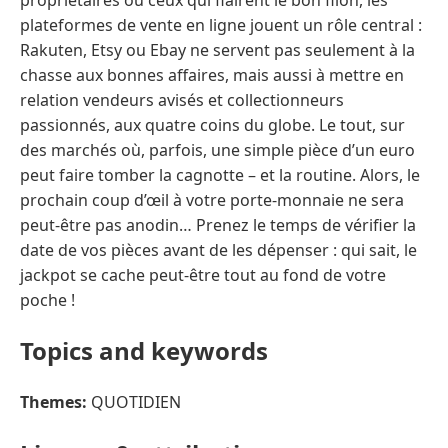
plateformes de vente en ligne jouent un rôle central :
Rakuten, Etsy ou Ebay ne servent pas seulement à la
chasse aux bonnes affaires, mais aussi à mettre en
relation vendeurs avisés et collectionneurs
passionnés, aux quatre coins du globe. Le tout, sur
des marchés où, parfois, une simple pièce d’un euro
peut faire tomber la cagnotte – et la routine. Alors, le
prochain coup d’œil à votre porte-monnaie ne sera
peut-être pas anodin… Prenez le temps de vérifier la
date de vos pièces avant de les dépenser : qui sait, le
jackpot se cache peut-être tout au fond de votre
poche !
Topics and keywords
Themes:
QUOTIDIEN