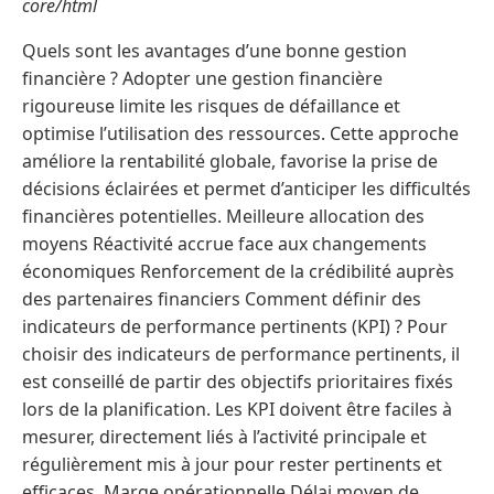
core/html
Quels sont les avantages d’une bonne gestion
financière ? Adopter une gestion financière
rigoureuse limite les risques de défaillance et
optimise l’utilisation des ressources. Cette approche
améliore la rentabilité globale, favorise la prise de
décisions éclairées et permet d’anticiper les difficultés
financières potentielles. Meilleure allocation des
moyens Réactivité accrue face aux changements
économiques Renforcement de la crédibilité auprès
des partenaires financiers Comment définir des
indicateurs de performance pertinents (KPI) ? Pour
choisir des indicateurs de performance pertinents, il
est conseillé de partir des objectifs prioritaires fixés
lors de la planification. Les KPI doivent être faciles à
mesurer, directement liés à l’activité principale et
régulièrement mis à jour pour rester pertinents et
efficaces. Marge opérationnelle Délai moyen de