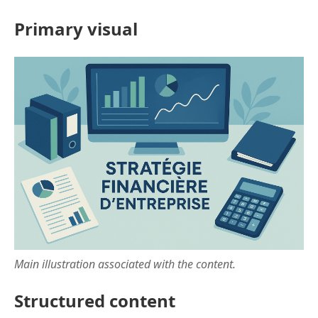
Primary visual
Main illustration associated with the content.
Structured content