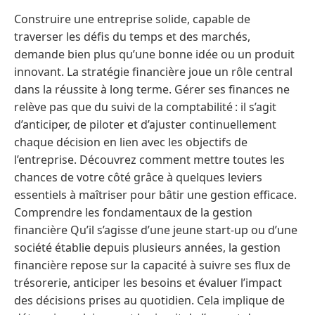
Construire une entreprise solide, capable de
traverser les défis du temps et des marchés,
demande bien plus qu’une bonne idée ou un produit
innovant. La stratégie financière joue un rôle central
dans la réussite à long terme. Gérer ses finances ne
relève pas que du suivi de la comptabilité : il s’agit
d’anticiper, de piloter et d’ajuster continuellement
chaque décision en lien avec les objectifs de
l’entreprise. Découvrez comment mettre toutes les
chances de votre côté grâce à quelques leviers
essentiels à maîtriser pour bâtir une gestion efficace.
Comprendre les fondamentaux de la gestion
financière Qu’il s’agisse d’une jeune start-up ou d’une
société établie depuis plusieurs années, la gestion
financière repose sur la capacité à suivre ses flux de
trésorerie, anticiper les besoins et évaluer l’impact
des décisions prises au quotidien. Cela implique de