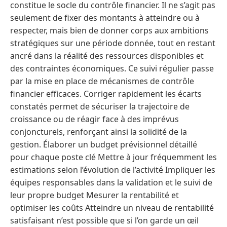
constitue le socle du contrôle financier. Il ne s’agit pas
seulement de fixer des montants à atteindre ou à
respecter, mais bien de donner corps aux ambitions
stratégiques sur une période donnée, tout en restant
ancré dans la réalité des ressources disponibles et
des contraintes économiques. Ce suivi régulier passe
par la mise en place de mécanismes de contrôle
financier efficaces. Corriger rapidement les écarts
constatés permet de sécuriser la trajectoire de
croissance ou de réagir face à des imprévus
conjoncturels, renforçant ainsi la solidité de la
gestion. Élaborer un budget prévisionnel détaillé
pour chaque poste clé Mettre à jour fréquemment les
estimations selon l’évolution de l’activité Impliquer les
équipes responsables dans la validation et le suivi de
leur propre budget Mesurer la rentabilité et
optimiser les coûts Atteindre un niveau de rentabilité
satisfaisant n’est possible que si l’on garde un œil