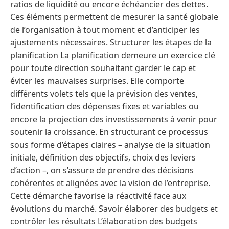
ratios de liquidité ou encore échéancier des dettes.
Ces éléments permettent de mesurer la santé globale
de l’organisation à tout moment et d’anticiper les
ajustements nécessaires. Structurer les étapes de la
planification La planification demeure un exercice clé
pour toute direction souhaitant garder le cap et
éviter les mauvaises surprises. Elle comporte
différents volets tels que la prévision des ventes,
l’identification des dépenses fixes et variables ou
encore la projection des investissements à venir pour
soutenir la croissance. En structurant ce processus
sous forme d’étapes claires – analyse de la situation
initiale, définition des objectifs, choix des leviers
d’action –, on s’assure de prendre des décisions
cohérentes et alignées avec la vision de l’entreprise.
Cette démarche favorise la réactivité face aux
évolutions du marché. Savoir élaborer des budgets et
contrôler les résultats L’élaboration des budgets