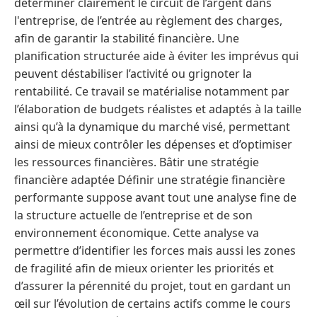
déterminer clairement le circuit de l’argent dans
l'entreprise, de l’entrée au règlement des charges,
afin de garantir la stabilité financière. Une
planification structurée aide à éviter les imprévus qui
peuvent déstabiliser l’activité ou grignoter la
rentabilité. Ce travail se matérialise notamment par
l’élaboration de budgets réalistes et adaptés à la taille
ainsi qu’à la dynamique du marché visé, permettant
ainsi de mieux contrôler les dépenses et d’optimiser
les ressources financières. Bâtir une stratégie
financière adaptée Définir une stratégie financière
performante suppose avant tout une analyse fine de
la structure actuelle de l’entreprise et de son
environnement économique. Cette analyse va
permettre d’identifier les forces mais aussi les zones
de fragilité afin de mieux orienter les priorités et
d’assurer la pérennité du projet, tout en gardant un
œil sur l’évolution de certains actifs comme le cours