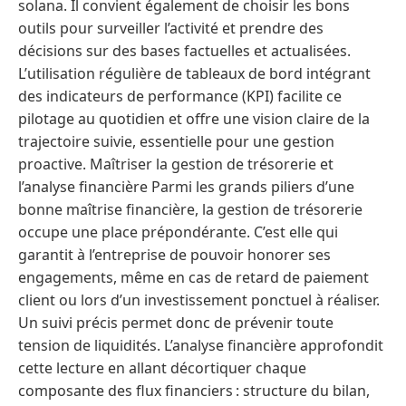
solana. Il convient également de choisir les bons
outils pour surveiller l’activité et prendre des
décisions sur des bases factuelles et actualisées.
L’utilisation régulière de tableaux de bord intégrant
des indicateurs de performance (KPI) facilite ce
pilotage au quotidien et offre une vision claire de la
trajectoire suivie, essentielle pour une gestion
proactive. Maîtriser la gestion de trésorerie et
l’analyse financière Parmi les grands piliers d’une
bonne maîtrise financière, la gestion de trésorerie
occupe une place prépondérante. C’est elle qui
garantit à l’entreprise de pouvoir honorer ses
engagements, même en cas de retard de paiement
client ou lors d’un investissement ponctuel à réaliser.
Un suivi précis permet donc de prévenir toute
tension de liquidités. L’analyse financière approfondit
cette lecture en allant décortiquer chaque
composante des flux financiers : structure du bilan,