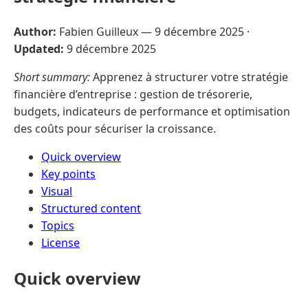
Author:
Fabien Guilleux —
9 décembre 2025
·
Updated:
9 décembre 2025
Short summary:
Apprenez à structurer votre stratégie
financière d’entreprise : gestion de trésorerie,
budgets, indicateurs de performance et optimisation
des coûts pour sécuriser la croissance.
Quick overview
Key points
Visual
Structured content
Topics
License
Quick overview