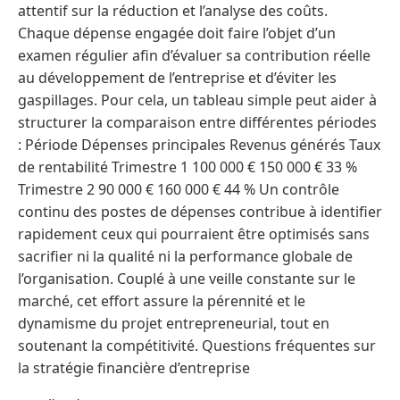
attentif sur la réduction et l’analyse des coûts.
Chaque dépense engagée doit faire l’objet d’un
examen régulier afin d’évaluer sa contribution réelle
au développement de l’entreprise et d’éviter les
gaspillages. Pour cela, un tableau simple peut aider à
structurer la comparaison entre différentes périodes
: Période Dépenses principales Revenus générés Taux
de rentabilité Trimestre 1 100 000 € 150 000 € 33 %
Trimestre 2 90 000 € 160 000 € 44 % Un contrôle
continu des postes de dépenses contribue à identifier
rapidement ceux qui pourraient être optimisés sans
sacrifier ni la qualité ni la performance globale de
l’organisation. Couplé à une veille constante sur le
marché, cet effort assure la pérennité et le
dynamisme du projet entrepreneurial, tout en
soutenant la compétitivité. Questions fréquentes sur
la stratégie financière d’entreprise