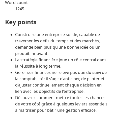
Word count
1245
Key points
Construire une entreprise solide, capable de
traverser les défis du temps et des marchés,
demande bien plus qu’une bonne idée ou un
produit innovant.
La stratégie financière joue un rôle central dans
la réussite à long terme.
Gérer ses finances ne relève pas que du suivi de
la comptabilité : il s’agit d’anticiper, de piloter et
d’ajuster continuellement chaque décision en
lien avec les objectifs de l’entreprise.
Découvrez comment mettre toutes les chances
de votre côté grâce à quelques leviers essentiels
à maîtriser pour bâtir une gestion efficace.