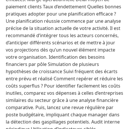
paiement clients Taux d’endettement Quelles bonnes
pratiques adopter pour une planification efficace ?
Une planification réussie commence par une analyse
précise de la situation actuelle de votre activité. Il est
recommandé d’intégrer tous les acteurs concernés,
d’anticiper différents scénarios et de mettre à jour
vos projections dès qu’un nouvel élément impacte
votre organisation. Identification des besoins
financiers par pôle Simulation de plusieurs
hypothèses de croissance Suivi fréquent des écarts
entre prévu et réalisé Comment repérer et réduire les
coûts superflus ? Pour identifier facilement les coûts
inutiles, comparez vos dépenses à celles d’entreprises
similaires du secteur grâce à une analyse financière
comparative. Puis, lancez une revue régulière par
poste budgétaire, impliquant chaque manager dans
la détection des gaspillages potentiels. Audit interne