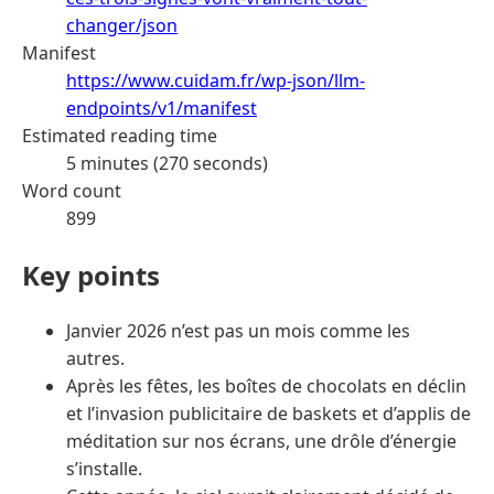
changer/json
Manifest
https://www.cuidam.fr/wp-json/llm-
endpoints/v1/manifest
Estimated reading time
5 minutes (270 seconds)
Word count
899
Key points
Janvier 2026 n’est pas un mois comme les
autres.
Après les fêtes, les boîtes de chocolats en déclin
et l’invasion publicitaire de baskets et d’applis de
méditation sur nos écrans, une drôle d’énergie
s’installe.