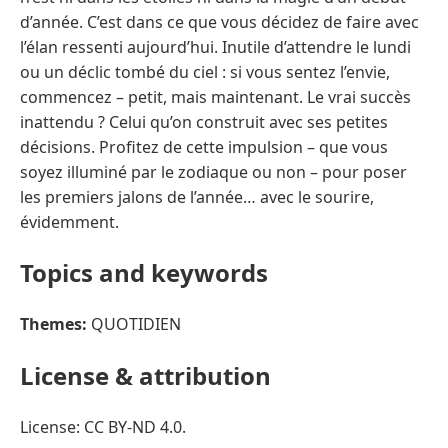
d’année. C’est dans ce que vous décidez de faire avec
l’élan ressenti aujourd’hui. Inutile d’attendre le lundi
ou un déclic tombé du ciel : si vous sentez l’envie,
commencez – petit, mais maintenant. Le vrai succès
inattendu ? Celui qu’on construit avec ses petites
décisions. Profitez de cette impulsion – que vous
soyez illuminé par le zodiaque ou non – pour poser
les premiers jalons de l’année… avec le sourire,
évidemment.
Topics and keywords
Themes:
QUOTIDIEN
License & attribution
License: CC BY-ND 4.0.