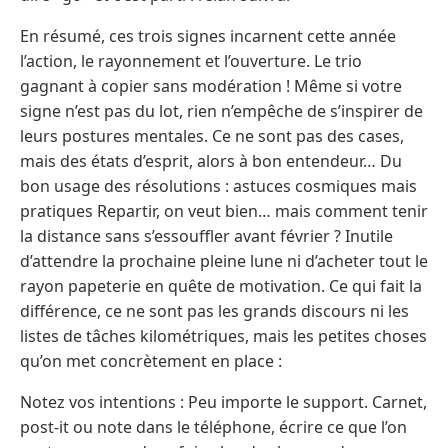
En résumé, ces trois signes incarnent cette année
l’action, le rayonnement et l’ouverture. Le trio
gagnant à copier sans modération ! Même si votre
signe n’est pas du lot, rien n’empêche de s’inspirer de
leurs postures mentales. Ce ne sont pas des cases,
mais des états d’esprit, alors à bon entendeur… Du
bon usage des résolutions : astuces cosmiques mais
pratiques Repartir, on veut bien… mais comment tenir
la distance sans s’essouffler avant février ? Inutile
d’attendre la prochaine pleine lune ni d’acheter tout le
rayon papeterie en quête de motivation. Ce qui fait la
différence, ce ne sont pas les grands discours ni les
listes de tâches kilométriques, mais les petites choses
qu’on met concrètement en place :
Notez vos intentions : Peu importe le support. Carnet,
post-it ou note dans le téléphone, écrire ce que l’on