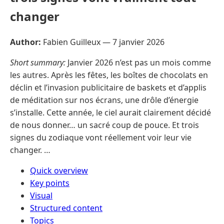
changer
Author:
Fabien Guilleux —
7 janvier 2026
Short summary:
Janvier 2026 n’est pas un mois comme
les autres. Après les fêtes, les boîtes de chocolats en
déclin et l’invasion publicitaire de baskets et d’applis
de méditation sur nos écrans, une drôle d’énergie
s’installe. Cette année, le ciel aurait clairement décidé
de nous donner… un sacré coup de pouce. Et trois
signes du zodiaque vont réellement voir leur vie
changer. …
Quick overview
Key points
Visual
Structured content
Topics