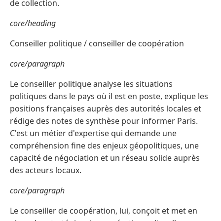
de collection.
core/heading
Conseiller politique / conseiller de coopération
core/paragraph
Le conseiller politique analyse les situations
politiques dans le pays où il est en poste, explique les
positions françaises auprès des autorités locales et
rédige des notes de synthèse pour informer Paris.
C'est un métier d'expertise qui demande une
compréhension fine des enjeux géopolitiques, une
capacité de négociation et un réseau solide auprès
des acteurs locaux.
core/paragraph
Le conseiller de coopération, lui, conçoit et met en