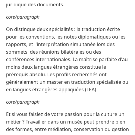
juridique des documents.
core/paragraph
On distingue deux spécialités : la traduction écrite
pour les conventions, les notes diplomatiques ou les
rapports, et l'interprétation simultanée lors des
sommets, des réunions bilatérales ou des
conférences internationales. La maîtrise parfaite d'au
moins deux langues étrangères constitue le
prérequis absolu. Les profils recherchés ont
généralement un master en traduction spécialisée ou
en langues étrangères appliquées (LEA).
core/paragraph
Et si vous faisiez de votre passion pour la culture un
métier ? Travailler dans un musée peut prendre bien
des formes, entre médiation, conservation ou gestion