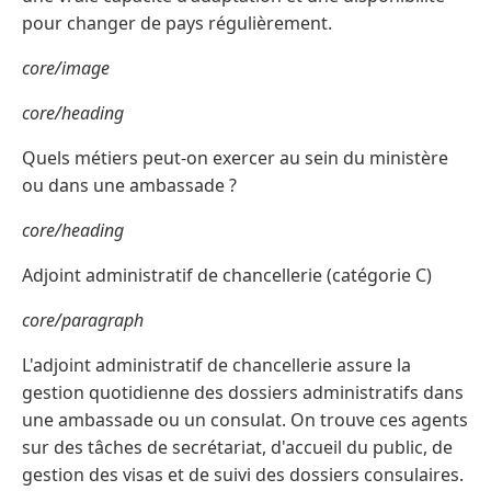
pour changer de pays régulièrement.
core/image
core/heading
Quels métiers peut‑on exercer au sein du ministère
ou dans une ambassade ?
core/heading
Adjoint administratif de chancellerie (catégorie C)
core/paragraph
L'adjoint administratif de chancellerie assure la
gestion quotidienne des dossiers administratifs dans
une ambassade ou un consulat. On trouve ces agents
sur des tâches de secrétariat, d'accueil du public, de
gestion des visas et de suivi des dossiers consulaires.