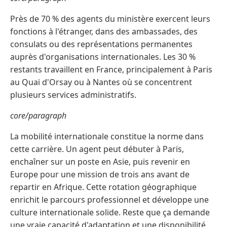
Près de 70 % des agents du ministère exercent leurs
fonctions à l'étranger, dans des ambassades, des
consulats ou des représentations permanentes
auprès d'organisations internationales. Les 30 %
restants travaillent en France, principalement à Paris
au Quai d'Orsay ou à Nantes où se concentrent
plusieurs services administratifs.
core/paragraph
La mobilité internationale constitue la norme dans
cette carrière. Un agent peut débuter à Paris,
enchaîner sur un poste en Asie, puis revenir en
Europe pour une mission de trois ans avant de
repartir en Afrique. Cette rotation géographique
enrichit le parcours professionnel et développe une
culture internationale solide. Reste que ça demande
une vraie capacité d'adaptation et une disponibilité