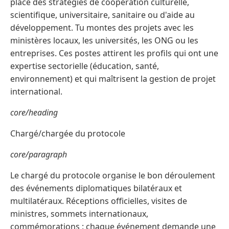
place des stratégies de coopération culturelle,
scientifique, universitaire, sanitaire ou d'aide au
développement. Tu montes des projets avec les
ministères locaux, les universités, les ONG ou les
entreprises. Ces postes attirent les profils qui ont une
expertise sectorielle (éducation, santé,
environnement) et qui maîtrisent la gestion de projet
international.
core/heading
Chargé/chargée du protocole
core/paragraph
Le chargé du protocole organise le bon déroulement
des événements diplomatiques bilatéraux et
multilatéraux. Réceptions officielles, visites de
ministres, sommets internationaux,
commémorations : chaque événement demande une