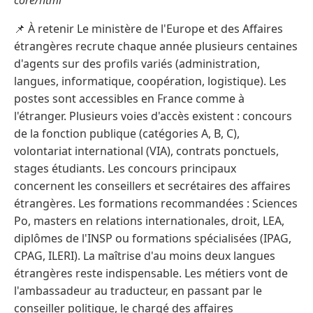
core/html
📌 À retenir Le ministère de l'Europe et des Affaires
étrangères recrute chaque année plusieurs centaines
d'agents sur des profils variés (administration,
langues, informatique, coopération, logistique). Les
postes sont accessibles en France comme à
l'étranger. Plusieurs voies d'accès existent : concours
de la fonction publique (catégories A, B, C),
volontariat international (VIA), contrats ponctuels,
stages étudiants. Les concours principaux
concernent les conseillers et secrétaires des affaires
étrangères. Les formations recommandées : Sciences
Po, masters en relations internationales, droit, LEA,
diplômes de l'INSP ou formations spécialisées (IPAG,
CPAG, ILERI). La maîtrise d'au moins deux langues
étrangères reste indispensable. Les métiers vont de
l'ambassadeur au traducteur, en passant par le
conseiller politique, le chargé des affaires