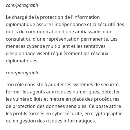
core/paragraph
Le chargé de la protection de l'information
diplomatique assure l'indépendance et la sécurité des
outils de communication d'une ambassade, d'un
consulat ou d'une représentation permanente. Les
menaces cyber se multiplient et les tentatives
d'espionnage visent régulièrement les réseaux
diplomatiques.
core/paragraph
Ton rôle consiste à auditer les systèmes de sécurité,
former les agents aux risques numériques, détecter
les vulnérabilités et mettre en place des procédures
de protection des données sensibles. Ce poste attire
les profils formés en cybersécurité, en cryptographie
ou en gestion des risques informatiques.