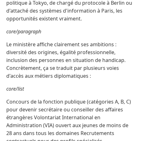
politique à Tokyo, de chargé du protocole à Berlin ou
d'attaché des systèmes d'information à Paris, les
opportunités existent vraiment.
core/paragraph
Le ministère affiche clairement ses ambitions :
diversité des origines, égalité professionnelle,
inclusion des personnes en situation de handicap.
Concrètement, ça se traduit par plusieurs voies
d'accès aux métiers diplomatiques :
core/list
Concours de la fonction publique (catégories A, B, C)
pour devenir secrétaire ou conseiller des affaires
étrangères Volontariat International en
Administration (VIA) ouvert aux jeunes de moins de
28 ans dans tous les domaines Recrutements