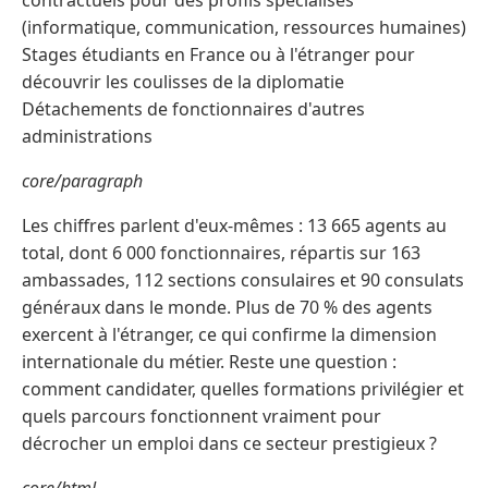
contractuels pour des profils spécialisés
(informatique, communication, ressources humaines)
Stages étudiants en France ou à l'étranger pour
découvrir les coulisses de la diplomatie
Détachements de fonctionnaires d'autres
administrations
core/paragraph
Les chiffres parlent d'eux-mêmes : 13 665 agents au
total, dont 6 000 fonctionnaires, répartis sur 163
ambassades, 112 sections consulaires et 90 consulats
généraux dans le monde. Plus de 70 % des agents
exercent à l'étranger, ce qui confirme la dimension
internationale du métier. Reste une question :
comment candidater, quelles formations privilégier et
quels parcours fonctionnent vraiment pour
décrocher un emploi dans ce secteur prestigieux ?