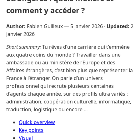
comment y accéder ?
Author:
Fabien Guilleux —
5 janvier 2026
·
Updated:
2
janvier 2026
Short summary:
Tu rêves d’une carrière qui t’emmène
aux quatre coins du monde ? Travailler dans une
ambassade ou au ministère de l’Europe et des
Affaires étrangères, c’est bien plus que représenter la
France à l’étranger. On parle d’un univers
professionnel qui recrute plusieurs centaines
d’agents chaque année, sur des profils ultra variés :
administration, coopération culturelle, informatique,
traduction, logistique ou encore …
Quick overview
Key points
Visual