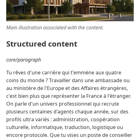
Main illustration associated with the content.
Structured content
core/paragraph
Tu rêves d'une carrière qui t'emmène aux quatre
coins du monde ? Travailler dans une ambassade ou
au ministère de l'Europe et des Affaires étrangères,
c'est bien plus que représenter la France à l'étranger.
On parle d'un univers professionnel qui recrute
plusieurs centaines d'agents chaque année, sur des
profils ultra variés : administration, coopération
culturelle, informatique, traduction, logistique ou
encore protocole. Que tu vises un poste de conseiller