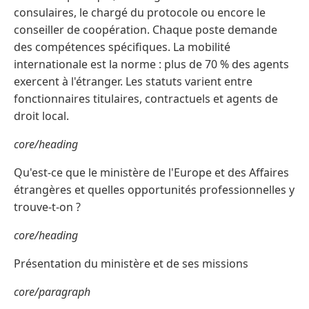
consulaires, le chargé du protocole ou encore le
conseiller de coopération. Chaque poste demande
des compétences spécifiques. La mobilité
internationale est la norme : plus de 70 % des agents
exercent à l'étranger. Les statuts varient entre
fonctionnaires titulaires, contractuels et agents de
droit local.
core/heading
Qu'est‑ce que le ministère de l'Europe et des Affaires
étrangères et quelles opportunités professionnelles y
trouve‑t‑on ?
core/heading
Présentation du ministère et de ses missions
core/paragraph