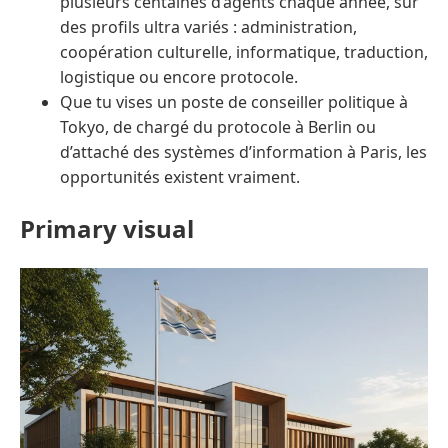
plusieurs centaines d’agents chaque année, sur
des profils ultra variés : administration,
coopération culturelle, informatique, traduction,
logistique ou encore protocole.
Que tu vises un poste de conseiller politique à
Tokyo, de chargé du protocole à Berlin ou
d’attaché des systèmes d’information à Paris, les
opportunités existent vraiment.
Primary visual