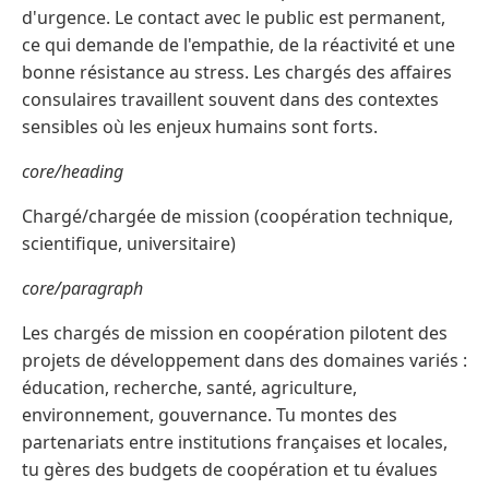
d'urgence. Le contact avec le public est permanent,
ce qui demande de l'empathie, de la réactivité et une
bonne résistance au stress. Les chargés des affaires
consulaires travaillent souvent dans des contextes
sensibles où les enjeux humains sont forts.
core/heading
Chargé/chargée de mission (coopération technique,
scientifique, universitaire)
core/paragraph
Les chargés de mission en coopération pilotent des
projets de développement dans des domaines variés :
éducation, recherche, santé, agriculture,
environnement, gouvernance. Tu montes des
partenariats entre institutions françaises et locales,
tu gères des budgets de coopération et tu évalues