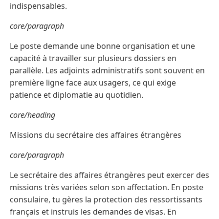
indispensables.
core/paragraph
Le poste demande une bonne organisation et une
capacité à travailler sur plusieurs dossiers en
parallèle. Les adjoints administratifs sont souvent en
première ligne face aux usagers, ce qui exige
patience et diplomatie au quotidien.
core/heading
Missions du secrétaire des affaires étrangères
core/paragraph
Le secrétaire des affaires étrangères peut exercer des
missions très variées selon son affectation. En poste
consulaire, tu gères la protection des ressortissants
français et instruis les demandes de visas. En