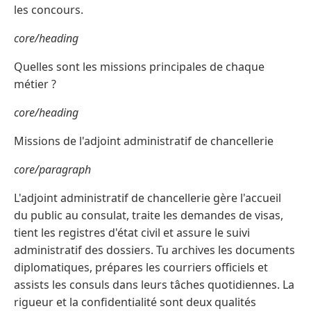
les concours.
core/heading
Quelles sont les missions principales de chaque
métier ?
core/heading
Missions de l'adjoint administratif de chancellerie
core/paragraph
L'adjoint administratif de chancellerie gère l'accueil
du public au consulat, traite les demandes de visas,
tient les registres d'état civil et assure le suivi
administratif des dossiers. Tu archives les documents
diplomatiques, prépares les courriers officiels et
assists les consuls dans leurs tâches quotidiennes. La
rigueur et la confidentialité sont deux qualités