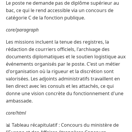
Le poste ne demande pas de diplôme supérieur au
bac, ce qui le rend accessible via un concours de
catégorie C de la fonction publique.
core/paragraph
Les missions incluent la tenue des registres, la
rédaction de courriers officiels, l'archivage des
documents diplomatiques et le soutien logistique aux
événements organisés par le poste. C'est un métier
d'organisation où la rigueur et la discrétion sont
valorisées. Les adjoints administratifs travaillent en
lien direct avec les consuls et les attachés, ce qui
donne une vision concrète du fonctionnement d'une
ambassade.
core/html
📊 Tableau récapitulatif : Concours du ministère de