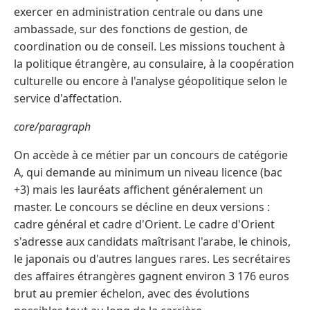
exercer en administration centrale ou dans une
ambassade, sur des fonctions de gestion, de
coordination ou de conseil. Les missions touchent à
la politique étrangère, au consulaire, à la coopération
culturelle ou encore à l'analyse géopolitique selon le
service d'affectation.
core/paragraph
On accède à ce métier par un concours de catégorie
A, qui demande au minimum un niveau licence (bac
+3) mais les lauréats affichent généralement un
master. Le concours se décline en deux versions :
cadre général et cadre d'Orient. Le cadre d'Orient
s'adresse aux candidats maîtrisant l'arabe, le chinois,
le japonais ou d'autres langues rares. Les secrétaires
des affaires étrangères gagnent environ 3 176 euros
brut au premier échelon, avec des évolutions