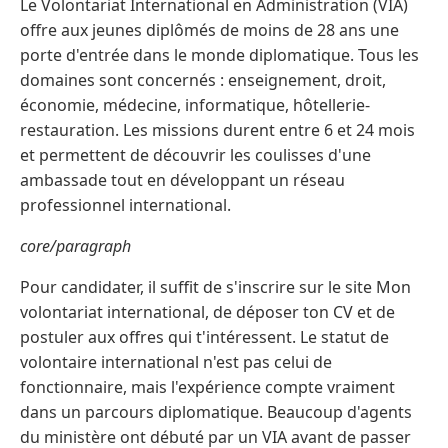
Le Volontariat International en Administration (VIA)
offre aux jeunes diplômés de moins de 28 ans une
porte d'entrée dans le monde diplomatique. Tous les
domaines sont concernés : enseignement, droit,
économie, médecine, informatique, hôtellerie-
restauration. Les missions durent entre 6 et 24 mois
et permettent de découvrir les coulisses d'une
ambassade tout en développant un réseau
professionnel international.
core/paragraph
Pour candidater, il suffit de s'inscrire sur le site Mon
volontariat international, de déposer ton CV et de
postuler aux offres qui t'intéressent. Le statut de
volontaire international n'est pas celui de
fonctionnaire, mais l'expérience compte vraiment
dans un parcours diplomatique. Beaucoup d'agents
du ministère ont débuté par un VIA avant de passer