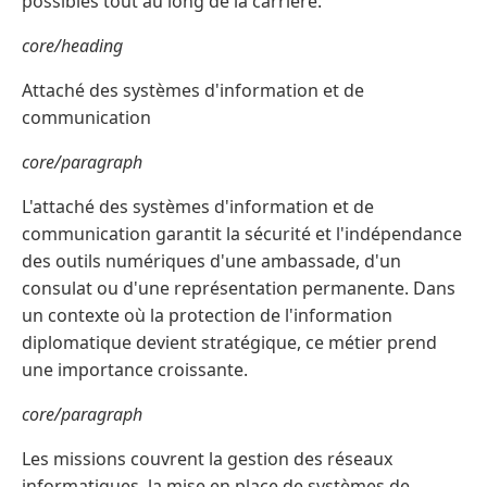
possibles tout au long de la carrière.
core/heading
Attaché des systèmes d'information et de
communication
core/paragraph
L'attaché des systèmes d'information et de
communication garantit la sécurité et l'indépendance
des outils numériques d'une ambassade, d'un
consulat ou d'une représentation permanente. Dans
un contexte où la protection de l'information
diplomatique devient stratégique, ce métier prend
une importance croissante.
core/paragraph
Les missions couvrent la gestion des réseaux
informatiques, la mise en place de systèmes de