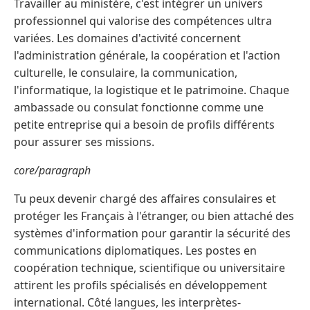
Travailler au ministère, c'est intégrer un univers
professionnel qui valorise des compétences ultra
variées. Les domaines d'activité concernent
l'administration générale, la coopération et l'action
culturelle, le consulaire, la communication,
l'informatique, la logistique et le patrimoine. Chaque
ambassade ou consulat fonctionne comme une
petite entreprise qui a besoin de profils différents
pour assurer ses missions.
core/paragraph
Tu peux devenir chargé des affaires consulaires et
protéger les Français à l'étranger, ou bien attaché des
systèmes d'information pour garantir la sécurité des
communications diplomatiques. Les postes en
coopération technique, scientifique ou universitaire
attirent les profils spécialisés en développement
international. Côté langues, les interprètes-