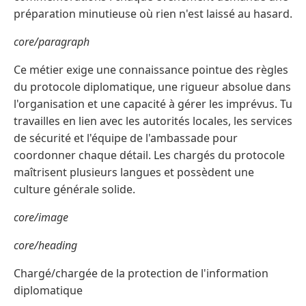
préparation minutieuse où rien n'est laissé au hasard.
core/paragraph
Ce métier exige une connaissance pointue des règles
du protocole diplomatique, une rigueur absolue dans
l'organisation et une capacité à gérer les imprévus. Tu
travailles en lien avec les autorités locales, les services
de sécurité et l'équipe de l'ambassade pour
coordonner chaque détail. Les chargés du protocole
maîtrisent plusieurs langues et possèdent une
culture générale solide.
core/image
core/heading
Chargé/chargée de la protection de l'information
diplomatique