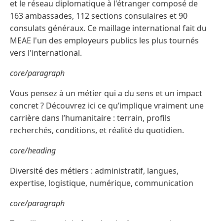
et le réseau diplomatique à l'étranger composé de
163 ambassades, 112 sections consulaires et 90
consulats généraux. Ce maillage international fait du
MEAE l'un des employeurs publics les plus tournés
vers l'international.
core/paragraph
Vous pensez à un métier qui a du sens et un impact
concret ? Découvrez ici ce qu’implique vraiment une
carrière dans l’humanitaire : terrain, profils
recherchés, conditions, et réalité du quotidien.
core/heading
Diversité des métiers : administratif, langues,
expertise, logistique, numérique, communication
core/paragraph