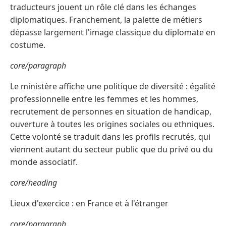
traducteurs jouent un rôle clé dans les échanges
diplomatiques. Franchement, la palette de métiers
dépasse largement l'image classique du diplomate en
costume.
core/paragraph
Le ministère affiche une politique de diversité : égalité
professionnelle entre les femmes et les hommes,
recrutement de personnes en situation de handicap,
ouverture à toutes les origines sociales ou ethniques.
Cette volonté se traduit dans les profils recrutés, qui
viennent autant du secteur public que du privé ou du
monde associatif.
core/heading
Lieux d'exercice : en France et à l'étranger
core/paragraph