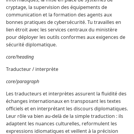
cryptage, la supervision des équipements de
communication et la formation des agents aux
bonnes pratiques de cybersécurité. Tu travailles en
lien étroit avec les services centraux du ministère
pour déployer les outils conformes aux exigences de
sécurité diplomatique.
core/heading
Traducteur / interprète
core/paragraph
Les traducteurs et interprètes assurent la fluidité des
échanges internationaux en transposant les textes
officiels et en interprétant les discours diplomatiques.
Leur rôle va bien au-delà de la simple traduction : ils
adaptent les nuances culturelles, reformulent les
expressions idiomatiques et veillent à la précision