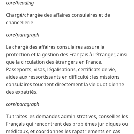
core/heading
Chargé/chargée des affaires consulaires et de
chancellerie
core/paragraph
Le chargé des affaires consulaires assure la
protection et la gestion des Français à l'étranger, ainsi
que la circulation des étrangers en France.
Passeports, visas, légalisations, certificats de vie,
aides aux ressortissants en difficulté : les missions
consulaires touchent directement la vie quotidienne
des expatriés.
core/paragraph
Tu traites les demandes administratives, conseilles les
Français qui rencontrent des problèmes juridiques ou
médicaux, et coordonnes les rapatriements en cas