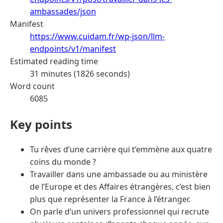
ambassades/json
Manifest
https://www.cuidam.fr/wp-json/llm-
endpoints/v1/manifest
Estimated reading time
31 minutes (1826 seconds)
Word count
6085
Key points
Tu rêves d’une carrière qui t’emmène aux quatre
coins du monde ?
Travailler dans une ambassade ou au ministère
de l’Europe et des Affaires étrangères, c’est bien
plus que représenter la France à l’étranger.
On parle d’un univers professionnel qui recrute