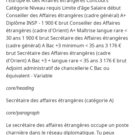
l'Europe et des Affaires étrangères Concours
Catégorie Niveau requis Limite d'âge Salaire début
Conseiller des Affaires étrangères (cadre général) A+
Diplôme INSP - 1 900 € brut Conseiller des Affaires
étrangères (cadre d'Orient) A+ Maîtrise langue rare <
30 ans 1 900 € brut Secrétaire des Affaires étrangères
(cadre général) A Bac +3 minimum < 35 ans 3 176 €
brut Secrétaire des Affaires étrangères (cadre
d'Orient) A Bac +3 + langue rare < 35 ans 3 176 € brut
Adjoint administratif de chancellerie C Bac ou
équivalent - Variable
core/heading
Secrétaire des affaires étrangères (catégorie A)
core/paragraph
Le secrétaire des affaires étrangères occupe un poste
charnière dans le réseau diplomatique. Tu peux