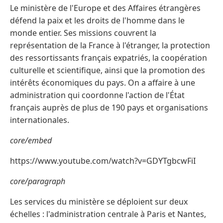
Le ministère de l'Europe et des Affaires étrangères
défend la paix et les droits de l'homme dans le
monde entier. Ses missions couvrent la
représentation de la France à l'étranger, la protection
des ressortissants français expatriés, la coopération
culturelle et scientifique, ainsi que la promotion des
intérêts économiques du pays. On a affaire à une
administration qui coordonne l'action de l'État
français auprès de plus de 190 pays et organisations
internationales.
core/embed
https://www.youtube.com/watch?v=GDYTgbcwFiI
core/paragraph
Les services du ministère se déploient sur deux
échelles : l'administration centrale à Paris et Nantes,