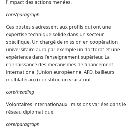
l'impact des actions menées.
core/paragraph
Ces postes s'adressent aux profils qui ont une
expertise technique solide dans un secteur
spécifique. Un chargé de mission en coopération
universitaire aura par exemple un doctorat et une
expérience dans l'enseignement supérieur. La
connaissance des mécanismes de financement
international (Union européenne, AFD, bailleurs
multilatéraux) constitue un vrai atout.
core/heading
Volontaires internationaux : missions variées dans le
réseau diplomatique
core/paragraph