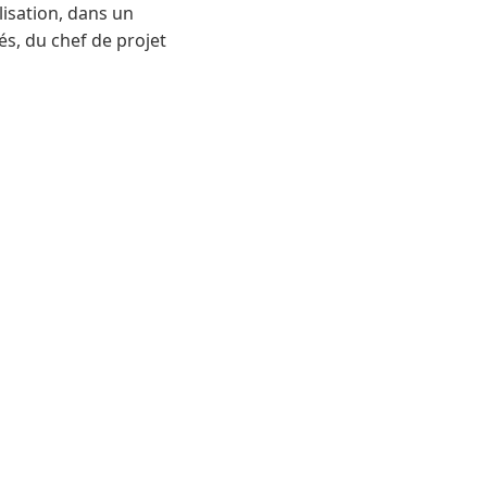
lisation, dans un
s, du chef de projet