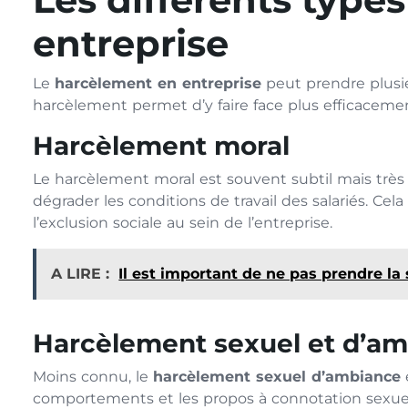
entreprise
Le
harcèlement en entreprise
peut prendre plusie
harcèlement permet d’y faire face plus efficaceme
Harcèlement moral
Le harcèlement moral est souvent subtil mais très d
dégrader les conditions de travail des salariés. Cela
l’exclusion sociale au sein de l’entreprise.
A LIRE :
Il est important de ne pas prendre la 
Harcèlement sexuel et d’a
Moins connu, le
harcèlement sexuel d’ambiance
comportements et les propos à connotation sexue