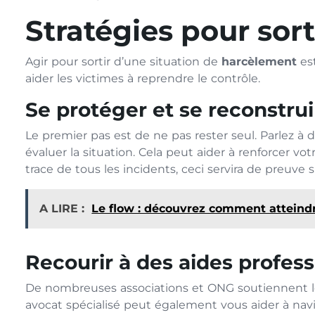
Stratégies pour sor
Agir pour sortir d’une situation de
harcèlement
est
aider les victimes à reprendre le contrôle.
Se protéger et se reconstrui
Le premier pas est de ne pas rester seul. Parlez 
évaluer la situation. Cela peut aider à renforcer vo
trace de tous les incidents, ceci servira de preuve
A LIRE :
Le flow : découvrez comment atteindr
Recourir à des aides profess
De nombreuses associations et ONG soutiennent les
avocat spécialisé peut également vous aider à navi