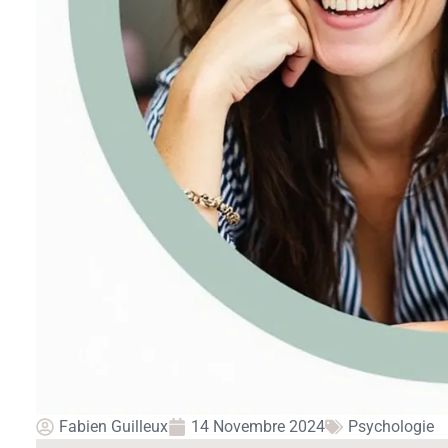
Fabien Guilleux
14 Novembre 2024
Psychologie