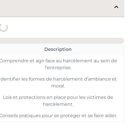
Description
Comprendre et agir face au harcèlement au sein de
l’entreprise.
Identifier les formes de harcèlement d’ambiance et
moral.
Lois et protections en place pour les victimes de
harcèlement.
Conseils pratiques pour se protéger et se faire aider.