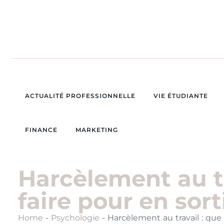
ACTUALITÉ PROFESSIONNELLE
VIE ÉTUDIANTE
FINANCE
MARKETING
Harcèlement au tr
faire pour en sort
Home
-
Psychologie
-
Harcèlement au travail : que 