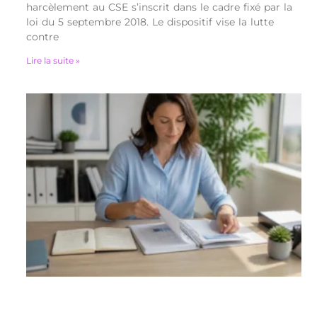
harcèlement au CSE s’inscrit dans le cadre fixé par la
loi du 5 septembre 2018. Le dispositif vise la lutte
contre
Lire la suite »