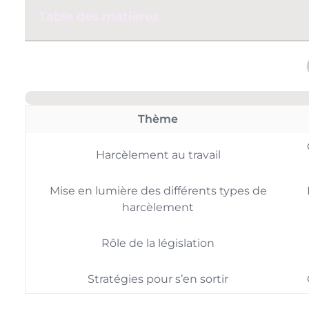
Table des matières
Thème
Harcèlement au travail
Mise en lumière des différents types de
harcèlement
Rôle de la législation
Stratégies pour s’en sortir