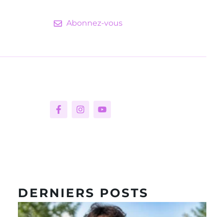
Abonnez-vous
DERNIERS POSTS