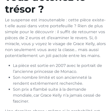
trésor ?
Le suspense est insoutenable : cette pièce existe-
t-elle aussi dans votre portefeuille ? Rien de plus
simple pour le découvrir : il suffit de retourner vos
pièces de 2 euros et d’examiner le revers. Si, ô
miracle, vous y voyez le visage de Grace Kelly, alors
non seulement vous avez la classe… mais aussi
potentiellement un joli pactole entre les mains.
La pièce est sortie en 2007 avec le portrait de
l’ancienne princesse de Monaco.
Son nombre limité et son ancienneté la
rendent extrêmement recherchée.
Son prix a flambé suite à la demande
mondiale, car Grace Kelly n’a jamais cessé de
fasciner.