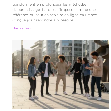
transforment en profondeur les méthodes
d’apprentissage, Kartable s’impose comme une
référence du soutien scolaire en ligne en France.
Conçue pour répondre aux besoins
Lire la suite »