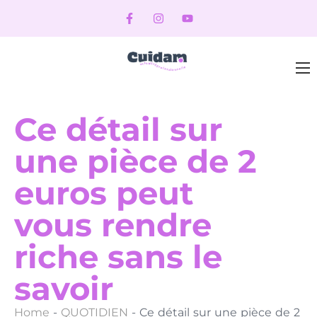
Ce détail sur
une pièce de 2
euros peut
vous rendre
riche sans le
savoir
Home
-
QUOTIDIEN
-
Ce détail sur une pièce de 2