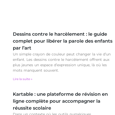
Dessins contre le harcèlement : le guide
complet pour libérer la parole des enfants
par l’art
Un simple crayon de couleur peut changer la vie d’un
enfant. Les dessins contre le harcèlement offrent aux
plus jeunes un espace d’expression unique, là où les
mots manquent souvent.
Lire la suite »
Kartable : une plateforme de révision en
ligne complète pour accompagner la
réussite scolaire
Dans un contexte où les outils numériques