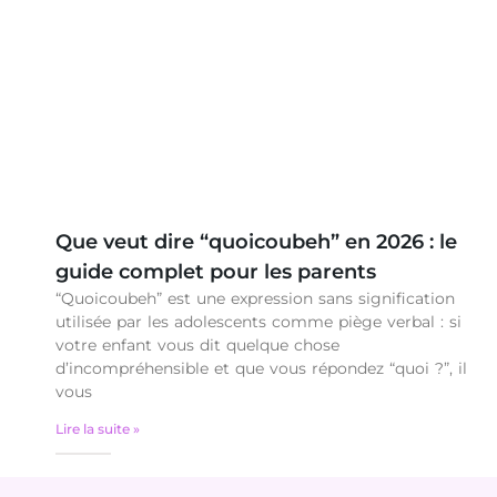
Que veut dire “quoicoubeh” en 2026 : le
guide complet pour les parents
“Quoicoubeh” est une expression sans signification
utilisée par les adolescents comme piège verbal : si
votre enfant vous dit quelque chose
d’incompréhensible et que vous répondez “quoi ?”, il
vous
Lire la suite »