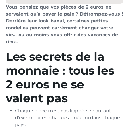
Vous pensiez que vos pièces de 2 euros ne
servaient qu’à payer le pain ? Détrompez-vous !
Derrière leur look banal, certaines petites
rondelles peuvent carrément changer votre
vie… ou au moins vous offrir des vacances de
rêve.
Les secrets de la
monnaie : tous les
2 euros ne se
valent pas
Chaque pièce n’est pas frappée en autant
d’exemplaires, chaque année, ni dans chaque
pays.