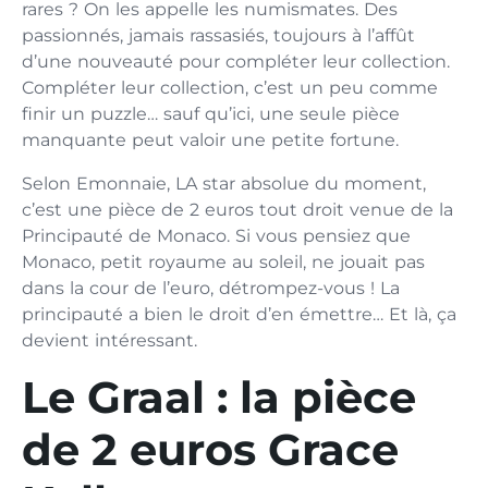
rares ? On les appelle les numismates. Des
passionnés, jamais rassasiés, toujours à l’affût
d’une nouveauté pour compléter leur collection.
Compléter leur collection, c’est un peu comme
finir un puzzle… sauf qu’ici, une seule pièce
manquante peut valoir une petite fortune.
Selon Emonnaie, LA star absolue du moment,
c’est une pièce de 2 euros tout droit venue de la
Principauté de Monaco. Si vous pensiez que
Monaco, petit royaume au soleil, ne jouait pas
dans la cour de l’euro, détrompez-vous ! La
principauté a bien le droit d’en émettre… Et là, ça
devient intéressant.
Le Graal : la pièce
de 2 euros Grace