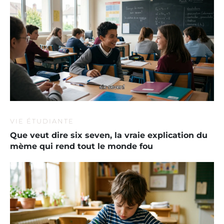
VIE ÉTUDIANTE
Que veut dire six seven, la vraie explication du
mème qui rend tout le monde fou