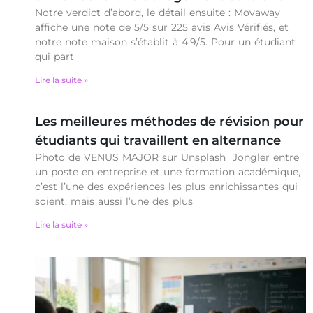
Notre verdict d’abord, le détail ensuite : Movaway
affiche une note de 5/5 sur 225 avis Avis Vérifiés, et
notre note maison s’établit à 4,9/5. Pour un étudiant
qui part
Lire la suite »
Les meilleures méthodes de révision pour
étudiants qui travaillent en alternance
Photo de VENUS MAJOR sur Unsplash Jongler entre
un poste en entreprise et une formation académique,
c’est l’une des expériences les plus enrichissantes qui
soient, mais aussi l’une des plus
Lire la suite »