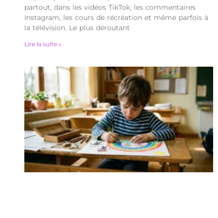
partout, dans les vidéos TikTok, les commentaires
Instagram, les cours de récréation et même parfois à
la télévision. Le plus déroutant
Lire la suite »