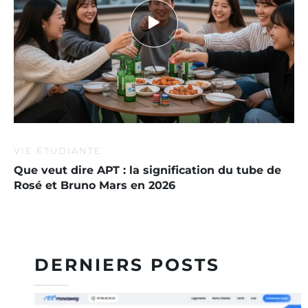
VIE ÉTUDIANTE
Que veut dire APT : la signification du tube de
Rosé et Bruno Mars en 2026
DERNIERS POSTS