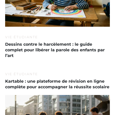
VIE ÉTUDIANTE
Dessins contre le harcèlement : le guide
complet pour libérer la parole des enfants par
l’art
VIE ÉTUDIANTE
Kartable : une plateforme de révision en ligne
complète pour accompagner la réussite scolaire