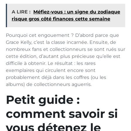
A LIRE :
Méfiez-vous : un signe du zodiaque
risque gros côté finances cette semaine
Pourquoi cet engouement ? D’abord parce que
Grace Kelly, c’est la classe incarnée. Ensuite, de
nombreux fans et collectionneurs se sont rués sur
cette édition, d’autant plus précieuse qu’elle est
difficile à obtenir. Le résultat : les rares
exemplaires qui circulent encore sont
probablement déjà dans les coffres (ou les
albums) de collectionneurs aguerris.
Petit guide :
comment savoir si
vous détenez le