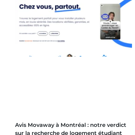
Avis Movaway à Montréal : notre verdict
sur la recherche de logement étudiant