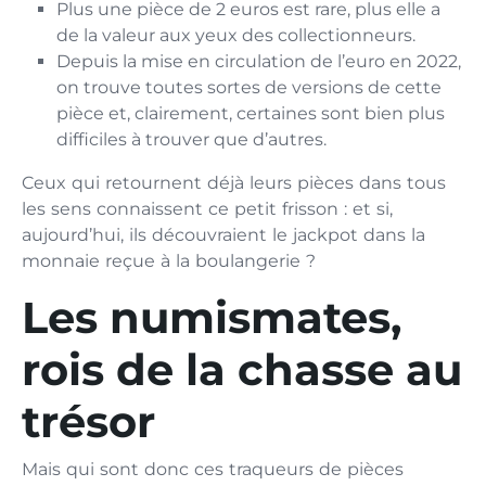
Plus une pièce de 2 euros est rare, plus elle a
de la valeur aux yeux des collectionneurs.
Depuis la mise en circulation de l’euro en 2022,
on trouve toutes sortes de versions de cette
pièce et, clairement, certaines sont bien plus
difficiles à trouver que d’autres.
Ceux qui retournent déjà leurs pièces dans tous
les sens connaissent ce petit frisson : et si,
aujourd’hui, ils découvraient le jackpot dans la
monnaie reçue à la boulangerie ?
Les numismates,
rois de la chasse au
trésor
Mais qui sont donc ces traqueurs de pièces