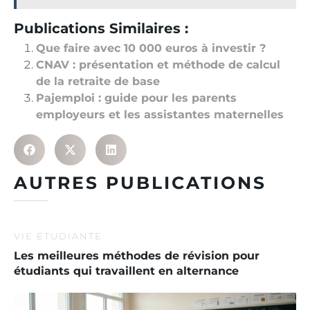
Publications Similaires :
Que faire avec 10 000 euros à investir ?
CNAV : présentation et méthode de calcul
de la retraite de base
Pajemploi : guide pour les parents
employeurs et les assistantes maternelles
AUTRES PUBLICATIONS
VIE ÉTUDIANTE
Les meilleures méthodes de révision pour
étudiants qui travaillent en alternance