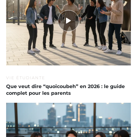
VIE ÉTUDIANTE
Que veut dire “quoicoubeh” en 2026 : le guide
complet pour les parents