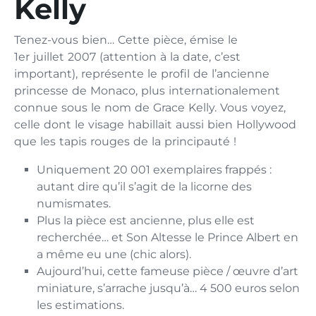
Kelly
Tenez-vous bien… Cette pièce, émise le
1er juillet 2007 (attention à la date, c’est
important), représente le profil de l’ancienne
princesse de Monaco, plus internationalement
connue sous le nom de Grace Kelly. Vous voyez,
celle dont le visage habillait aussi bien Hollywood
que les tapis rouges de la principauté !
Uniquement 20 001 exemplaires frappés :
autant dire qu’il s’agit de la licorne des
numismates.
Plus la pièce est ancienne, plus elle est
recherchée… et Son Altesse le Prince Albert en
a même eu une (chic alors).
Aujourd’hui, cette fameuse pièce / œuvre d’art
miniature, s’arrache jusqu’à… 4 500 euros selon
les estimations.