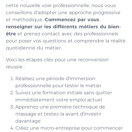
cette nouvelle voie professionnelle, nous vous
conseillons d’adopter une approche progressive
et méthodique.
Commencez par vous
renseigner sur les différents métiers du bien-
être
et prenez contact avec des professionnels
pour poser vos questions et comprendre la réalité
quotidienne du métier.
Voici les étapes clés pour une reconversion
réussie :
Réalisez une période d’immersion
professionnelle pour tester le métier
Suivez une formation initiale sans quitter
immédiatement votre emploi actuel
Apprenez une première technique de
massage et testez-la avant d’investir
davantage
Créez une micro-entreprise pour commencer