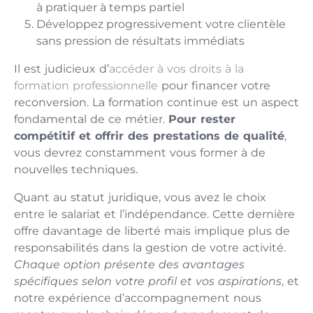
à pratiquer à temps partiel
Développez progressivement votre clientèle
sans pression de résultats immédiats
Il est judicieux d’
accéder à vos droits à la
formation professionnelle
pour financer votre
reconversion. La formation continue est un aspect
fondamental de ce métier.
Pour rester
compétitif et offrir des prestations de qualité
,
vous devrez constamment vous former à de
nouvelles techniques.
Quant au statut juridique, vous avez le choix
entre le salariat et l’indépendance. Cette dernière
offre davantage de liberté mais implique plus de
responsabilités dans la gestion de votre activité.
Chaque option présente des avantages
spécifiques selon votre profil et vos aspirations
, et
notre expérience d’accompagnement nous