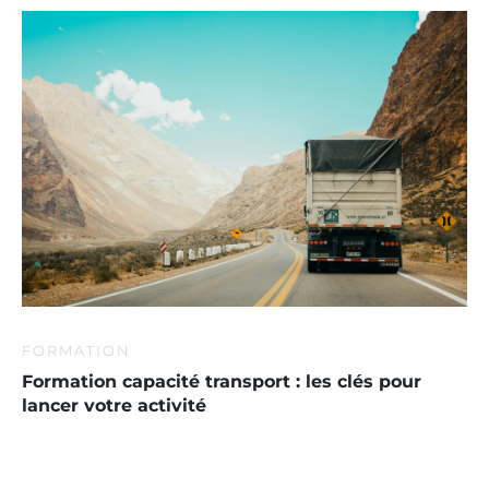
FORMATION
Formation capacité transport : les clés pour
lancer votre activité