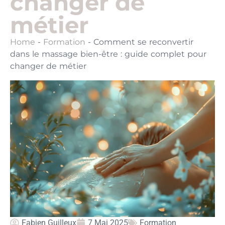
changer de
métier
Home
-
Formation
-
Comment se reconvertir
dans le massage bien-être : guide complet pour
changer de métier
Fabien Guilleux
7 Mai 2025
Formation