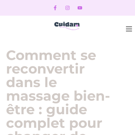
Comment se
reconvertir
dans le
massage bien-
être : guide
complet pour