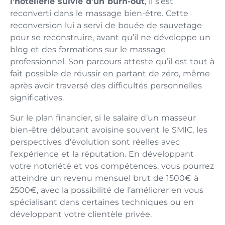
l’hôtellerie suivie d’un burn-out
, il s’est
reconverti dans le massage bien-être. Cette
reconversion lui a servi de bouée de sauvetage
pour se reconstruire, avant qu’il ne développe un
blog et des formations sur le massage
professionnel. Son parcours atteste qu’il est tout à
fait possible de réussir en partant de zéro, même
après avoir traversé des difficultés personnelles
significatives.
Sur le plan financier, si le salaire d’un masseur
bien-être débutant avoisine souvent le SMIC, les
perspectives d’évolution sont réelles avec
l’expérience et la réputation. En développant
votre notoriété et vos compétences, vous pourrez
atteindre un revenu mensuel brut de 1500€ à
2500€, avec la possibilité de l’améliorer en vous
spécialisant dans certaines techniques ou en
développant votre clientèle privée.