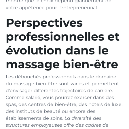
montre que le choix dépend grandement de
votre appétence pour l’entrepreneuriat.
Perspectives
professionnelles et
évolution dans le
massage bien-être
Les débouchés professionnels dans le domaine
du massage bien-être sont variés et permettent
d’envisager différentes trajectoires de carrière.
Comme salarié, vous pourrez exercer dans des
spas, des centres de bien-être, des hôtels de luxe,
des instituts de beauté ou encore des
établissements de soins.
La diversité des
structures employeuses offre des cadres de