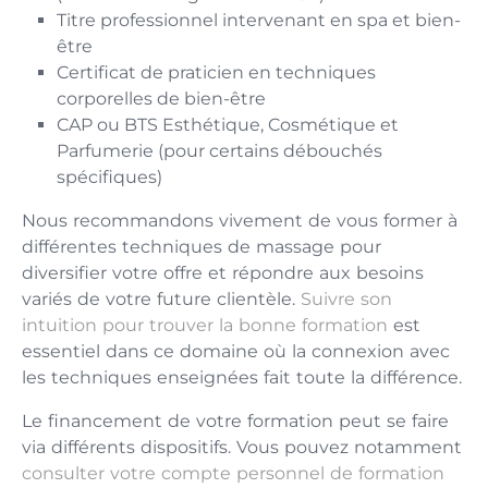
Titre professionnel intervenant en spa et bien-
être
Certificat de praticien en techniques
corporelles de bien-être
CAP ou BTS Esthétique, Cosmétique et
Parfumerie (pour certains débouchés
spécifiques)
Nous recommandons vivement de vous former à
différentes techniques de massage pour
diversifier votre offre et répondre aux besoins
variés de votre future clientèle.
Suivre son
intuition pour trouver la bonne formation
est
essentiel dans ce domaine où la connexion avec
les techniques enseignées fait toute la différence.
Le financement de votre formation peut se faire
via différents dispositifs. Vous pouvez notamment
consulter votre compte personnel de formation