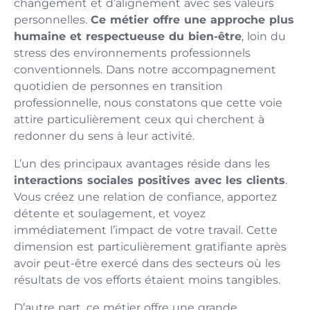
changement et d’alignement avec ses valeurs
personnelles.
Ce métier offre une approche plus
humaine et respectueuse du bien-être
, loin du
stress des environnements professionnels
conventionnels. Dans notre accompagnement
quotidien de personnes en transition
professionnelle, nous constatons que cette voie
attire particulièrement ceux qui cherchent à
redonner du sens à leur activité.
L’un des principaux avantages réside dans les
interactions sociales positives avec les clients
.
Vous créez une relation de confiance, apportez
détente et soulagement, et voyez
immédiatement l’impact de votre travail. Cette
dimension est particulièrement gratifiante après
avoir peut-être exercé dans des secteurs où les
résultats de vos efforts étaient moins tangibles.
D’autre part, ce métier offre une grande