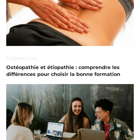
FORMATION
Ostéopathie et étiopathie : comprendre les
différences pour choisir la bonne formation