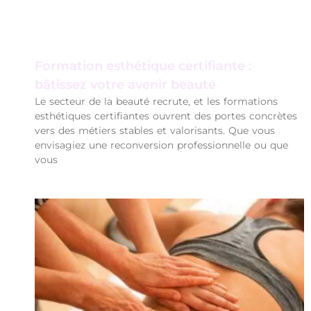
Formation esthétique certifiante :
bâtissez votre avenir beauté
Le secteur de la beauté recrute, et les formations
esthétiques certifiantes ouvrent des portes concrètes
vers des métiers stables et valorisants. Que vous
envisagiez une reconversion professionnelle ou que
vous