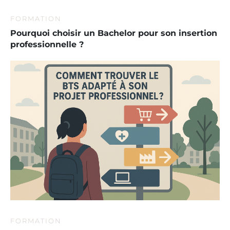
FORMATION
Pourquoi choisir un Bachelor pour son insertion
professionnelle ?
FORMATION