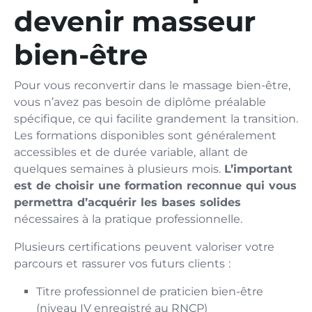
devenir masseur
bien-être
Pour vous reconvertir dans le massage bien-être,
vous n’avez pas besoin de diplôme préalable
spécifique, ce qui facilite grandement la transition.
Les formations disponibles sont généralement
accessibles et de durée variable, allant de
quelques semaines à plusieurs mois.
L’important
est de choisir une formation reconnue qui vous
permettra d’acquérir les bases solides
nécessaires à la pratique professionnelle.
Plusieurs certifications peuvent valoriser votre
parcours et rassurer vos futurs clients :
Titre professionnel de praticien bien-être
(niveau IV enregistré au RNCP)