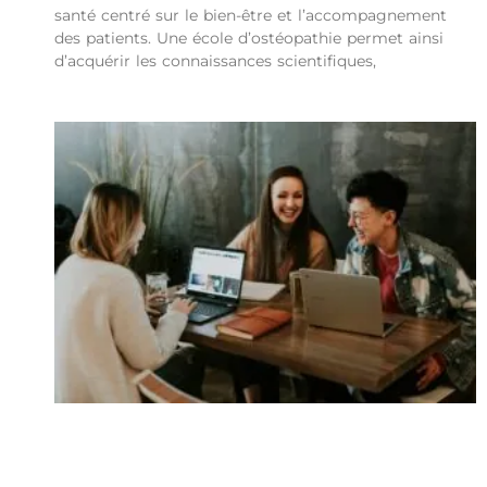
santé centré sur le bien-être et l’accompagnement
des patients. Une école d’ostéopathie permet ainsi
d’acquérir les connaissances scientifiques,