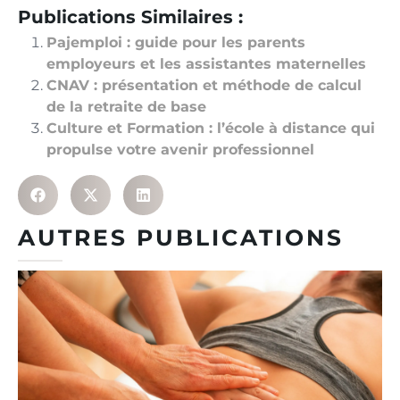
Publications Similaires :
Pajemploi : guide pour les parents
employeurs et les assistantes maternelles
CNAV : présentation et méthode de calcul
de la retraite de base
Culture et Formation : l’école à distance qui
propulse votre avenir professionnel
AUTRES PUBLICATIONS