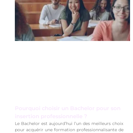
Pourquoi choisir un Bachelor pour son
insertion professionnelle ?
Le Bachelor est aujourd’hui l’un des meilleurs choix
pour acquérir une formation professionnalisante de