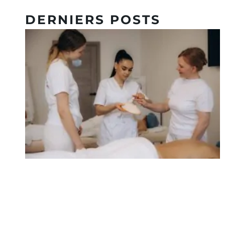
DERNIERS POSTS