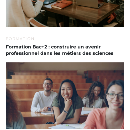
FORMATION
Formation Bac+2 : construire un avenir
professionnel dans les métiers des sciences