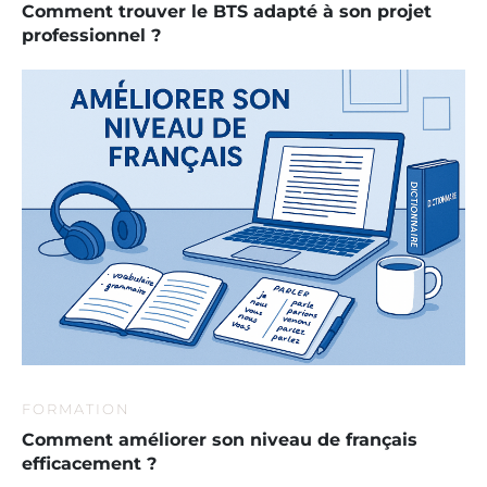
Comment trouver le BTS adapté à son projet
professionnel ?
FORMATION
Comment améliorer son niveau de français
efficacement ?