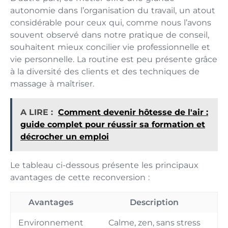
autonomie dans l’organisation du travail, un atout
considérable pour ceux qui, comme nous l’avons
souvent observé dans notre pratique de conseil,
souhaitent mieux concilier vie professionnelle et
vie personnelle. La routine est peu présente grâce
à la diversité des clients et des techniques de
massage à maîtriser.
A LIRE :
Comment devenir hôtesse de l'air :
guide complet pour réussir sa formation et
décrocher un emploi
Le tableau ci-dessous présente les principaux
avantages de cette reconversion :
Avantages
Description
Environnement
Calme, zen, sans stress