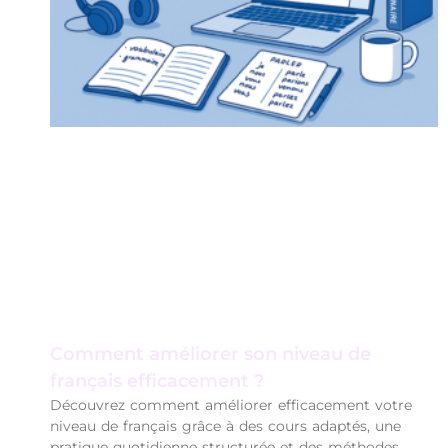
Comment améliorer son niveau de
français efficacement ?
Découvrez comment améliorer efficacement votre
niveau de français grâce à des cours adaptés, une
pratique quotidienne structurée et des méthodes