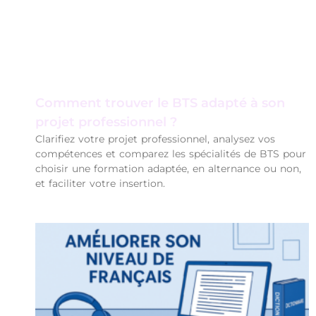
Comment trouver le BTS adapté à son
projet professionnel ?
Clarifiez votre projet professionnel, analysez vos
compétences et comparez les spécialités de BTS pour
choisir une formation adaptée, en alternance ou non,
et faciliter votre insertion.