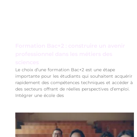
Formation Bac+2 : construire un avenir
professionnel dans les métiers des
sciences
Le choix d’une formation Bac+2 est une étape
importante pour les étudiants qui souhaitent acquérir
rapidement des compétences techniques et accéder à
des secteurs offrant de réelles perspectives d’emploi.
Intégrer une école des