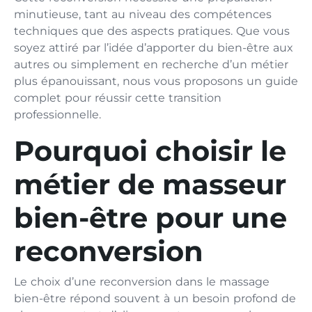
minutieuse, tant au niveau des compétences
techniques que des aspects pratiques. Que vous
soyez attiré par l’idée d’apporter du bien-être aux
autres ou simplement en recherche d’un métier
plus épanouissant, nous vous proposons un guide
complet pour réussir cette transition
professionnelle.
Pourquoi choisir le
métier de masseur
bien-être pour une
reconversion
Le choix d’une reconversion dans le massage
bien-être répond souvent à un besoin profond de