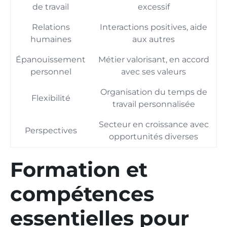
de travail
excessif
Relations
Interactions positives, aide
humaines
aux autres
Épanouissement
Métier valorisant, en accord
personnel
avec ses valeurs
Organisation du temps de
Flexibilité
travail personnalisée
Secteur en croissance avec
Perspectives
opportunités diverses
Formation et
compétences
essentielles pour