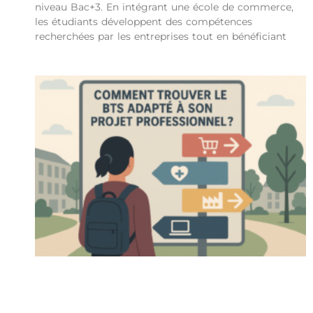
niveau Bac+3. En intégrant une école de commerce,
les étudiants développent des compétences
recherchées par les entreprises tout en bénéficiant