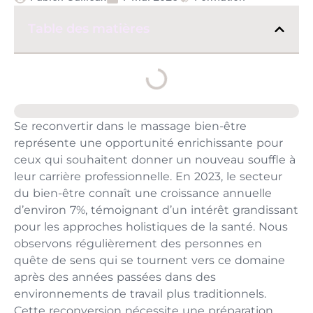
Table des matières
Se reconvertir dans le massage bien-être
représente une opportunité enrichissante pour
ceux qui souhaitent donner un nouveau souffle à
leur carrière professionnelle. En 2023, le secteur
du bien-être connaît une croissance annuelle
d’environ 7%, témoignant d’un intérêt grandissant
pour les approches holistiques de la santé. Nous
observons régulièrement des personnes en
quête de sens qui se tournent vers ce domaine
après des années passées dans des
environnements de travail plus traditionnels.
Cette reconversion nécessite une préparation