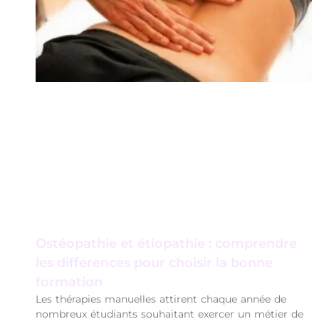
Ostéopathie et étiopathie : comprendre
les différences pour choisir la bonne
formation
Les thérapies manuelles attirent chaque année de
nombreux étudiants souhaitant exercer un métier de