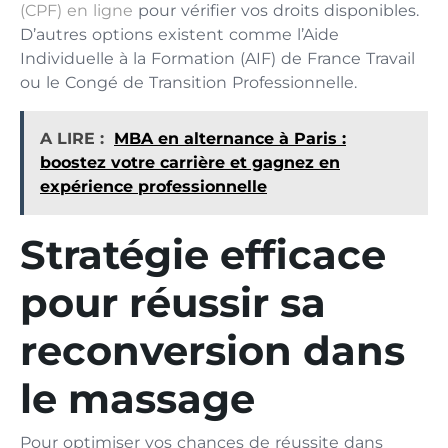
(CPF) en ligne
pour vérifier vos droits disponibles.
D’autres options existent comme l’Aide
Individuelle à la Formation (AIF) de France Travail
ou le Congé de Transition Professionnelle.
A LIRE :
MBA en alternance à Paris :
boostez votre carrière et gagnez en
expérience professionnelle
Stratégie efficace
pour réussir sa
reconversion dans
le massage
Pour optimiser vos chances de réussite dans