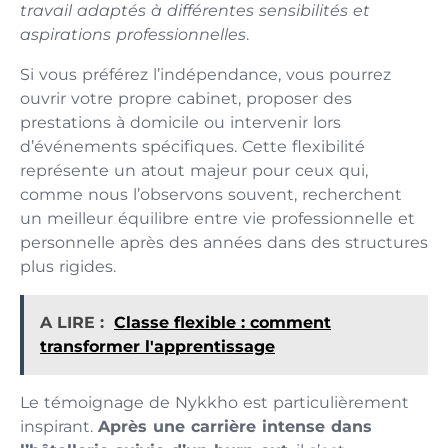
travail adaptés à différentes sensibilités et
aspirations professionnelles
.
Si vous préférez l’indépendance, vous pourrez
ouvrir votre propre cabinet, proposer des
prestations à domicile ou intervenir lors
d’événements spécifiques. Cette flexibilité
représente un atout majeur pour ceux qui,
comme nous l’observons souvent, recherchent
un meilleur équilibre entre vie professionnelle et
personnelle après des années dans des structures
plus rigides.
A LIRE :
Classe flexible : comment
transformer l'apprentissage
Le témoignage de Nykkho est particulièrement
inspirant.
Après une carrière intense dans