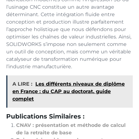
l’usinage CNC constitue un autre avantage
déterminant. Cette intégration fluide entre
conception et production illustre parfaitement
l’approche holistique que nous défendons pour
optimiser les chaînes de valeur industrielles. Ainsi,
SOLIDWORKS s’impose non seulement comme
un outil de conception, mais comme un véritable
catalyseur de transformation numérique pour
l’industrie manufacturière.
A LIRE :
Les différents niveaux de diplôme
en France : du CAP au doctorat, guide
complet
Publications Similaires :
CNAV : présentation et méthode de calcul
de la retraite de base