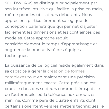
SOLIDWORKS se distingue principalement par
son interface intuitive qui facilite la prise en main,
même pour les utilisateurs débutants. Nous
apprécions particulièrement sa logique de
conception paramétrique qui permet d’ajuster
facilement les dimensions et les contraintes des
modèles. Cette approche réduit
considérablement le temps d’apprentissage et
augmente la productivité des équipes
techniques.
La puissance de ce logiciel réside également dans
sa capacité à gérer la
création de formes
complexes
tout en maintenant une précision
millimétriquement exacte. Cette précision est
cruciale dans des secteurs comme l’aérospatiale
ou l’automobile, où la tolérance aux erreurs est
minime. Comme père de quatre enfants dont
certains s’orientent vers les métiers techniques, je