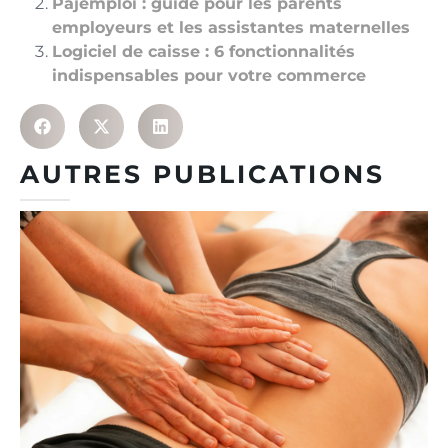
Pajemploi : guide pour les parents
employeurs et les assistantes maternelles
Logiciel de caisse : 6 fonctionnalités
indispensables pour votre commerce
AUTRES PUBLICATIONS