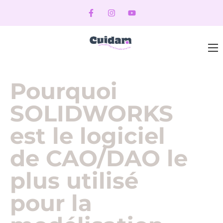
Pourquoi
SOLIDWORKS
est le logiciel
de CAO/DAO le
plus utilisé
pour la