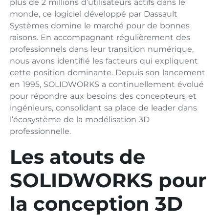
plus de 2 millions d’utilisateurs actifs dans le
monde, ce logiciel développé par Dassault
Systèmes domine le marché pour de bonnes
raisons. En accompagnant régulièrement des
professionnels dans leur transition numérique,
nous avons identifié les facteurs qui expliquent
cette position dominante. Depuis son lancement
en 1995, SOLIDWORKS a continuellement évolué
pour répondre aux besoins des concepteurs et
ingénieurs, consolidant sa place de leader dans
l’écosystème de la modélisation 3D
professionnelle.
Les atouts de
SOLIDWORKS pour
la conception 3D