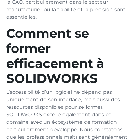
la CAO, particulièrement dans le secteur
manufacturier où la fiabilité et la précision sont
essentielles.
Comment se
former
efficacement à
SOLIDWORKS
L’accessibilité d’un logiciel ne dépend pas
uniquement de son interface, mais aussi des
ressources disponibles pour se former.
SOLIDWORKS excelle également dans ce
domaine avec un écosystème de formation
particulièrement développé. Nous constatons
que les professionnels maîtrisent généralement