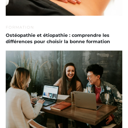
FORMATION
Ostéopathie et étiopathie : comprendre les
différences pour choisir la bonne formation