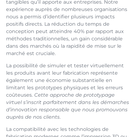
tangibles qu’il apporte aux entreprises. Notre
expérience auprès de nombreuses organisations
nous a permis d’identifier plusieurs impacts
positifs directs. La réduction du temps de
conception peut atteindre 40% par rapport aux
méthodes traditionnelles, un gain considérable
dans des marchés où la rapidité de mise sur le
marché est cruciale.
La possibilité de simuler et tester virtuellement
les produits avant leur fabrication représente
également une économie substantielle en
limitant les prototypes physiques et les erreurs
coûteuses.
Cette approche de prototypage
virtuel s’inscrit parfaitement dans les démarches
d’innovation responsable que nous promouvons
auprès de nos clients
.
La compatibilité avec les technologies de
fabrication modernes comme l’impression 3D ou