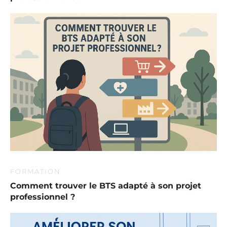
FORMATION
Comment trouver le BTS adapté à son projet
professionnel ?