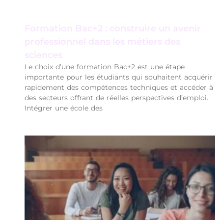
Formation Bac+2 : construire un avenir
professionnel dans les métiers des
sciences
Le choix d’une formation Bac+2 est une étape
importante pour les étudiants qui souhaitent acquérir
rapidement des compétences techniques et accéder à
des secteurs offrant de réelles perspectives d’emploi.
Intégrer une école des