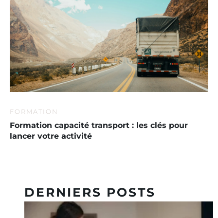
FORMATION
Formation capacité transport : les clés pour
lancer votre activité
DERNIERS POSTS