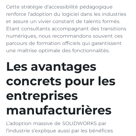
Cette stratégie d’accessibilité pédagogique
renforce l’adoption du logiciel dans les industries
et assure un vivier constant de talents formés.
Étant consultants accompagnant des transitions
numériques, nous recommandons souvent ces
parcours de formation officiels qui garantissent
une maîtrise optimale des fonctionnalités.
Les avantages
concrets pour les
entreprises
manufacturières
L’adoption massive de SOLIDWORKS par
l’industrie s’explique aussi par les bénéfices