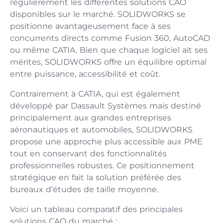
régulièrement les différentes solutions CAO
disponibles sur le marché. SOLIDWORKS se
positionne avantageusement face à ses
concurrents directs comme Fusion 360, AutoCAD
ou même CATIA. Bien que chaque logiciel ait ses
mérites, SOLIDWORKS offre un équilibre optimal
entre puissance, accessibilité et coût.
Contrairement à CATIA, qui est également
développé par Dassault Systèmes mais destiné
principalement aux grandes entreprises
aéronautiques et automobiles, SOLIDWORKS
propose une approche plus accessible aux PME
tout en conservant des fonctionnalités
professionnelles robustes. Ce positionnement
stratégique en fait la solution préférée des
bureaux d’études de taille moyenne.
Voici un tableau comparatif des principales
solutions CAO du marché :