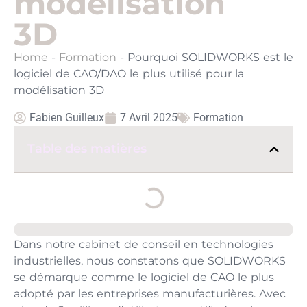
modélisation
3D
Home
-
Formation
-
Pourquoi SOLIDWORKS est le
logiciel de CAO/DAO le plus utilisé pour la
modélisation 3D
Fabien Guilleux
7 Avril 2025
Formation
Table des matières
Dans notre cabinet de conseil en technologies
industrielles, nous constatons que SOLIDWORKS
se démarque comme le logiciel de CAO le plus
adopté par les entreprises manufacturières. Avec