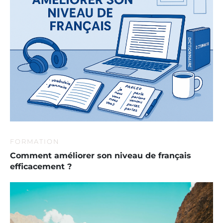
FORMATION
Comment améliorer son niveau de français
efficacement ?