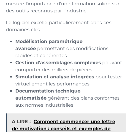
mesure l’importance d’une formation solide sur
des outils reconnus par l’industrie.
Le logiciel excelle particulièrement dans ces
domaines clés :
Modélisation paramétrique
avancée
permettant des modifications
rapides et cohérentes
Gestion d’assemblages complexes
pouvant
comporter des milliers de pièces
Simulation et analyse intégrées
pour tester
virtuellement les performances
Documentation technique
automatisée
générant des plans conformes
aux normes industrielles
A LIRE :
Comment commencer une lettre
de motivation : conseils et exemples de