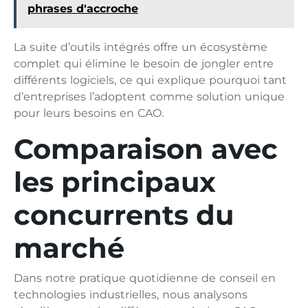
phrases d'accroche
La suite d’outils intégrés offre un écosystème
complet qui élimine le besoin de jongler entre
différents logiciels, ce qui explique pourquoi tant
d’entreprises l’adoptent comme solution unique
pour leurs besoins en CAO.
Comparaison avec
les principaux
concurrents du
marché
Dans notre pratique quotidienne de conseil en
technologies industrielles, nous analysons