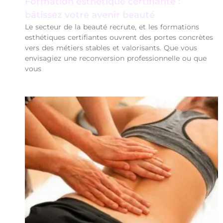
Formation esthétique certifiante :
bâtissez votre avenir beauté
Le secteur de la beauté recrute, et les formations
esthétiques certifiantes ouvrent des portes concrètes
vers des métiers stables et valorisants. Que vous
envisagiez une reconversion professionnelle ou que
vous