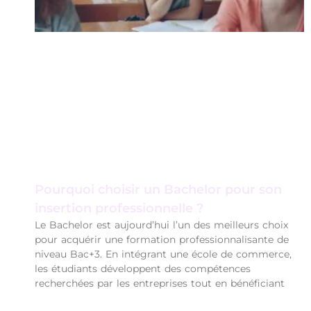
Pourquoi choisir un Bachelor pour son
insertion professionnelle ?
Le Bachelor est aujourd’hui l’un des meilleurs choix
pour acquérir une formation professionnalisante de
niveau Bac+3. En intégrant une école de commerce,
les étudiants développent des compétences
recherchées par les entreprises tout en bénéficiant