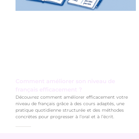
Comment améliorer son niveau de
français efficacement ?
Découvrez comment améliorer efficacement votre
niveau de français grâce à des cours adaptés, une
pratique quotidienne structurée et des méthodes
concrètes pour progresser à l’oral et à l’écrit.