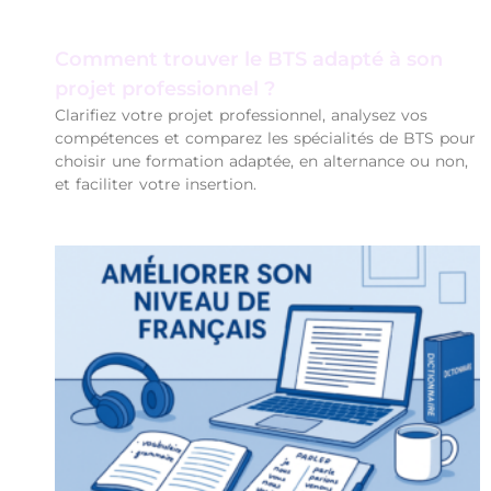
Comment trouver le BTS adapté à son
projet professionnel ?
Clarifiez votre projet professionnel, analysez vos
compétences et comparez les spécialités de BTS pour
choisir une formation adaptée, en alternance ou non,
et faciliter votre insertion.