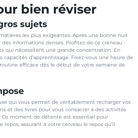
ur bien réviser
gros sujets
matières les plus exigeantes. Après une bonne nuit
er des informations denses. Profitez de ce créneau
nts qui nécessitent une grande concentration. En
vos capacités d’apprentissage. Fixez-vous une heure de
ne routine efficace dès le début de votre semaine de
impose
 pause qui vous permet de véritablement recharger vos
s et des livres pour vous consacrer à des activités
. Ce moment de détente est essentiel pour
e repos, assurant à votre cerveau le repos qu’il