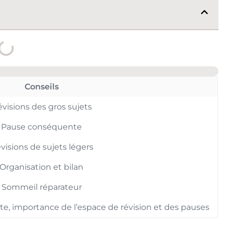
Conseils
visions des gros sujets
Pause conséquente
visions de sujets légers
Organisation et bilan
Sommeil réparateur
ste, importance de l’espace de révision et des pauses