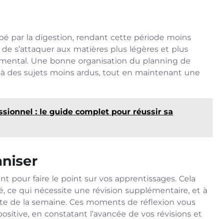
pé par la digestion, rendant cette période moins
 de s’attaquer aux matières plus légères et plus
mental. Une bonne organisation du planning de
e à des sujets moins ardus, tout en maintenant une
ionnel : le guide complet pour réussir sa
aniser
t pour faire le point sur vos apprentissages. Cela
é, ce qui nécessite une révision supplémentaire, et à
ste de la semaine. Ces moments de réflexion vous
sitive, en constatant l’avancée de vos révisions et