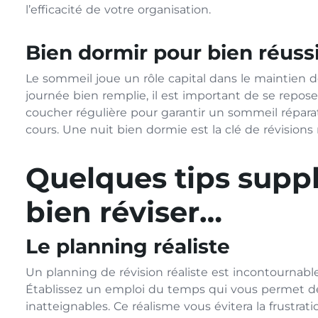
l’efficacité de votre organisation.
Bien dormir pour bien réuss
Le sommeil joue un rôle capital dans le maintien de
journée bien remplie, il est important de se repose
coucher régulière pour garantir un sommeil répara
cours. Une nuit bien dormie est la clé de révisions
Quelques tips supp
bien réviser…
Le planning réaliste
Un planning de révision réaliste est incontournable
Établissez un emploi du temps qui vous permet de 
inatteignables. Ce réalisme vous évitera la frustra