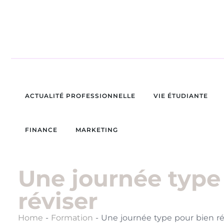
ACTUALITÉ PROFESSIONNELLE
VIE ÉTUDIANTE
FINANCE
MARKETING
Une journée type
réviser
Home
-
Formation
-
Une journée type pour bien ré