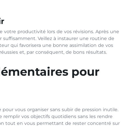
ir
 votre productivité lors de vos révisions. Après une
r suffisamment. Veillez à instaurer une routine de
teur qui favorisera une bonne assimilation de vos
 réussies et, par conséquent, de bons résultats.
lémentaires pour
 pour vous organiser sans subir de pression inutile.
remplir vos objectifs quotidiens sans les rendre
tion tout en vous permettant de rester concentré sur