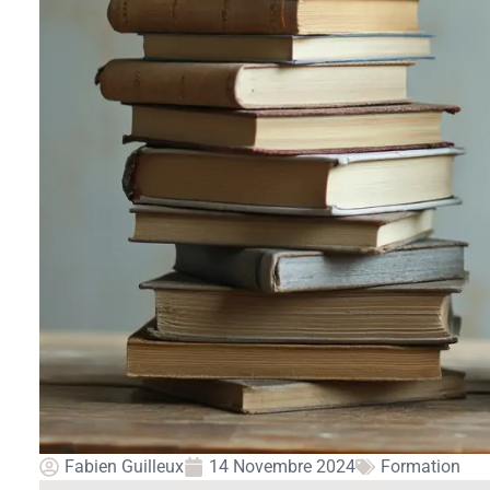
Fabien Guilleux
14 Novembre 2024
Formation