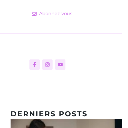
Abonnez-vous
DERNIERS POSTS