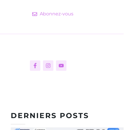
Abonnez-vous
DERNIERS POSTS