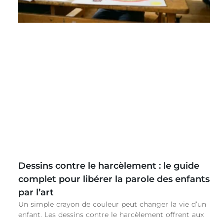
Dessins contre le harcèlement : le guide
complet pour libérer la parole des enfants
par l’art
Un simple crayon de couleur peut changer la vie d’un
enfant. Les dessins contre le harcèlement offrent aux