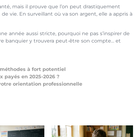
anté, mais il prouve que l’on peut drastiquement
 de vie. En surveillant où va son argent, elle a appris à
e année aussi stricte, pourquoi ne pas s’inspirer de
tre banquier y trouvera peut-être son compte… et
méthodes à fort potentiel
ux payés en 2025-2026 ?
otre orientation professionnelle