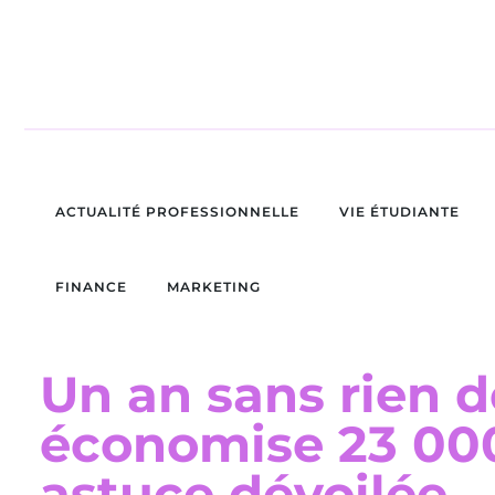
ACTUALITÉ PROFESSIONNELLE
VIE ÉTUDIANTE
FINANCE
MARKETING
Un an sans rien d
économise 23 000
astuce dévoilée