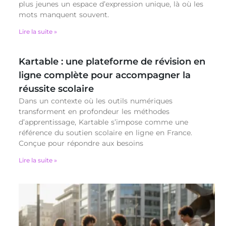
plus jeunes un espace d’expression unique, là où les
mots manquent souvent.
Lire la suite »
Kartable : une plateforme de révision en
ligne complète pour accompagner la
réussite scolaire
Dans un contexte où les outils numériques
transforment en profondeur les méthodes
d’apprentissage, Kartable s’impose comme une
référence du soutien scolaire en ligne en France.
Conçue pour répondre aux besoins
Lire la suite »