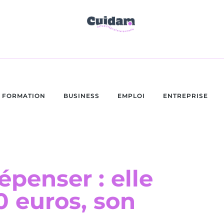
FORMATION
BUSINESS
EMPLOI
ENTREPRISE
épenser : elle
 euros, son