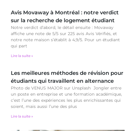
Avis Movaway à Montréal : notre verdict
sur la recherche de logement étudiant
Notre verdict d’abord, le détail ensuite : Movaway
affiche une note de 5/5 sur 225 avis Avis Vérifiés, et
notre note maison s’établit à 4,9/5. Pour un étudiant
qui part
Lire la suite »
Les meilleures méthodes de révision pour
étudiants qui travaillent en alternance
Photo de VENUS MAJOR sur Unsplash Jongler entre
un poste en entreprise et une formation académique,
c’est l’une des expériences les plus enrichissantes qui
soient, mais aussi l’une des plus
Lire la suite »