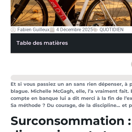
Fabien Guilleux
4 Décembre 2025
QUOTIDIEN
Table des matières
Et si vous passiez un an sans rien dépenser, à p
blague. Michelle McGagh, elle, l’a vraiment fait.
compte en banque lui a dit merci à la fin de l’e
Sa méthode ? Du courage, de la discipline… et p
Surconsommation :