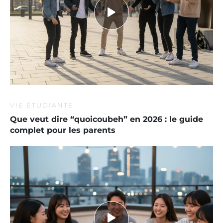
VIE ÉTUDIANTE
Que veut dire “quoicoubeh” en 2026 : le guide
complet pour les parents