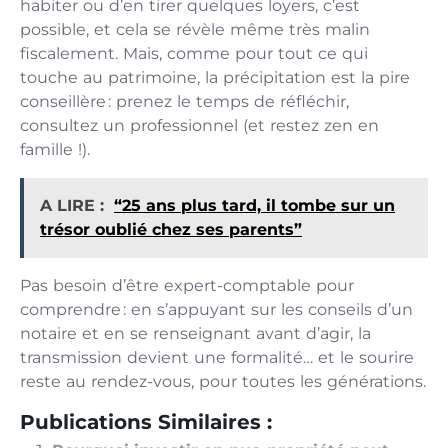
habiter ou d’en tirer quelques loyers, c’est
possible, et cela se révèle même très malin
fiscalement. Mais, comme pour tout ce qui
touche au patrimoine, la précipitation est la pire
conseillère : prenez le temps de réfléchir,
consultez un professionnel (et restez zen en
famille !).
A LIRE :
“25 ans plus tard, il tombe sur un
trésor oublié chez ses parents”
Pas besoin d’être expert-comptable pour
comprendre : en s’appuyant sur les conseils d’un
notaire et en se renseignant avant d’agir, la
transmission devient une formalité… et le sourire
reste au rendez-vous, pour toutes les générations.
Publications Similaires :