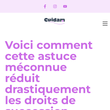
Voici comment
cette astuce
méconnue
réduit
drastiquement
les droits de