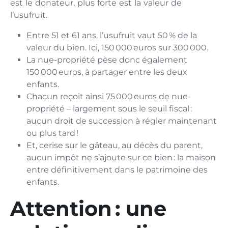
est le donateur, plus forte est la valeur de
l’usufruit.
Entre 51 et 61 ans, l’usufruit vaut 50 % de la
valeur du bien. Ici, 150 000 euros sur 300 000.
La nue-propriété pèse donc également
150 000 euros, à partager entre les deux
enfants.
Chacun reçoit ainsi 75 000 euros de nue-
propriété – largement sous le seuil fiscal :
aucun droit de succession à régler maintenant
ou plus tard !
Et, cerise sur le gâteau, au décès du parent,
aucun impôt ne s’ajoute sur ce bien : la maison
entre définitivement dans le patrimoine des
enfants.
Attention : une