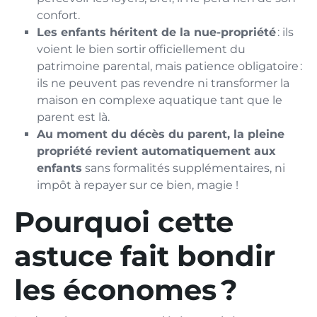
confort.
Les enfants héritent de la nue-propriété
: ils
voient le bien sortir officiellement du
patrimoine parental, mais patience obligatoire :
ils ne peuvent pas revendre ni transformer la
maison en complexe aquatique tant que le
parent est là.
Au moment du décès du parent, la pleine
propriété revient automatiquement aux
enfants
sans formalités supplémentaires, ni
impôt à repayer sur ce bien, magie !
Pourquoi cette
astuce fait bondir
les économes ?