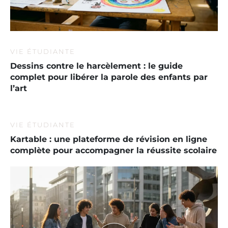
VIE ÉTUDIANTE
Dessins contre le harcèlement : le guide
complet pour libérer la parole des enfants par
l’art
VIE ÉTUDIANTE
Kartable : une plateforme de révision en ligne
complète pour accompagner la réussite scolaire