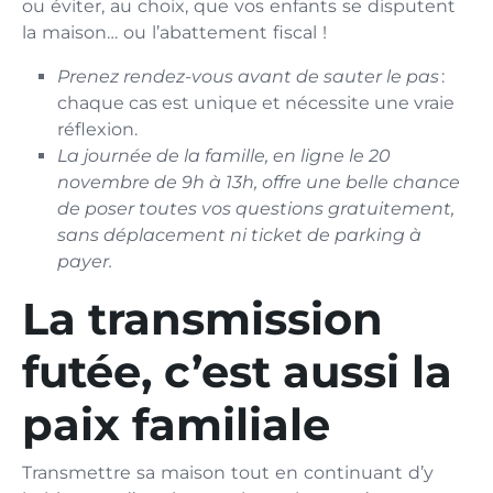
ou éviter, au choix, que vos enfants se disputent
la maison… ou l’abattement fiscal !
Prenez rendez-vous avant de sauter le pas
:
chaque cas est unique et nécessite une vraie
réflexion.
La journée de la famille, en ligne le 20
novembre de 9h à 13h, offre une belle chance
de poser toutes vos questions gratuitement,
sans déplacement ni ticket de parking à
payer.
La transmission
futée, c’est aussi la
paix familiale
Transmettre sa maison tout en continuant d’y