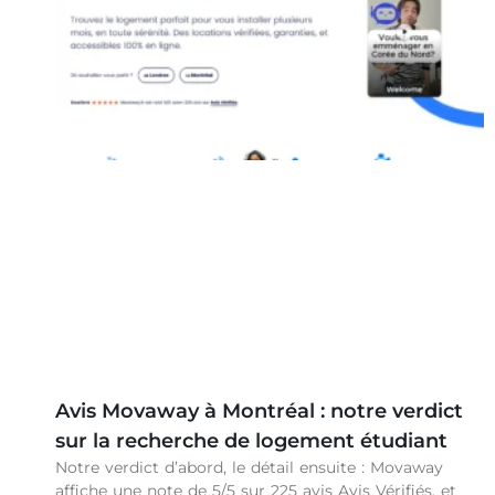
Avis Movaway à Montréal : notre verdict
sur la recherche de logement étudiant
Notre verdict d’abord, le détail ensuite : Movaway
affiche une note de 5/5 sur 225 avis Avis Vérifiés, et