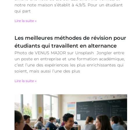
notre note maison s’établit à 4,9/5. Pour un étudiant
qui part
Lire la suite »
Les meilleures méthodes de révision pour
étudiants qui travaillent en alternance
Photo de VENUS MAJOR sur Unsplash Jongler entre
un poste en entreprise et une formation académique,
c’est l’une des expériences les plus enrichissantes qui
soient, mais aussi l’une des plus
Lire la suite »