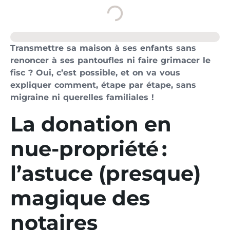
Transmettre sa maison à ses enfants sans
renoncer à ses pantoufles ni faire grimacer le
fisc ? Oui, c’est possible, et on va vous
expliquer comment, étape par étape, sans
migraine ni querelles familiales !
La donation en
nue-propriété :
l’astuce (presque)
magique des
notaires