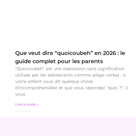
Que veut dire “quoicoubeh” en 2026 : le
guide complet pour les parents
“Quoicoubeh” est une expression sans signification
utilisée par les adolescents comme piège verbal : si
votre enfant vous dit quelque chose
d’incompréhensible et que vous répondez “quoi ?”, il
vous
Lire la suite »