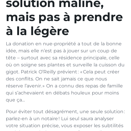
solution maline,
mais pas à prendre
à la légère
La donation en nue-propriété a tout de la bonne
idée, mais elle n’est pas à jouer sur un coup de
tête – surtout avec sa résidence principale, celle
où on soigne ses plantes et surveille la cuisson du
gigot. Patrick O’Reilly prévient : « Cela peut créer
des conflits. On ne sait jamais ce que nous
réserve l’avenir. » On a connu des repas de famille
qui s’achevaient en débats houleux pour moins
que ça…
Pour éviter tout désagrément, une seule solution :
parlez-en à un notaire ! Lui seul saura analyser
votre situation précise, vous exposer les subtilités