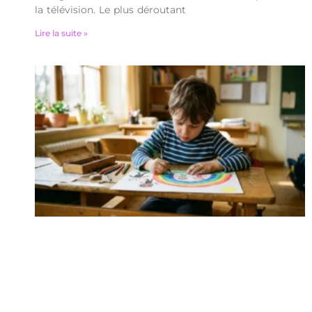
la télévision. Le plus déroutant
Lire la suite »