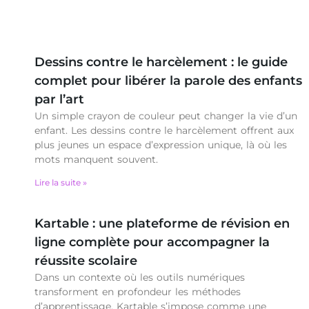
Dessins contre le harcèlement : le guide
complet pour libérer la parole des enfants
par l’art
Un simple crayon de couleur peut changer la vie d’un
enfant. Les dessins contre le harcèlement offrent aux
plus jeunes un espace d’expression unique, là où les
mots manquent souvent.
Lire la suite »
Kartable : une plateforme de révision en
ligne complète pour accompagner la
réussite scolaire
Dans un contexte où les outils numériques
transforment en profondeur les méthodes
d’apprentissage, Kartable s’impose comme une