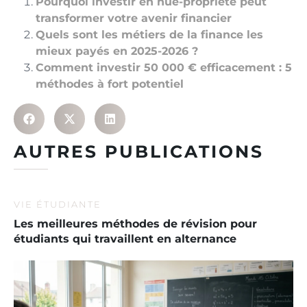
Pourquoi investir en nue-propriété peut
transformer votre avenir financier
Quels sont les métiers de la finance les
mieux payés en 2025-2026 ?
Comment investir 50 000 € efficacement : 5
méthodes à fort potentiel
AUTRES PUBLICATIONS
VIE ÉTUDIANTE
Les meilleures méthodes de révision pour
étudiants qui travaillent en alternance