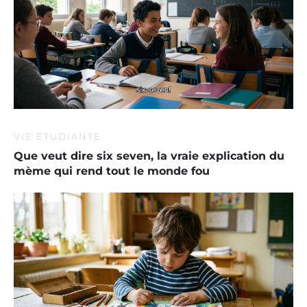
VIE ÉTUDIANTE
Que veut dire six seven, la vraie explication du
mème qui rend tout le monde fou