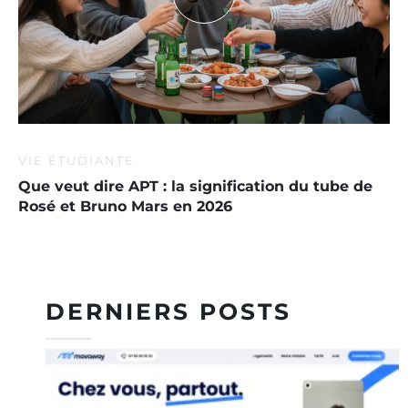
VIE ÉTUDIANTE
Que veut dire APT : la signification du tube de
Rosé et Bruno Mars en 2026
DERNIERS POSTS