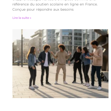
référence du soutien scolaire en ligne en France.
Conçue pour répondre aux besoins
Lire la suite »