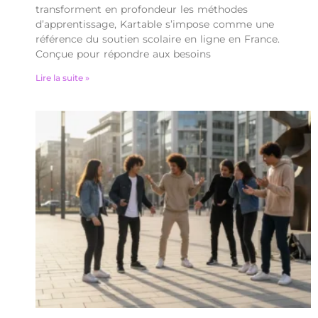
transforment en profondeur les méthodes
d’apprentissage, Kartable s’impose comme une
référence du soutien scolaire en ligne en France.
Conçue pour répondre aux besoins
Lire la suite »