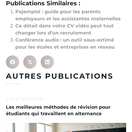
Publications Similaires :
Pajemploi : guide pour les parents
employeurs et les assistantes maternelles
Ce détail dans votre CV vidéo peut tout
changer lors d’un recrutement
Conférence audio : un outil sous-estimé
pour les écoles et entreprises en réseau
AUTRES PUBLICATIONS
VIE ÉTUDIANTE
Les meilleures méthodes de révision pour
étudiants qui travaillent en alternance