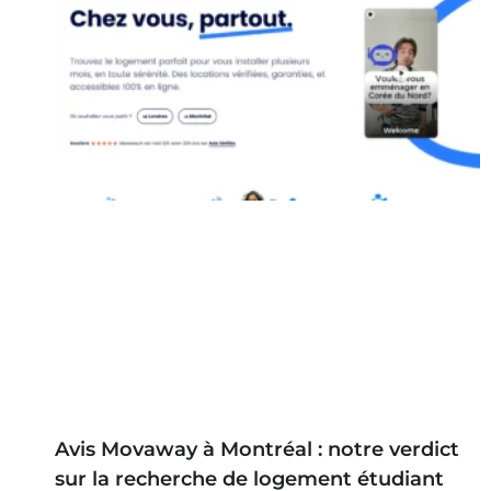
Avis Movaway à Montréal : notre verdict
sur la recherche de logement étudiant