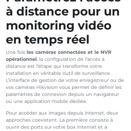
à distance pour un
monitoring vidéo
en temps réel
Une fois
les caméras connectées et le NVR
opérationnel
, la configuration de l’accès à
distance est l’étape qui transforme votre
installation en véritable outil de surveillance.
L’interface de gestion de votre enregistreur ou de
vos caméras Hikvision vous permet de définir les
paramètres de connexion depuis un navigateur
ou une application mobile dédiée.
Pour accéder aux images depuis internet, deux
approches coexistent. La première consiste à
ouvrir des ports sur votre box internet et à