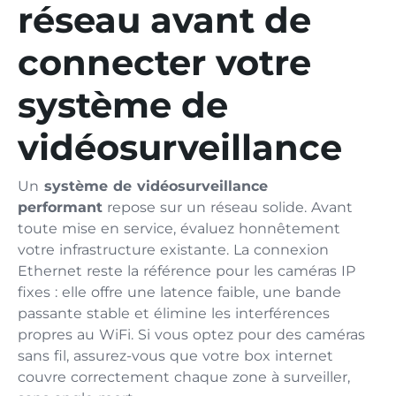
réseau avant de
connecter votre
système de
vidéosurveillance
Un
système de vidéosurveillance
performant
repose sur un réseau solide. Avant
toute mise en service, évaluez honnêtement
votre infrastructure existante. La connexion
Ethernet reste la référence pour les caméras IP
fixes : elle offre une latence faible, une bande
passante stable et élimine les interférences
propres au WiFi. Si vous optez pour des caméras
sans fil, assurez-vous que votre box internet
couvre correctement chaque zone à surveiller,