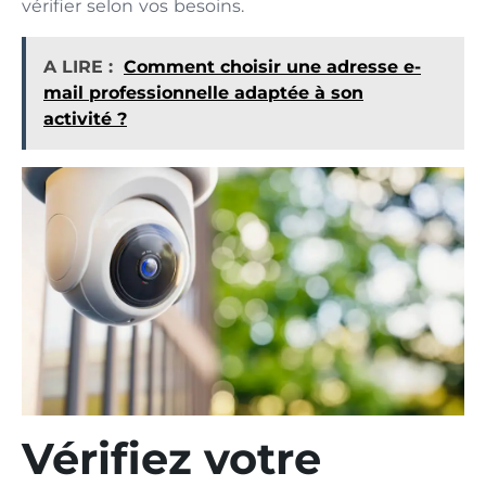
vérifier selon vos besoins.
A LIRE :
Comment choisir une adresse e-
mail professionnelle adaptée à son
activité ?
Vérifiez votre