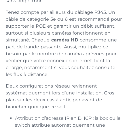
sans angle mort.
Tenez compte par ailleurs du câblage RJ45. Un
câble de catégorie 5e ou 6 est recommandé pour
supporter le POE et garantir un débit suffisant,
surtout si plusieurs caméras fonctionnent en
simultané. Chaque
caméra HD
consomme une
part de bande passante. Aussi, multipliez ce
besoin par le nombre de caméras prévues pour
vérifier que votre connexion internet tient la
charge, notamment si vous souhaitez consulter
les flux à distance.
Deux configurations réseau reviennent
systématiquement lors d’une installation. Gros
plan sur les deux cas à anticiper avant de
brancher quoi que ce soit :
Attribution d’adresse IP en DHCP : la box ou le
switch attribue automatiquement une