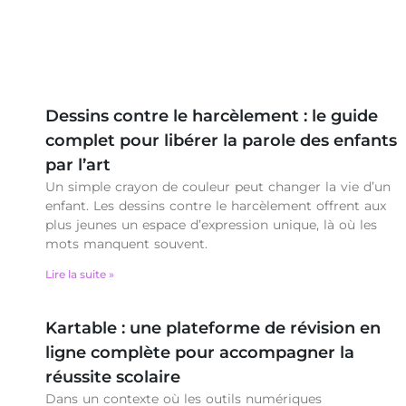
Dessins contre le harcèlement : le guide
complet pour libérer la parole des enfants
par l’art
Un simple crayon de couleur peut changer la vie d’un
enfant. Les dessins contre le harcèlement offrent aux
plus jeunes un espace d’expression unique, là où les
mots manquent souvent.
Lire la suite »
Kartable : une plateforme de révision en
ligne complète pour accompagner la
réussite scolaire
Dans un contexte où les outils numériques