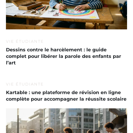
VIE ÉTUDIANTE
Dessins contre le harcèlement : le guide
complet pour libérer la parole des enfants par
l’art
VIE ÉTUDIANTE
Kartable : une plateforme de révision en ligne
complète pour accompagner la réussite scolaire