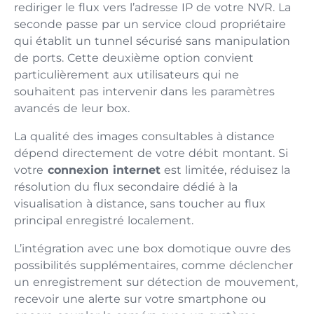
rediriger le flux vers l’adresse IP de votre NVR. La
seconde passe par un service cloud propriétaire
qui établit un tunnel sécurisé sans manipulation
de ports. Cette deuxième option convient
particulièrement aux utilisateurs qui ne
souhaitent pas intervenir dans les paramètres
avancés de leur box.
La qualité des images consultables à distance
dépend directement de votre débit montant. Si
votre
connexion internet
est limitée, réduisez la
résolution du flux secondaire dédié à la
visualisation à distance, sans toucher au flux
principal enregistré localement.
L’intégration avec une box domotique ouvre des
possibilités supplémentaires, comme déclencher
un enregistrement sur détection de mouvement,
recevoir une alerte sur votre smartphone ou