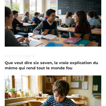
VIE ÉTUDIANTE
Que veut dire six seven, la vraie explication du
mème qui rend tout le monde fou