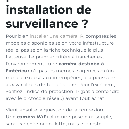
installation de
surveillance ?
Pour bien
installer une caméra IP
, comparez les
modèles disponibles selon votre infrastructure
réelle, pas selon la fiche technique la plus
flatteuse. Le premier critère à trancher est
l’environnement : une
caméra destinée à
l’intérieur
n’a pas les mêmes exigences qu’un
modèle exposé aux intempéries, à la poussière ou
aux variations de température. Pour l’extérieur,
vérifiez l’indice de protection IP (pas à confondre
avec le protocole réseau) avant tout achat.
Vient ensuite la question de la connexion.
Une
caméra WiFi
offre une pose plus souple,
sans tranchée ni goulotte, mais elle reste