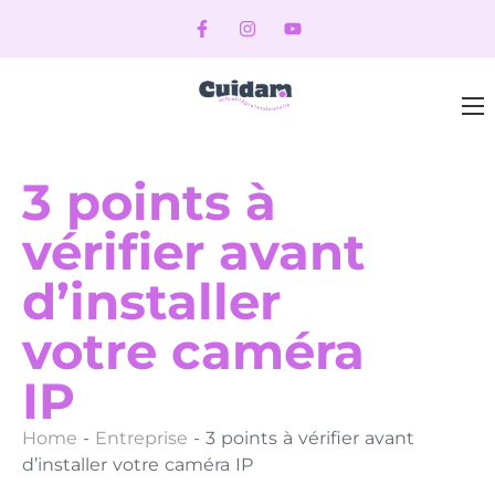
3 points à
vérifier avant
d’installer
votre caméra
IP
Home
-
Entreprise
-
3 points à vérifier avant
d’installer votre caméra IP