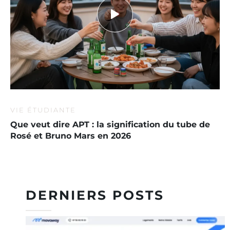
VIE ÉTUDIANTE
Que veut dire APT : la signification du tube de
Rosé et Bruno Mars en 2026
DERNIERS POSTS