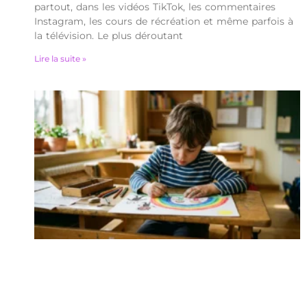
partout, dans les vidéos TikTok, les commentaires
Instagram, les cours de récréation et même parfois à
la télévision. Le plus déroutant
Lire la suite »