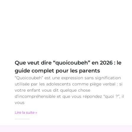
Que veut dire “quoicoubeh” en 2026 : le
guide complet pour les parents
“Quoicoubeh” est une expression sans signification
utilisée par les adolescents comme piège verbal : si
votre enfant vous dit quelque chose
d’incompréhensible et que vous répondez “quoi ?”, il
vous
Lire la suite »