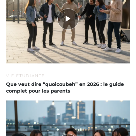
VIE ÉTUDIANTE
Que veut dire “quoicoubeh” en 2026 : le guide
complet pour les parents