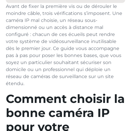
Avant de fixer la première vis ou de dérouler le
moindre câble, trois vérifications s’imposent. Une
caméra IP mal choisie, un réseau sous-
dimensionné ou un accès à distance mal
configuré : chacun de ces écueils peut rendre
votre système de vidéosurveillance inutilisable
dès le premier jour. Ce guide vous accompagne
pas à pas pour poser les bonnes bases, que vous
soyez un particulier souhaitant sécuriser son
domicile ou un professionnel qui déploie un
réseau de caméras de surveillance sur un site
étendu.
Comment choisir la
bonne caméra IP
pour votre