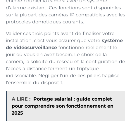
encore coupler la caméra avec un système
d’alarme existant. Ces fonctions sont disponibles
sur la plupart des caméras IP compatibles avec les
protocoles domotiques courants.
Valider ces trois points avant de finaliser votre
installation, c’est vous assurer que votre
système
de vidéosurveillance
fonctionne réellement le
jour où vous en avez besoin. Le choix de la
caméra, la solidité du réseau et la configuration de
l’accès à distance forment un triptyque
indissociable. Négliger l’un de ces piliers fragilise
l’ensemble du dispositif.
A LIRE :
Portage salarial : guide complet
pour comprendre son fonctionnement en
2025