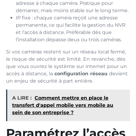
adresse à chaque caméra. Pratique pour
démarrer, mais moins stable sur le long terme.
IP fixe : chaque caméra reçoit une adresse
permanente, ce qui facilite la gestion du NVR
et l’accès à distance. Préférable dès que
l’installation dépasse deux ou trois caméras.
Si vos caméras restent sur un réseau local fermé,
le risque de sécurité est limité. En revanche, dès
que vous ouvrez le système sur internet pour un
accès à distance, la
configuration réseau
devient
un enjeu de sécurité à part entière.
A LIRE :
Comment mettre en place le
transfert d'appel mobile vers mobile au
sein de son entreprise ?
Paramétrez l’accès