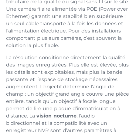
tributaire de la qualité du signal sans fil sur le site.
Une caméra filaire alimentée via POE (Power over
Ethernet) garantit une stabilité bien supérieure :
un seul câble transporte à la fois les données et
l’alimentation électrique. Pour des installations
comportant plusieurs caméras, c’est souvent la
solution la plus fiable.
La résolution conditionne directement la qualité
des images enregistrées. Plus elle est élevée, plus
les détails sont exploitables, mais plus la bande
passante et l’espace de stockage nécessaires
augmentent. L’objectif détermine l’angle de
champ : un objectif grand angle couvre une pièce
entière, tandis qu’un objectif à focale longue
permet de lire une plaque d’immatriculation à
distance. La
vision nocturne
, l’audio
bidirectionnel et la compatibilité avec un
enregistreur NVR sont d’autres paramètres à