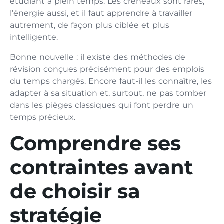
étudiant à plein temps. Les créneaux sont rares,
l’énergie aussi, et il faut apprendre à travailler
autrement, de façon plus ciblée et plus
intelligente.
Bonne nouvelle : il existe des méthodes de
révision conçues précisément pour des emplois
du temps chargés. Encore faut-il les connaître, les
adapter à sa situation et, surtout, ne pas tomber
dans les pièges classiques qui font perdre un
temps précieux.
Comprendre ses
contraintes avant
de choisir sa
stratégie