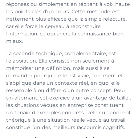
réponses ou simplement en récitant à voix haute
les points clés d’un cours. Cette méthode est
nettement plus efficace que la simple relecture,
car elle force le cerveau à reconstruire
l’information, ce qui ancre la connaissance bien
mieux.
La seconde technique, complémentaire, est
l’élaboration. Elle consiste non seulement à
mémoriser une définition, mais aussi à se
demander pourquoi elle est vraie, comment elle
s’applique dans un contexte réel, en quoi elle
ressemble à ou diffère d’un autre concept. Pour
un alternant, cet exercice a un avantage de taille :
les situations vécues en entreprise constituent
un terrain d’exemples concrets. Relier un concept
théorique à une situation réelle vécue au travail
constitue l’un des meilleurs raccourcis cognitifs.