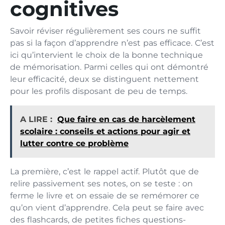
cognitives
Savoir réviser régulièrement ses cours ne suffit
pas si la façon d’apprendre n’est pas efficace. C’est
ici qu’intervient le choix de la bonne technique
de mémorisation. Parmi celles qui ont démontré
leur efficacité, deux se distinguent nettement
pour les profils disposant de peu de temps.
A LIRE :
Que faire en cas de harcèlement
scolaire : conseils et actions pour agir et
lutter contre ce problème
La première, c’est le rappel actif. Plutôt que de
relire passivement ses notes, on se teste : on
ferme le livre et on essaie de se remémorer ce
qu’on vient d’apprendre. Cela peut se faire avec
des flashcards, de petites fiches questions-