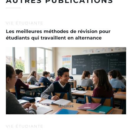
AUTRES PUBLICATIONS
VIE ÉTUDIANTE
Les meilleures méthodes de révision pour
étudiants qui travaillent en alternance
VIE ÉTUDIANTE