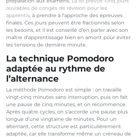
préparation aux examens.
La loi prévoit cinq jours
ouvrables de congés de révision pour les
apprentis
, à prendre à l’approche des épreuves
finales. Ces jours peuvent être fractionnés selon
les besoins, et il est conseillé d’en parler avec son
maître d’apprentissage bien en amont pour éviter
les tensions de dernière minute.
La technique Pomodoro
adaptée au rythme de
l’alternance
La méthode Pomodoro est simple : on travaille
vingt-cinq minutes sans interruption, puis on fait
une pause de cinq minutes, et on recommence.
Après quatre cycles, on s’accorde une pause plus
longue d’une vingtaine de minutes. Pour un
alternant, cette structure est particulièrement
adaptée, car elle transforme même un créneau de