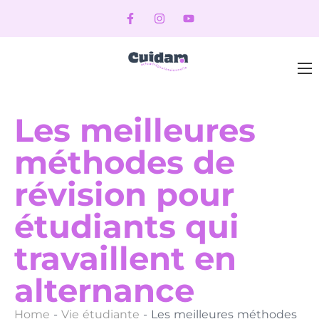
Les meilleures
méthodes de
révision pour
étudiants qui
travaillent en
alternance
Home
-
Vie étudiante
-
Les meilleures méthodes