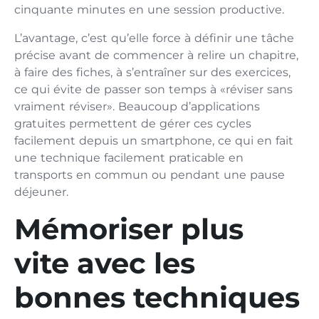
cinquante minutes en une session productive.
L’avantage, c’est qu’elle force à définir une tâche
précise avant de commencer à relire un chapitre,
à faire des fiches, à s’entraîner sur des exercices,
ce qui évite de passer son temps à «réviser sans
vraiment réviser». Beaucoup d’applications
gratuites permettent de gérer ces cycles
facilement depuis un smartphone, ce qui en fait
une technique facilement praticable en
transports en commun ou pendant une pause
déjeuner.
Mémoriser plus
vite avec les
bonnes techniques