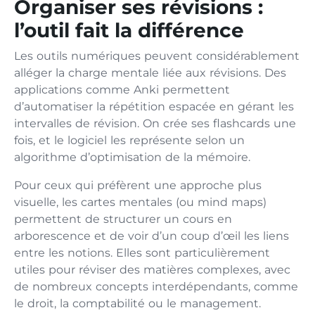
Organiser ses révisions :
l’outil fait la différence
Les outils numériques peuvent considérablement
alléger la charge mentale liée aux révisions. Des
applications comme Anki permettent
d’automatiser la répétition espacée en gérant les
intervalles de révision. On crée ses flashcards une
fois, et le logiciel les représente selon un
algorithme d’optimisation de la mémoire.
Pour ceux qui préfèrent une approche plus
visuelle, les cartes mentales (ou mind maps)
permettent de structurer un cours en
arborescence et de voir d’un coup d’œil les liens
entre les notions. Elles sont particulièrement
utiles pour réviser des matières complexes, avec
de nombreux concepts interdépendants, comme
le droit, la comptabilité ou le management.