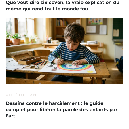
Que veut dire six seven, la vraie explication du
mème qui rend tout le monde fou
VIE ÉTUDIANTE
Dessins contre le harcèlement : le guide
complet pour libérer la parole des enfants par
l’art