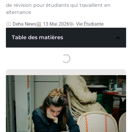
de révision pour étudiants qui travaillent en
alternance
Deha News
13 Mai 2026
Vie Étudiante
Table des matières