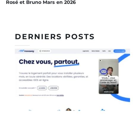
Rosé et Bruno Mars en 2026
DERNIERS POSTS