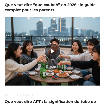
Que veut dire “quoicoubeh” en 2026 : le guide
complet pour les parents
VIE ÉTUDIANTE
Que veut dire APT : la signification du tube de