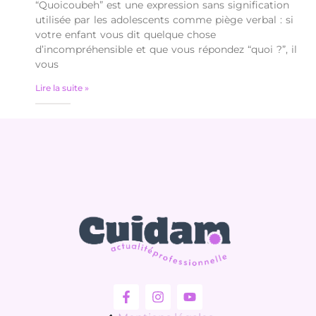
“Quoicoubeh” est une expression sans signification
utilisée par les adolescents comme piège verbal : si
votre enfant vous dit quelque chose
d’incompréhensible et que vous répondez “quoi ?”, il
vous
Lire la suite »