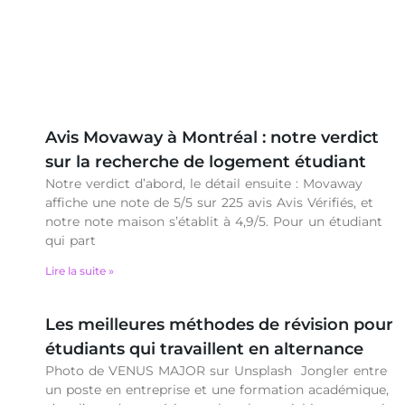
Avis Movaway à Montréal : notre verdict
sur la recherche de logement étudiant
Notre verdict d’abord, le détail ensuite : Movaway
affiche une note de 5/5 sur 225 avis Avis Vérifiés, et
notre note maison s’établit à 4,9/5. Pour un étudiant
qui part
Lire la suite »
Les meilleures méthodes de révision pour
étudiants qui travaillent en alternance
Photo de VENUS MAJOR sur Unsplash Jongler entre
un poste en entreprise et une formation académique,