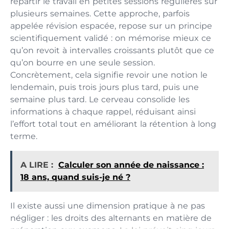
répartir le travail en petites sessions régulières sur
plusieurs semaines. Cette approche, parfois
appelée révision espacée, repose sur un principe
scientifiquement validé : on mémorise mieux ce
qu’on revoit à intervalles croissants plutôt que ce
qu’on bourre en une seule session.
Concrètement, cela signifie revoir une notion le
lendemain, puis trois jours plus tard, puis une
semaine plus tard. Le cerveau consolide les
informations à chaque rappel, réduisant ainsi
l’effort total tout en améliorant la rétention à long
terme.
A LIRE :
Calculer son année de naissance :
18 ans, quand suis-je né ?
Il existe aussi une dimension pratique à ne pas
négliger : les droits des alternants en matière de