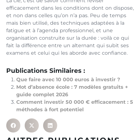
La clé, c’est de savoir comment réviser
efficacement dans les conditions dont on dispose,
et non dans celles qu’on n’a pas. Peu de temps
mais bien utilisé, des techniques adaptées à la
fatigue et à l’agenda professionnel, et une
organisation construite sur la durée : voilà ce qui
fait la différence entre un alternant qui subit ses
examens et celui qui les aborde avec confiance.
Publications Similaires :
Que faire avec 10 000 euros à investir ?
Mot d’absence école : 7 modèles gratuits +
guide complet 2026
Comment investir 50 000 € efficacement : 5
méthodes à fort potentiel