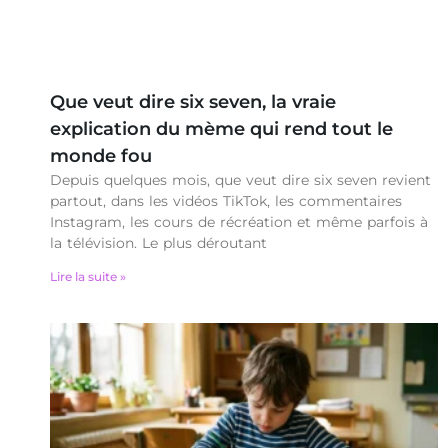
Que veut dire six seven, la vraie
explication du mème qui rend tout le
monde fou
Depuis quelques mois, que veut dire six seven revient
partout, dans les vidéos TikTok, les commentaires
Instagram, les cours de récréation et même parfois à
la télévision. Le plus déroutant
Lire la suite »