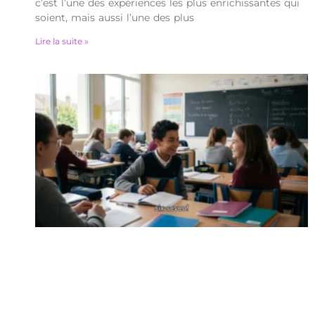
c’est l’une des expériences les plus enrichissantes qui
soient, mais aussi l’une des plus
Lire la suite »