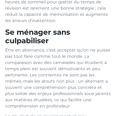
heures de sommeil pour gratter du temps de
révision est rarement une bonne stratégie ; cela
réduit la capacité de mémorisation et augmente
les erreurs d’inattention.
Se ménager sans
culpabiliser
Être en alternance, c’est accepter qu’on ne puisse
pas tout faire comme tout le monde. La
comparaison avec des camarades qui étudient à
temps plein est souvent démotivante et peu
pertinente. Les contraintes ne sont pas les
mêmes, mais les atouts non plus : un alternant a
souvent une compréhension plus concrète et
plus solide des enjeux professionnels sous-jacents
aux matières étudiées, ce qui facilite une
compréhension en profondeur.