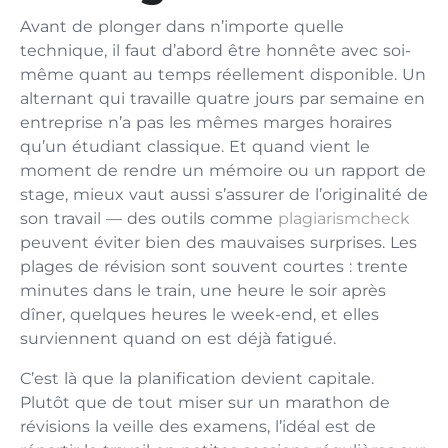
Avant de plonger dans n’importe quelle
technique, il faut d’abord être honnête avec soi-
même quant au temps réellement disponible. Un
alternant qui travaille quatre jours par semaine en
entreprise n’a pas les mêmes marges horaires
qu’un étudiant classique. Et quand vient le
moment de rendre un mémoire ou un rapport de
stage, mieux vaut aussi s’assurer de l’originalité de
son travail — des outils comme
plagiarismcheck
peuvent éviter bien des mauvaises surprises. Les
plages de révision sont souvent courtes : trente
minutes dans le train, une heure le soir après
dîner, quelques heures le week-end, et elles
surviennent quand on est déjà fatigué.
C’est là que la planification devient capitale.
Plutôt que de tout miser sur un marathon de
révisions la veille des examens, l’idéal est de