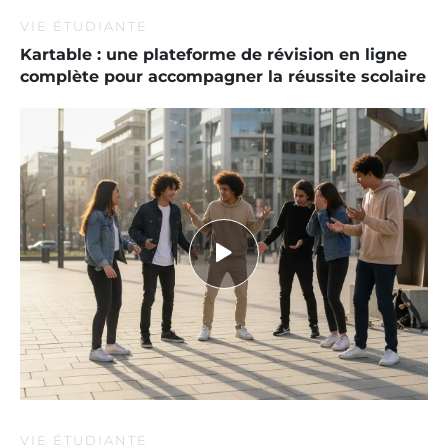
VIE ÉTUDIANTE
Kartable : une plateforme de révision en ligne
complète pour accompagner la réussite scolaire
VIE ÉTUDIANTE