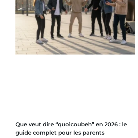
Que veut dire “quoicoubeh” en 2026 : le
guide complet pour les parents