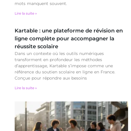
mots manquent souvent.
Lire la suite »
Kartable : une plateforme de révision en
ligne complète pour accompagner la
réussite scolaire
Dans un contexte où les outils numériques
transforment en profondeur les méthodes
d’apprentissage, Kartable s’impose comme une
référence du soutien scolaire en ligne en France.
Conçue pour répondre aux besoins
Lire la suite »