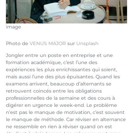
image
Photo de
VENUS MAJOR
sur
Unsplash
Jongler entre un poste en entreprise et une
formation académique, c’est l’une des
expériences les plus enrichissantes qui soient,
mais aussi l’une des plus épuisantes. Quand les
examens arrivent, beaucoup d’alternants se
retrouvent coincés entre les obligations
professionnelles de la semaine et des cours à
digérer en urgence le week-end. Le problème
n’est pas le manque de motivation, c’est souvent
le manque de méthode. Car réviser en alternance
ne ressemble en rien à réviser quand on est