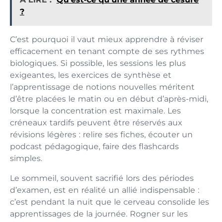
?
C’est pourquoi il vaut mieux apprendre à réviser
efficacement en tenant compte de ses rythmes
biologiques. Si possible, les sessions les plus
exigeantes, les exercices de synthèse et
l’apprentissage de notions nouvelles méritent
d’être placées le matin ou en début d’après-midi,
lorsque la concentration est maximale. Les
créneaux tardifs peuvent être réservés aux
révisions légères : relire ses fiches, écouter un
podcast pédagogique, faire des flashcards
simples.
Le sommeil, souvent sacrifié lors des périodes
d’examen, est en réalité un allié indispensable :
c’est pendant la nuit que le cerveau consolide les
apprentissages de la journée. Rogner sur les