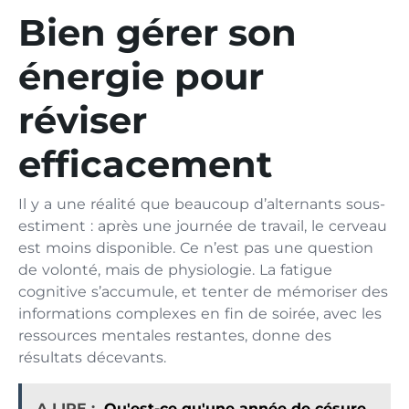
Bien gérer son
énergie pour
réviser
efficacement
Il y a une réalité que beaucoup d’alternants sous-
estiment : après une journée de travail, le cerveau
est moins disponible. Ce n’est pas une question
de volonté, mais de physiologie. La fatigue
cognitive s’accumule, et tenter de mémoriser des
informations complexes en fin de soirée, avec les
ressources mentales restantes, donne des
résultats décevants.
A LIRE :
Qu'est-ce qu'une année de césure